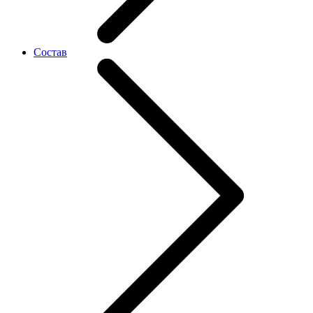
Состав