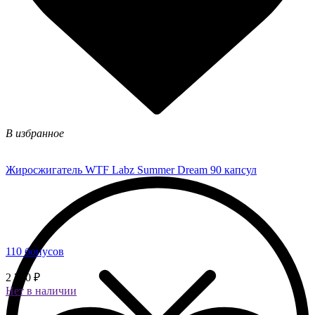
В избранное
Жиросжигатель WTF Labz Summer Dream 90 капсул
110 бонусов
2 750 ₽
Нет в наличии