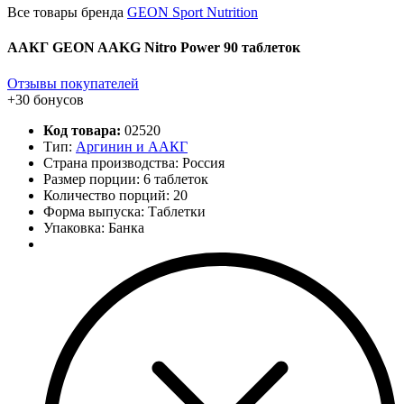
Все товары бренда
GEON Sport Nutrition
ААКГ GEON AAKG Nitro Power 90 таблеток
Отзывы покупателей
+30 бонусов
Код товара:
02520
Тип:
Аргинин и ААКГ
Страна производства: Россия
Размер порции: 6 таблеток
Количество порций:
20
Форма выпуска: Таблетки
Упаковка: Банка