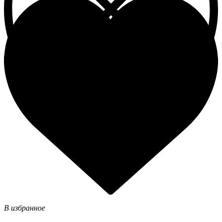
В избранное