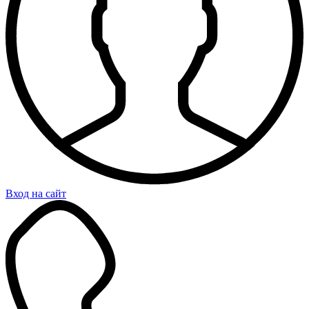
Вход на сайт