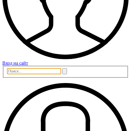
Вход на сайт