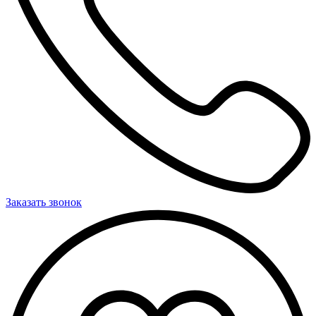
Заказать звонок