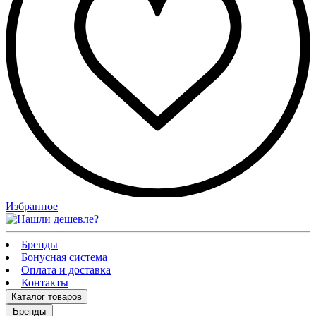
Избранное
Бренды
Бонусная система
Оплата и доставка
Контакты
Каталог
товаров
Бренды