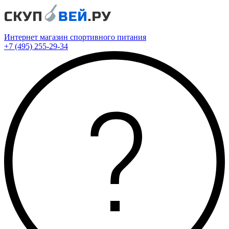
Интернет магазин спортивного питания
+7 (495) 255-29-34