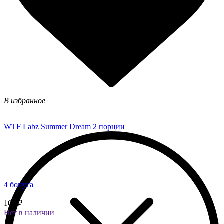
В избранное
WTF Labz Summer Dream 2 порции
4 бонуса
100 ₽
Нет в наличии