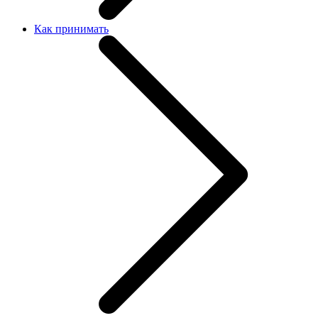
Как принимать