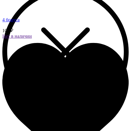
4 бонуса
100 ₽
Нет в наличии