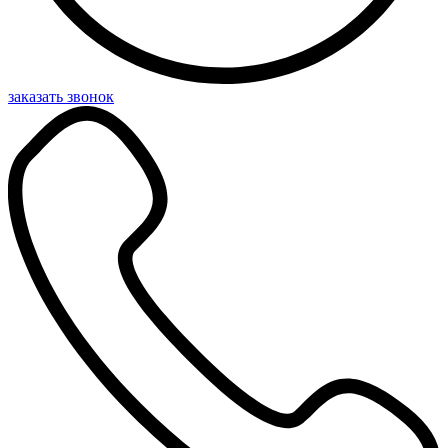
заказать звонок