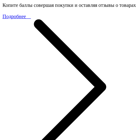
Копите баллы совершая покупки и оставляя отзывы о товарах
Подробнее