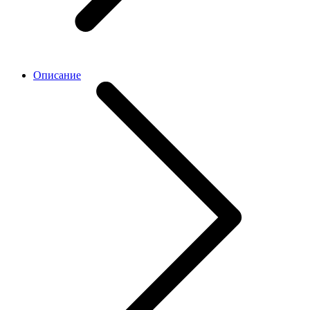
Описание