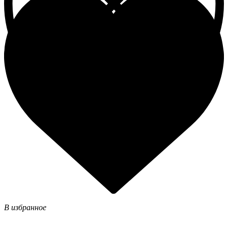
В избранное