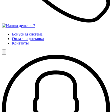
Бонусная система
Оплата и доставка
Контакты