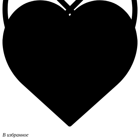
В избранное