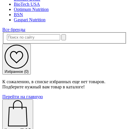
BioTech USA
Optimum Nutrition
BSN
Gaspari Nutrition
Все бренды
Избранное (
0
)
К сожалению, в списке избранных еще нет товаров.
Подберите нужный вам товар в каталоге!
Перейти на главную