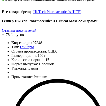
Все товары бренда
Hi-Tech Pharmaceuticals (HTP)
Гейнер Hi-Tech Pharmaceuticals Critical Mass 2250 грамм
Отзывы покупателей
+178 бонусов
Код товара:
07848
Тип:
Гейнеры
Страна производства: США
Размер порции: 150 г
Количество порций:
15
Форма выпуска: Порошок
Упаковка: Банка
Примечание: Premium