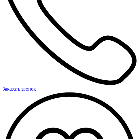
Заказать звонок