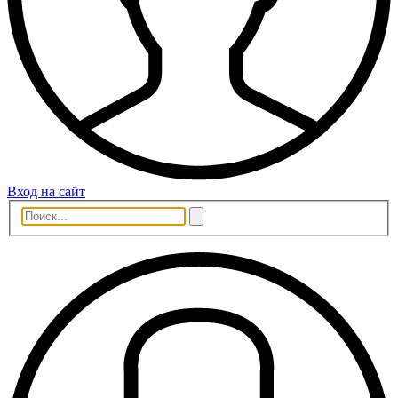
Вход на сайт