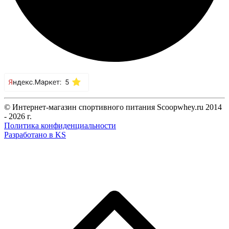
© Интернет-магазин спортивного питания Scoopwhey.ru 2014
- 2026 г.
Политика конфиденциальности
Разработано в KS