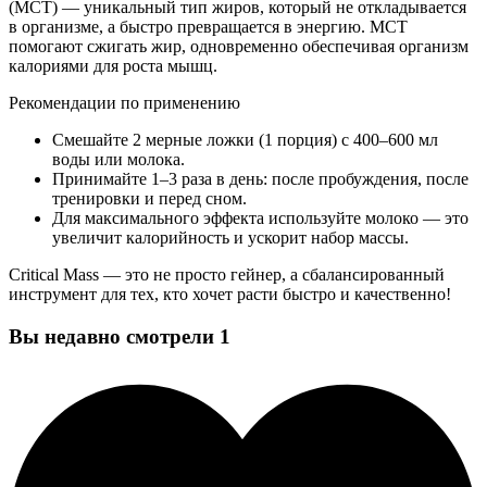
(МСТ) — уникальный тип жиров, который не откладывается
в организме, а быстро превращается в энергию. МСТ
помогают сжигать жир, одновременно обеспечивая организм
калориями для роста мышц.
Рекомендации по применению
Смешайте 2 мерные ложки (1 порция) с 400–600 мл
воды или молока.
Принимайте 1–3 раза в день: после пробуждения, после
тренировки и перед сном.
Для максимального эффекта используйте молоко — это
увеличит калорийность и ускорит набор массы.
Critical Mass — это не просто гейнер, а сбалансированный
инструмент для тех, кто хочет расти быстро и качественно!
Вы недавно смотрели
1