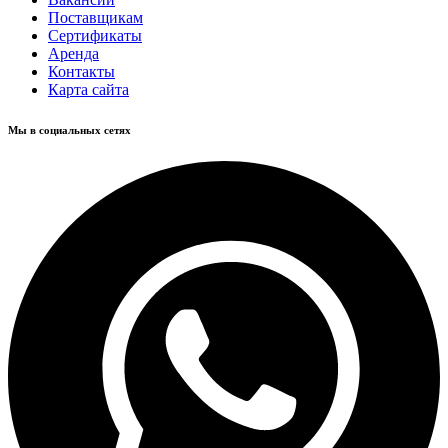
Поставщикам
Сертификаты
Аренда
Контакты
Карта сайта
Мы в социальных сетях