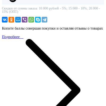
Скидки от суммы заказа: 10.000 рублей - 5%; 15.000 - 10%; 20.000 -
15% (ОПТ)
Копите баллы совершая покупки и оставляя отзывы о товарах
Подробнее