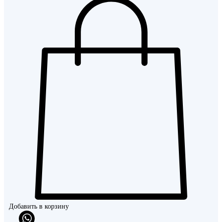
Добавить в корзину