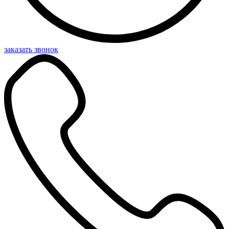
заказать звонок