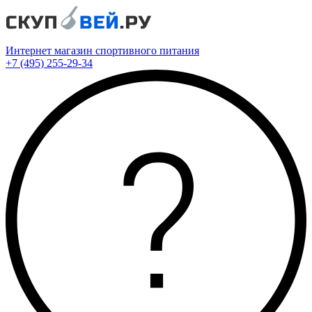
Интернет магазин спортивного питания
+7 (495) 255-29-34