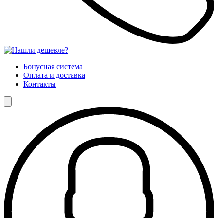
Бонусная система
Оплата и доставка
Контакты