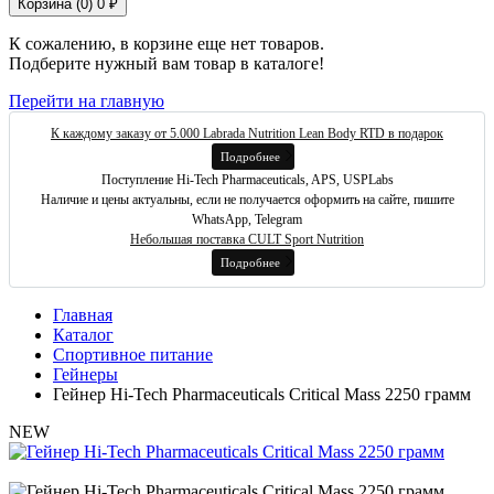
Корзина (
0
)
0 ₽
К сожалению, в корзине еще нет товаров.
Подберите нужный вам товар в каталоге!
Перейти на главную
К каждому заказу от 5.000 Labrada Nutrition Lean Body RTD в подарок
Подробнее
Поступление Hi-Tech Pharmaceuticals, APS, USPLabs
Наличие и цены актуальны, если не получается оформить на сайте, пишите
WhatsApp, Telegram
Небольшая поставка CULT Sport Nutrition
Подробнее
Главная
Каталог
Спортивное питание
Гейнеры
Гейнер Hi-Tech Pharmaceuticals Critical Mass 2250 грамм
NEW