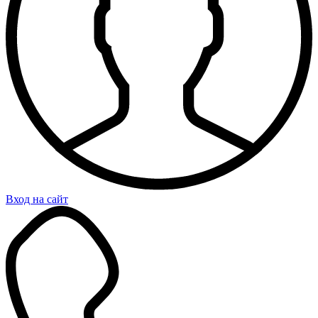
Вход на сайт