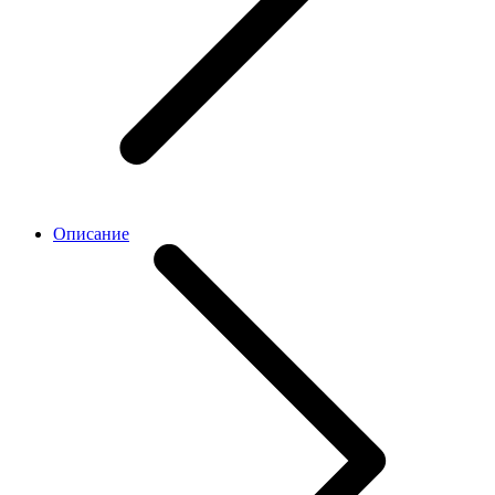
Описание