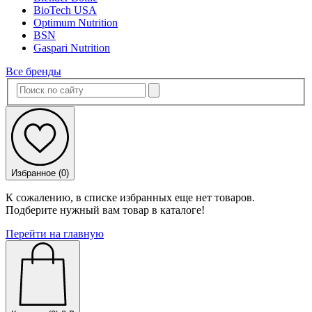
BioTech USA
Optimum Nutrition
BSN
Gaspari Nutrition
Все бренды
Избранное (
0
)
К сожалению, в списке избранных еще нет товаров.
Подберите нужный вам товар в каталоге!
Перейти на главную