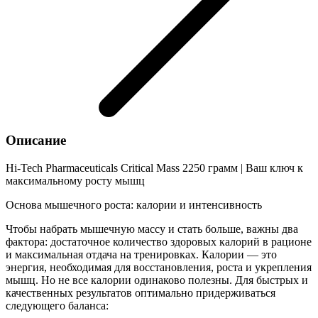
Описание
Hi-Tech Pharmaceuticals Critical Mass 2250 грамм | Ваш ключ к
максимальному росту мышц
Основа мышечного роста: калории и интенсивность
Чтобы набрать мышечную массу и стать больше, важны два
фактора: достаточное количество здоровых калорий в рационе
и максимальная отдача на тренировках. Калории — это
энергия, необходимая для восстановления, роста и укрепления
мышц. Но не все калории одинаково полезны. Для быстрых и
качественных результатов оптимально придерживаться
следующего баланса: