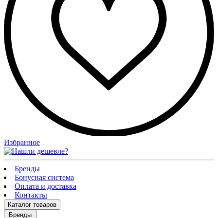
Избранное
Бренды
Бонусная система
Оплата и доставка
Контакты
Каталог
товаров
Бренды