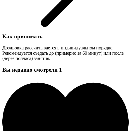
Как принимать
Дозировка рассчитывается в индивидуальном порядке.
Рекомендуется съедать до (примерно за 60 минут) или после
(через полчаса) занятия.
Вы недавно смотрели
1