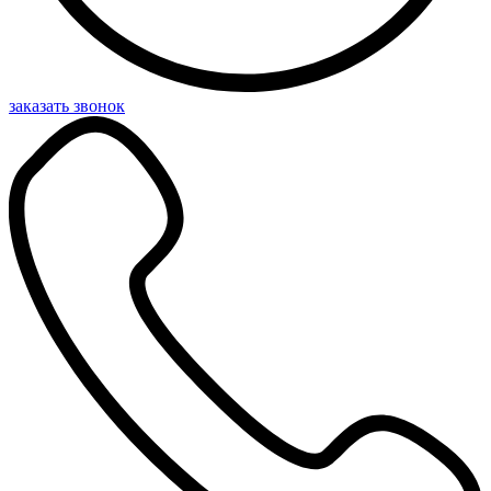
заказать звонок