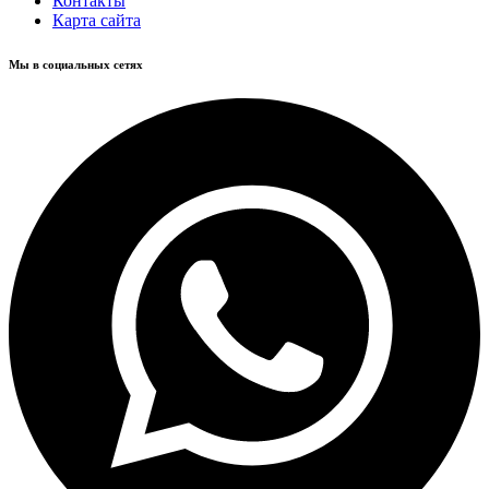
Контакты
Карта сайта
Мы в социальных сетях