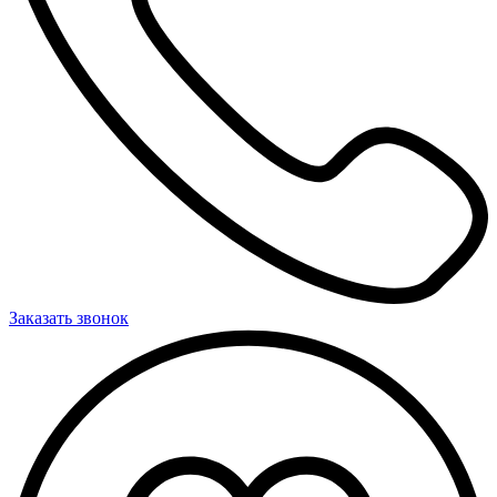
Заказать звонок