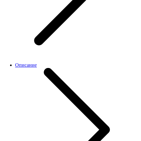
Описание