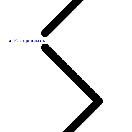
Как принимать