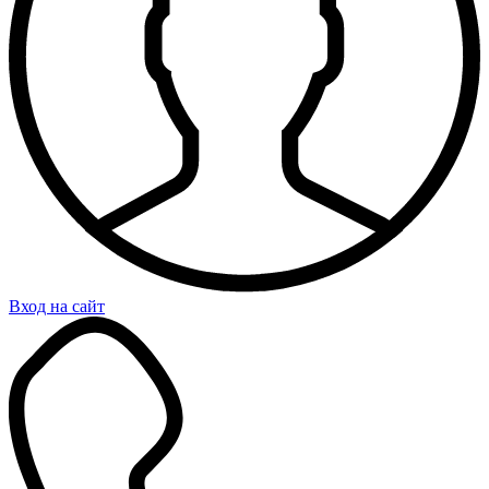
Вход на сайт