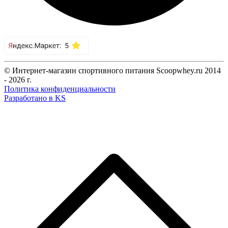
© Интернет-магазин спортивного питания Scoopwhey.ru 2014
- 2026 г.
Политика конфиденциальности
Разработано в KS