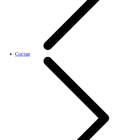
Состав