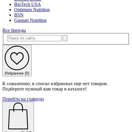
BioTech USA
Optimum Nutrition
BSN
Gaspari Nutrition
Все бренды
Избранное (
0
)
К сожалению, в списке избранных еще нет товаров.
Подберите нужный вам товар в каталоге!
Перейти на главную