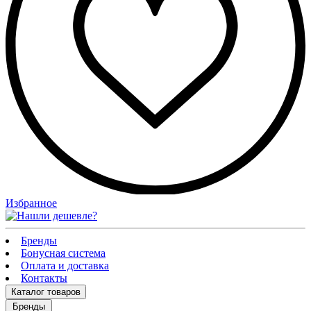
Избранное
Бренды
Бонусная система
Оплата и доставка
Контакты
Каталог
товаров
Бренды