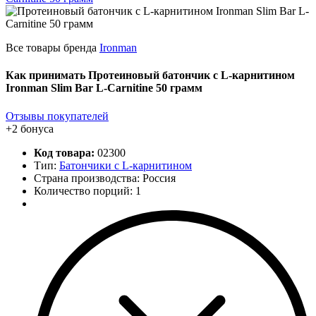
Все товары бренда
Ironman
Как принимать Протеиновый батончик с L-карнитином
Ironman Slim Bar L-Carnitine 50 грамм
Отзывы покупателей
+2 бонуса
Код товара:
02300
Тип:
Батончики с L-карнитином
Страна производства: Россия
Количество порций:
1