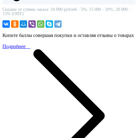
Скидки от суммы заказа: 10.000 рублей - 5%; 15.000 - 10%; 20.000 -
15% (ОПТ)
Копите баллы совершая покупки и оставляя отзывы о товарах
Подробнее