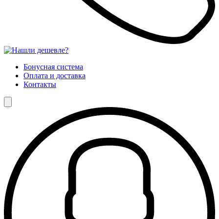
Бонусная система
Оплата и доставка
Контакты