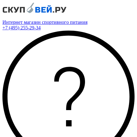
Интернет магазин спортивного питания
+7 (495) 255-29-34