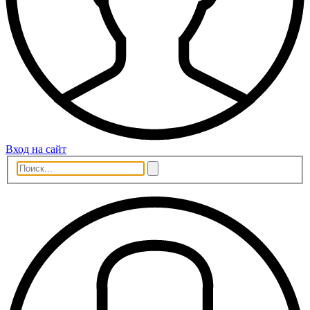
Вход на сайт