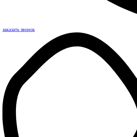
заказать звонок