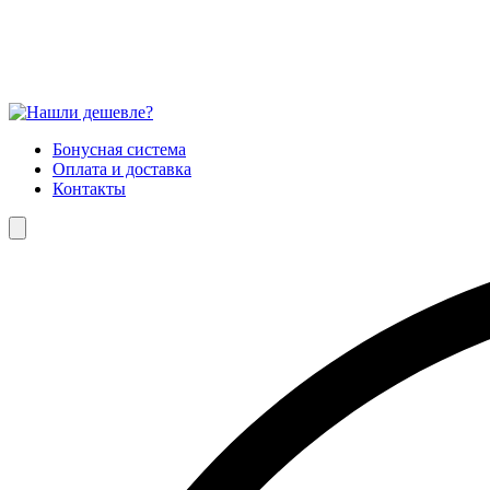
Бонусная система
Оплата и доставка
Контакты