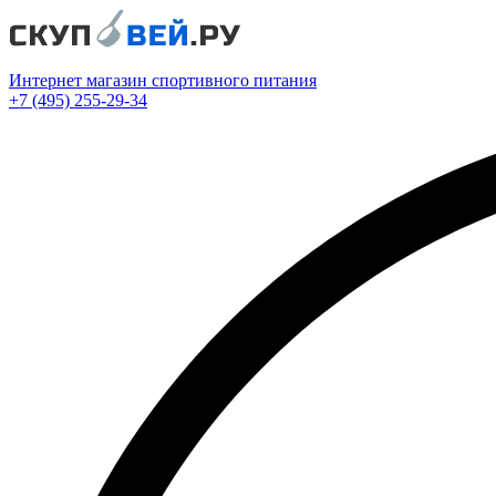
Интернет магазин спортивного питания
+7 (495) 255-29-34