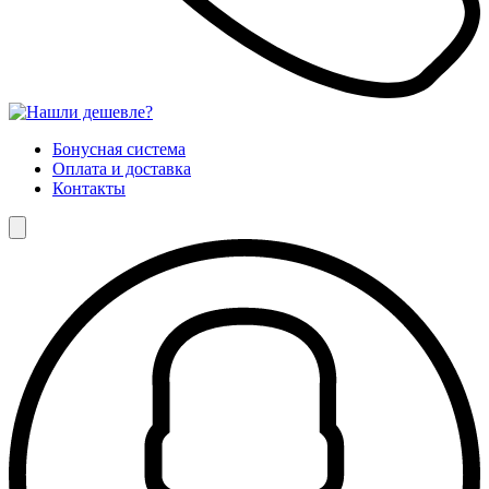
Бонусная система
Оплата и доставка
Контакты