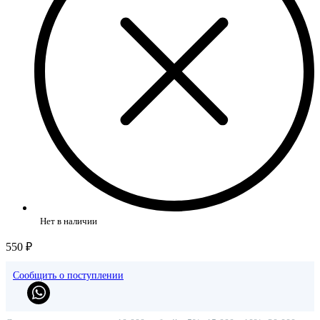
Нет в наличии
550 ₽
Сообщить о поступлении