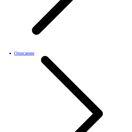
Описание