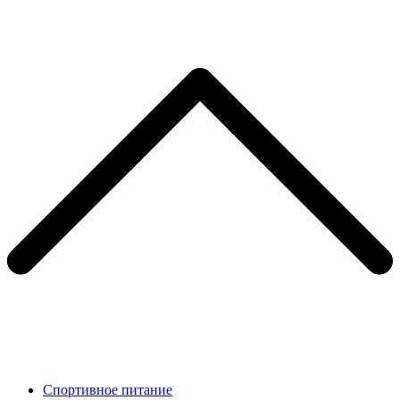
Спортивное питание