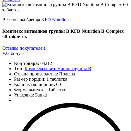
Все товары бренда
KFD Nutrition
Комплекс витаминов группы B KFD Nutrition B-Complex
60 таблеток
Отзывы покупателей
+22 бонуса
Код товара:
04212
Тип:
Комплексы витаминов группы B
Страна производства: Польша
Размер порции: 1 таблетка
Количество порций:
60
Форма выпуска: Таблетки
Упаковка: Банка