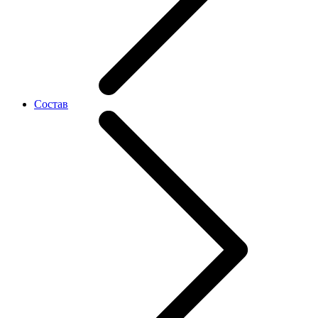
Состав