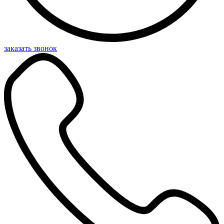
заказать звонок