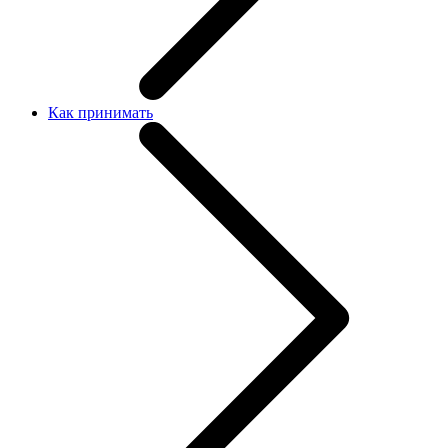
Как принимать