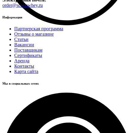
order@scoopwhey.ru
Информация
Партнерская программа
Отзывы о магазине
Статьи
Вакансии
Поставщикам
Сертификаты
Аренда
Контакты
Карта сайта
Мы в социальных сетях