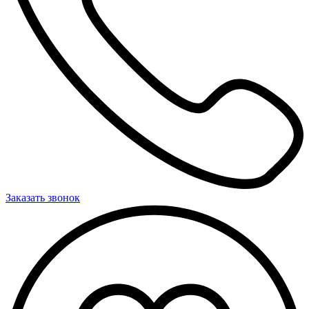
Заказать звонок