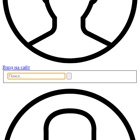
Вход на сайт