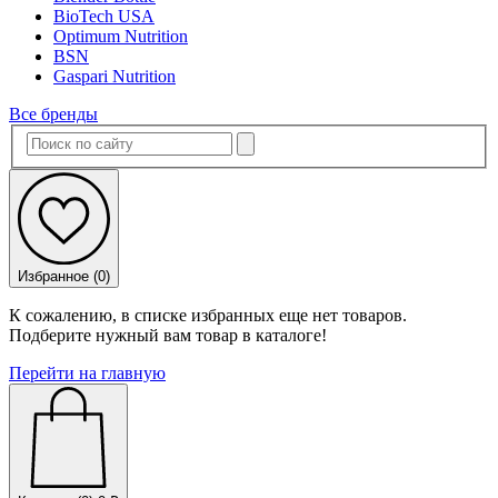
BioTech USA
Optimum Nutrition
BSN
Gaspari Nutrition
Все бренды
Избранное (
0
)
К сожалению, в списке избранных еще нет товаров.
Подберите нужный вам товар в каталоге!
Перейти на главную