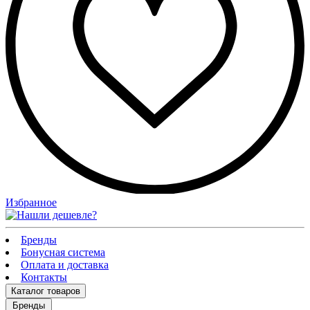
Избранное
Бренды
Бонусная система
Оплата и доставка
Контакты
Каталог
товаров
Бренды