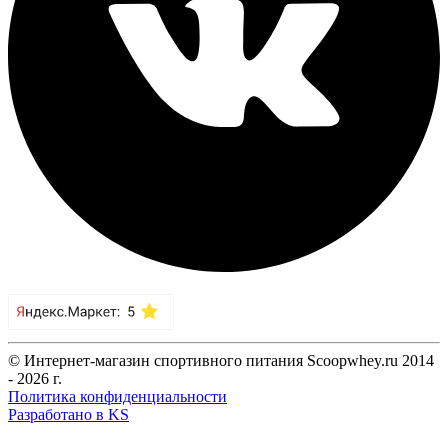
© Интернет-магазин спортивного питания Scoopwhey.ru 2014
- 2026 г.
Политика конфиденциальности
Разработано в KS