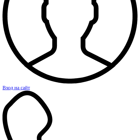
Вход на сайт