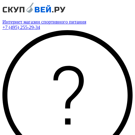
Интернет магазин спортивного питания
+7 (495) 255-29-34