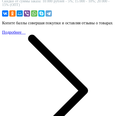
Скидки от суммы заказа: 10.000 рублей - 5%; 15.000 - 10%; 20.000 -
15% (ОПТ)
Копите баллы совершая покупки и оставляя отзывы о товарах
Подробнее