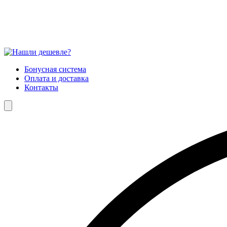
Бонусная система
Оплата и доставка
Контакты