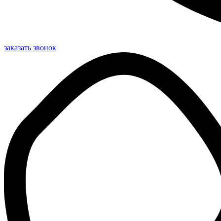
заказать звонок