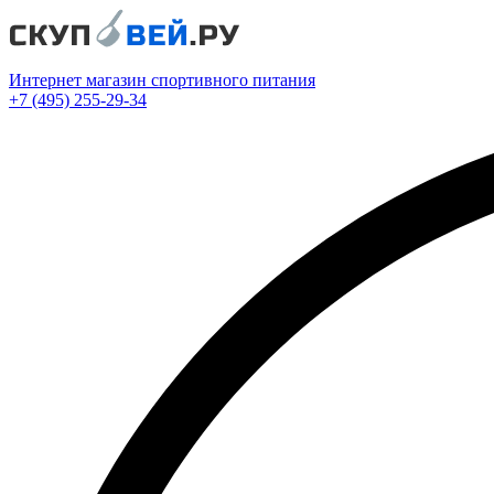
Интернет магазин спортивного питания
+7 (495) 255-29-34