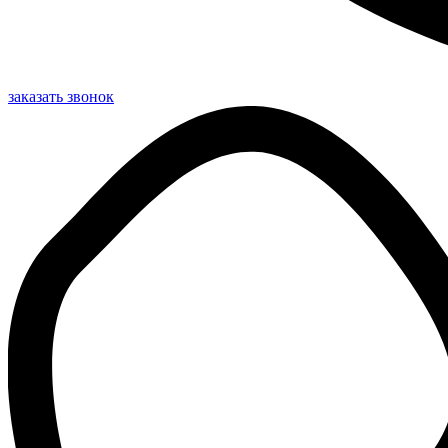
заказать звонок