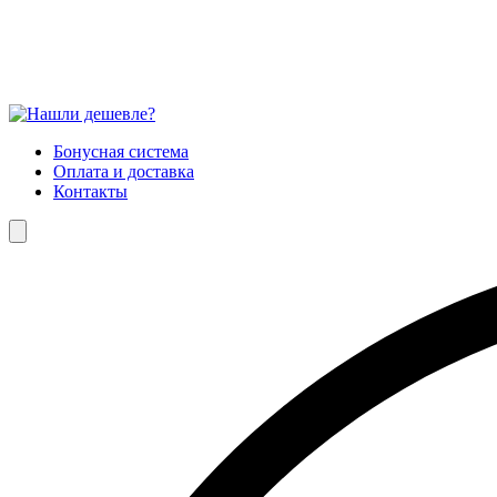
Бонусная система
Оплата и доставка
Контакты