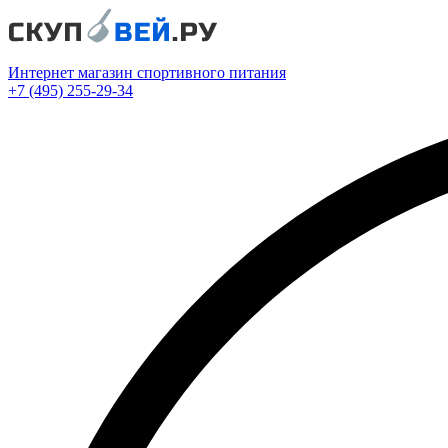
Интернет магазин спортивного питания
+7 (495) 255-29-34