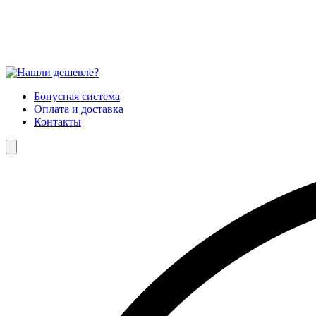
Бонусная система
Оплата и доставка
Контакты