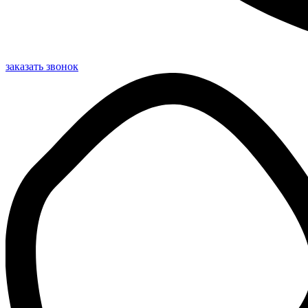
заказать звонок