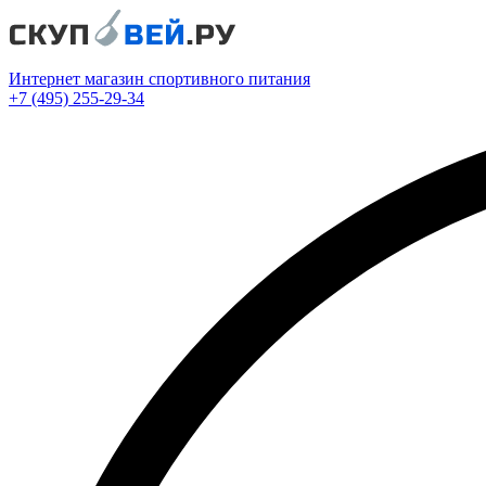
Интернет магазин спортивного питания
+7 (495) 255-29-34