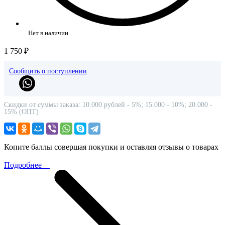
Нет в наличии
1 750 ₽
Сообщить о поступлении
Скидки от суммы заказа: 10.000 рублей - 5%; 15.000 - 10%; 20.000 -
15% (ОПТ)
Копите баллы совершая покупки и оставляя отзывы о товарах
Подробнее