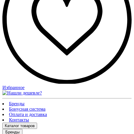
Избранное
Бренды
Бонусная система
Оплата и доставка
Контакты
Каталог
товаров
Бренды