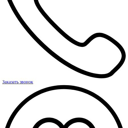
Заказать звонок