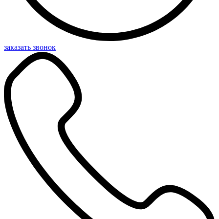
заказать звонок