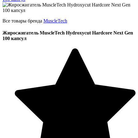
Все товары бренда
MuscleTech
Жиросжигатель MuscleTech Hydroxycut Hardcore Next Gen
100 капсул