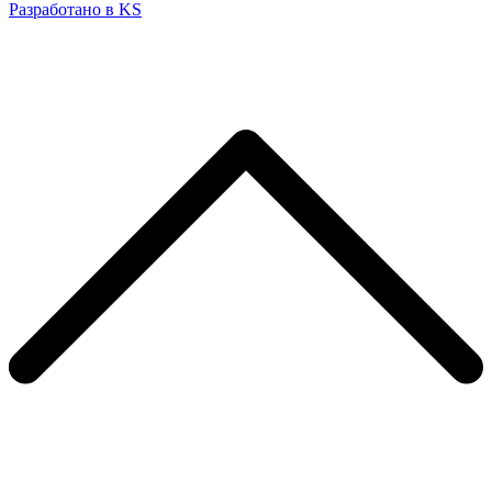
Разработано в KS