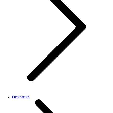
Описание