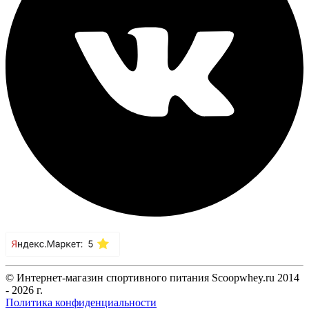
© Интернет-магазин спортивного питания Scoopwhey.ru 2014
- 2026 г.
Политика конфиденциальности