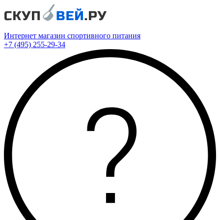
Интернет магазин спортивного питания
+7 (495) 255-29-34