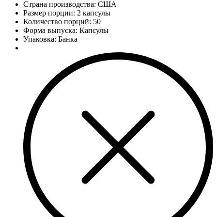
Страна производства: США
Размер порции: 2 капсулы
Количество порций:
50
Форма выпуска: Капсулы
Упаковка: Банка