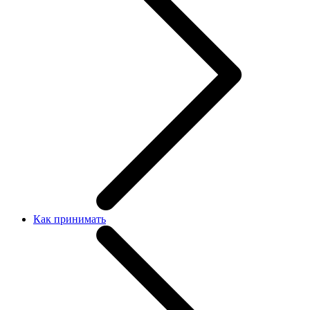
Как принимать