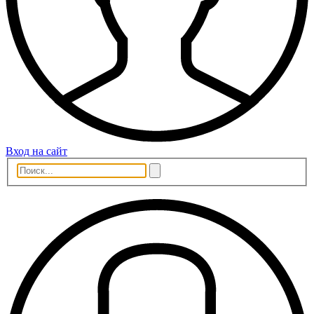
Вход на сайт