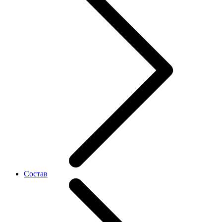
Состав