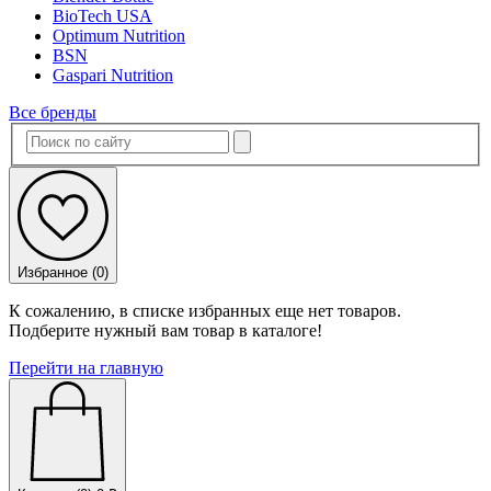
BioTech USA
Optimum Nutrition
BSN
Gaspari Nutrition
Все бренды
Избранное (
0
)
К сожалению, в списке избранных еще нет товаров.
Подберите нужный вам товар в каталоге!
Перейти на главную