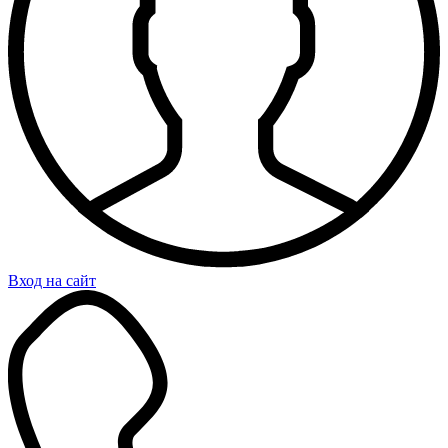
Вход на сайт