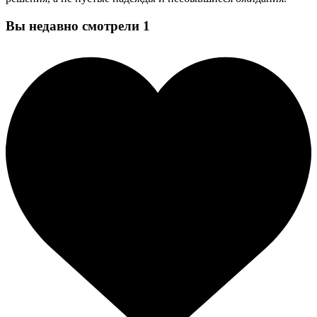
Вы недавно смотрели
1