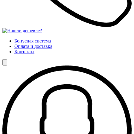
Бонусная система
Оплата и доставка
Контакты