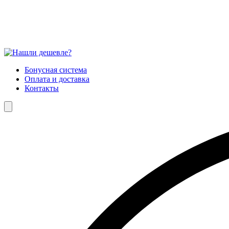
Бонусная система
Оплата и доставка
Контакты