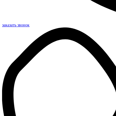
заказать звонок