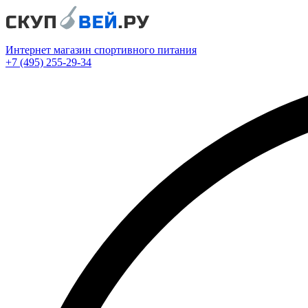
Интернет магазин спортивного питания
+7 (495) 255-29-34