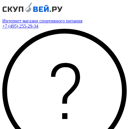
Интернет магазин спортивного питания
+7 (495) 255-29-34