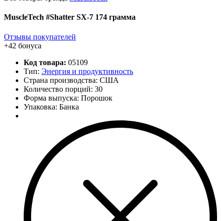
MuscleTech #Shatter SX-7 174 грамма
Отзывы покупателей
+42 бонуса
Код товара:
05109
Тип:
Энергия и продуктивность
Страна производства: США
Количество порций:
30
Форма выпуска: Порошок
Упаковка: Банка