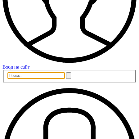
Вход на сайт