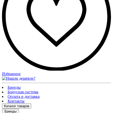
Избранное
Бренды
Бонусная система
Оплата и доставка
Контакты
Каталог
товаров
Бренды