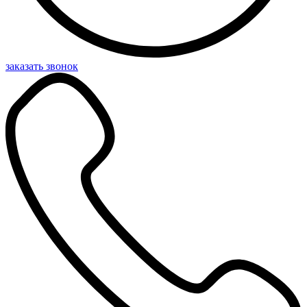
заказать звонок