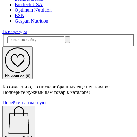
BioTech USA
Optimum Nutrition
BSN
Gaspari Nutrition
Все бренды
Избранное (
0
)
К сожалению, в списке избранных еще нет товаров.
Подберите нужный вам товар в каталоге!
Перейти на главную