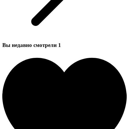
Вы недавно смотрели
1