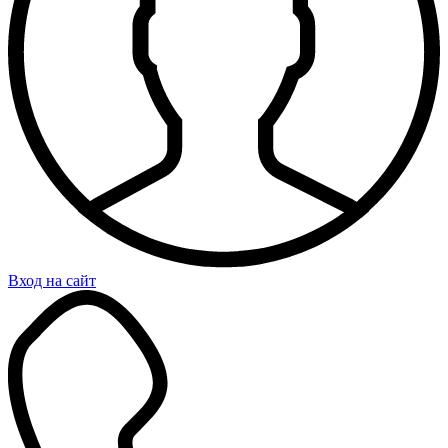
Вход на сайт