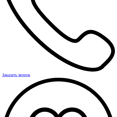
Заказать звонок