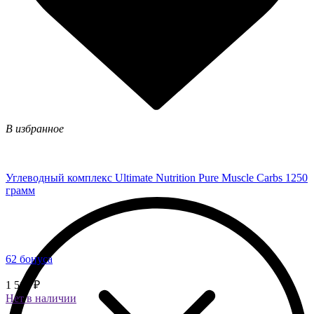
В избранное
Углеводный комплекс Ultimate Nutrition Pure Muscle Carbs 1250
грамм
62 бонуса
1 560 ₽
Нет в наличии