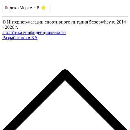
© Интернет-магазин спортивного питания Scoopwhey.ru 2014
- 2026 г.
Политика конфиденциальности
Разработано в KS