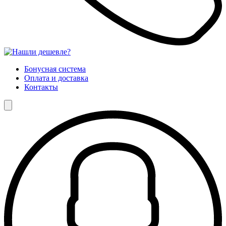
Бонусная система
Оплата и доставка
Контакты