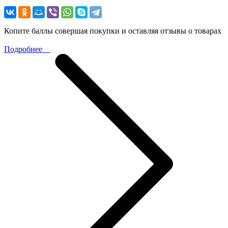
Копите баллы совершая покупки и оставляя отзывы о товарах
Подробнее