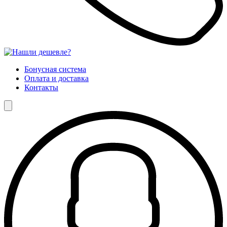
Бонусная система
Оплата и доставка
Контакты