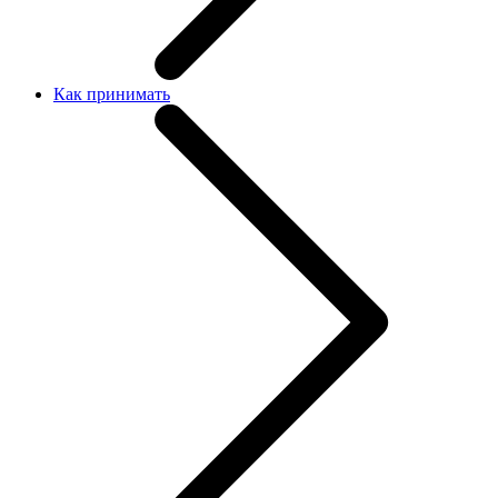
Как принимать