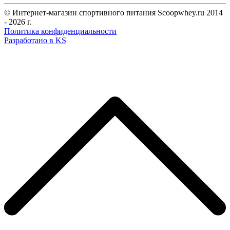
© Интернет-магазин спортивного питания Scoopwhey.ru 2014
- 2026 г.
Политика конфиденциальности
Разработано в KS