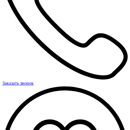
Заказать звонок