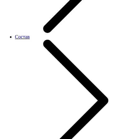
Состав