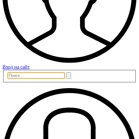
Вход на сайт