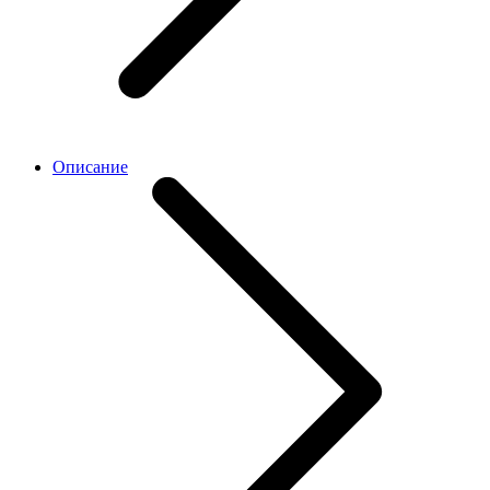
Описание