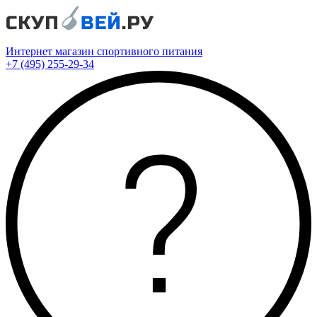
Интернет магазин спортивного питания
+7 (495) 255-29-34