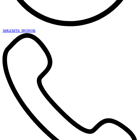
заказать звонок