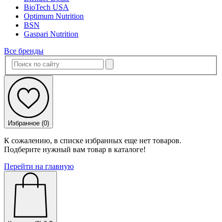
BioTech USA
Optimum Nutrition
BSN
Gaspari Nutrition
Все бренды
Избранное (
0
)
К сожалению, в списке избранных еще нет товаров.
Подберите нужный вам товар в каталоге!
Перейти на главную