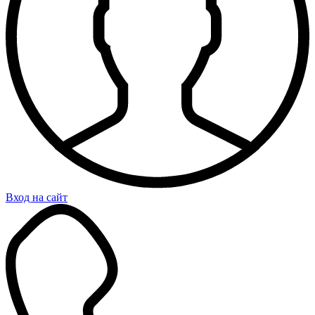
Вход на сайт