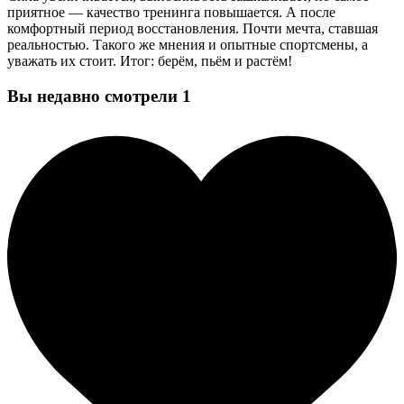
приятное — качество тренинга повышается. А после
комфортный период восстановления. Почти мечта, ставшая
реальностью. Такого же мнения и опытные спортсмены, а
уважать их стоит. Итог: берём, пьём и растём!
Вы недавно смотрели
1