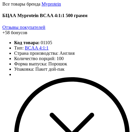
Все товары бренда
Myprotein
БЦАА Myprotein BCAA 4:1:1 500 грамм
Отзывы покупателей
+58 бонусов
Код товара:
01105
Тип:
BCAA 4:1:1
Страна производства: Англия
Количество порций:
100
Форма выпуска: Порошок
Упаковка: Пакет дой-пак