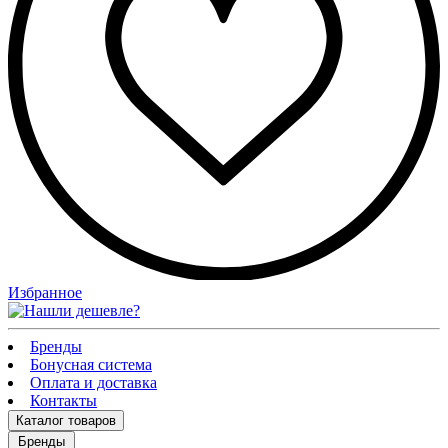
Избранное
Бренды
Бонусная система
Оплата и доставка
Контакты
Каталог
товаров
Бренды