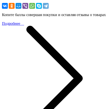
Копите баллы совершая покупки и оставляя отзывы о товарах
Подробнее