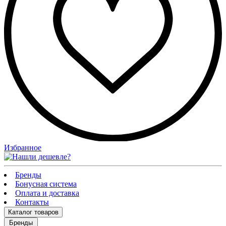
Избранное
Бренды
Бонусная система
Оплата и доставка
Контакты
Каталог
товаров
Бренды