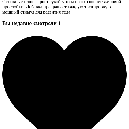
Основные плюсы: рост сухой массы и сокращение жировой
прослойки. Добавка превращает каждую тренировку в
мощный стимул для развития тела.
Вы недавно смотрели
1