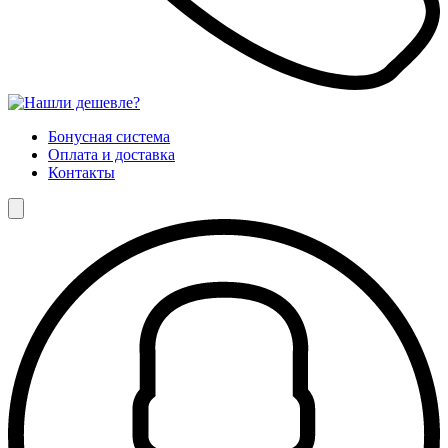
Бонусная система
Оплата и доставка
Контакты