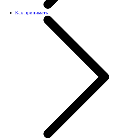
Как принимать