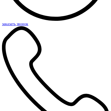
заказать звонок