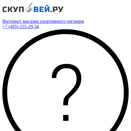
Интернет магазин спортивного питания
+7 (495) 255-29-34