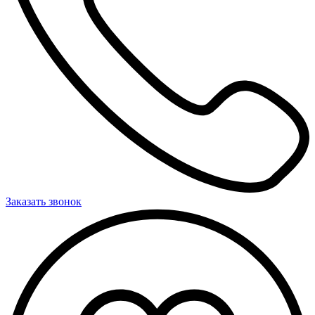
Заказать звонок