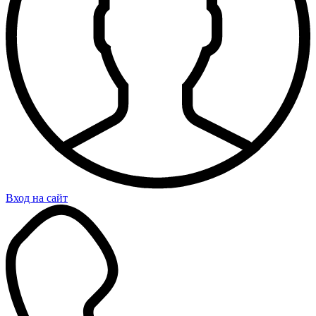
Вход на сайт