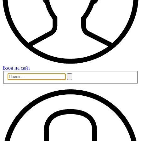
Вход на сайт