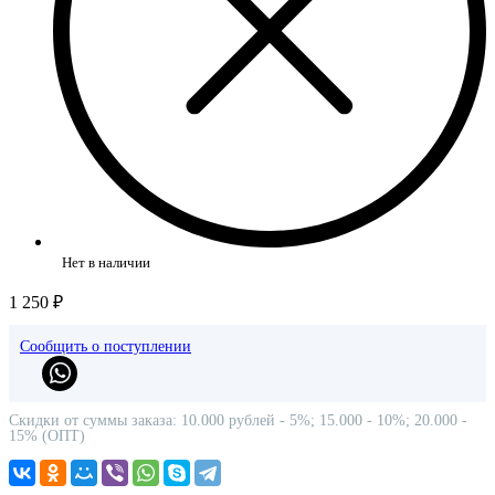
Нет в наличии
1 250 ₽
Сообщить о поступлении
Скидки от суммы заказа: 10.000 рублей - 5%; 15.000 - 10%; 20.000 -
15% (ОПТ)