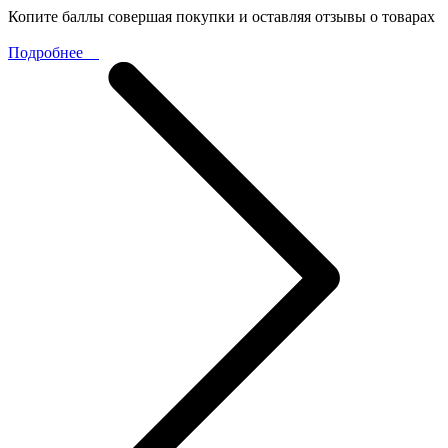
Копите баллы совершая покупки и оставляя отзывы о товарах
Подробнее