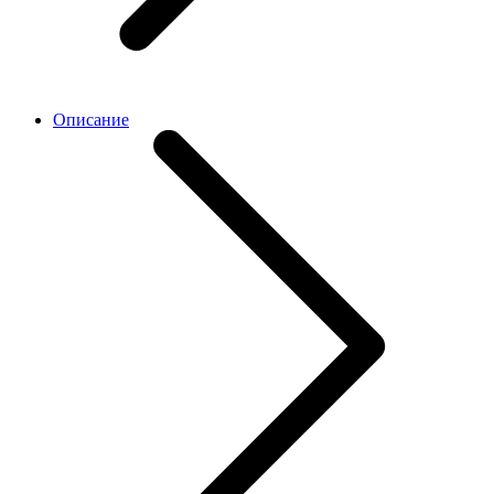
Описание