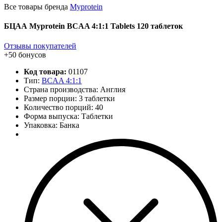
Все товары бренда
Myprotein
БЦАА Myprotein BCAA 4:1:1 Tablets 120 таблеток
Отзывы покупателей
+50 бонусов
Код товара:
01107
Тип:
BCAA 4:1:1
Страна производства: Англия
Размер порции: 3 таблетки
Количество порций:
40
Форма выпуска: Таблетки
Упаковка: Банка