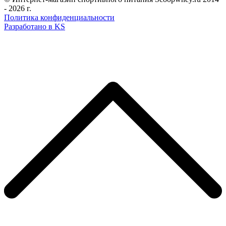
- 2026 г.
Политика конфиденциальности
Разработано в KS