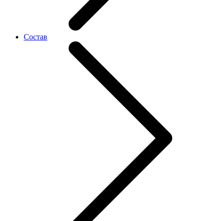
Состав