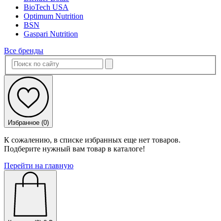
BioTech USA
Optimum Nutrition
BSN
Gaspari Nutrition
Все бренды
Избранное (
0
)
К сожалению, в списке избранных еще нет товаров.
Подберите нужный вам товар в каталоге!
Перейти на главную