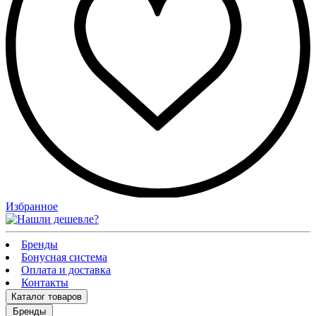
Избранное
Бренды
Бонусная система
Оплата и доставка
Контакты
Каталог
товаров
Бренды