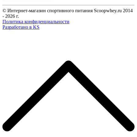
© Интернет-магазин спортивного питания Scoopwhey.ru 2014
- 2026 г.
Политика конфиденциальности
Разработано в KS