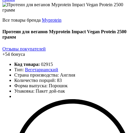
Все товары бренда
Myprotein
Протеин для веганов Myprotein Impact Vegan Protein 2500
грамм
Отзывы покупателей
+54 бонуса
Код товара:
02915
Тип:
Вегетарианский
Страна производства: Англия
Количество порций:
83
Форма выпуска: Порошок
Упаковка: Пакет дой-пак