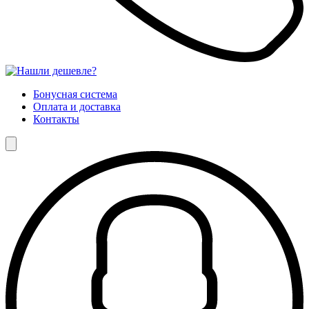
Бонусная система
Оплата и доставка
Контакты