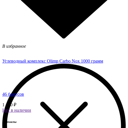
В избранное
Углеводный комплекс Olimp Carbo Nox 1000 грамм
46 бонусов
1 150 ₽
Нет в наличии
Контакты