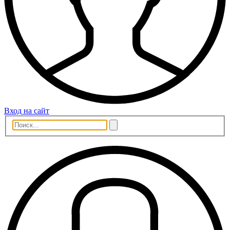
Вход на сайт