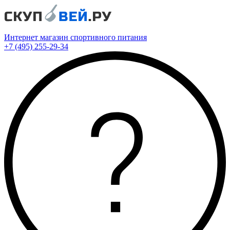
Интернет магазин спортивного питания
+7 (495) 255-29-34