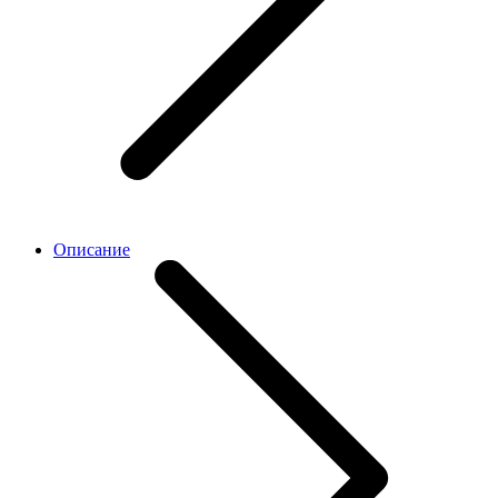
Описание