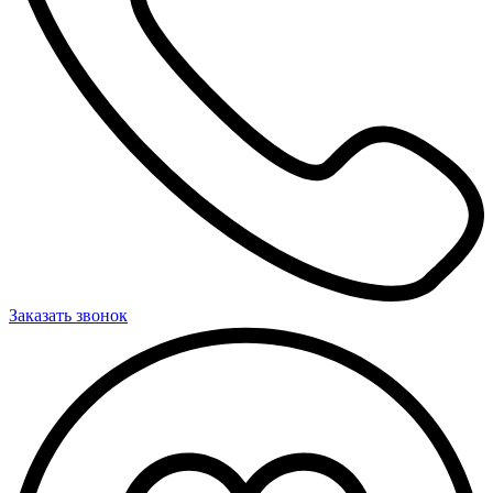
Заказать звонок