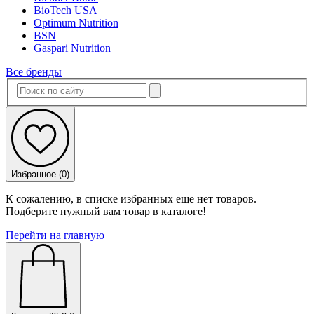
BioTech USA
Optimum Nutrition
BSN
Gaspari Nutrition
Все бренды
Избранное (
0
)
К сожалению, в списке избранных еще нет товаров.
Подберите нужный вам товар в каталоге!
Перейти на главную