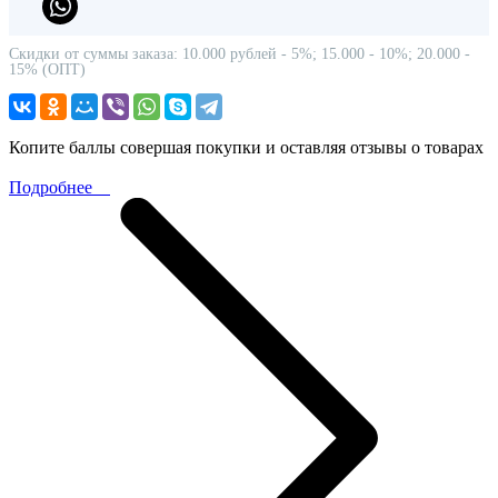
Скидки от суммы заказа: 10.000 рублей - 5%; 15.000 - 10%; 20.000 -
15% (ОПТ)
Копите баллы совершая покупки и оставляя отзывы о товарах
Подробнее