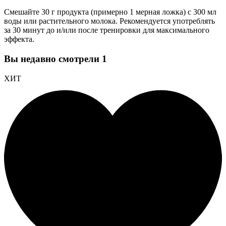
Смешайте 30 г продукта (примерно 1 мерная ложка) с 300 мл
воды или растительного молока. Рекомендуется употреблять
за 30 минут до и/или после тренировки для максимального
эффекта.
Вы недавно смотрели
1
ХИТ