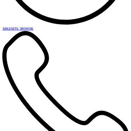
заказать звонок