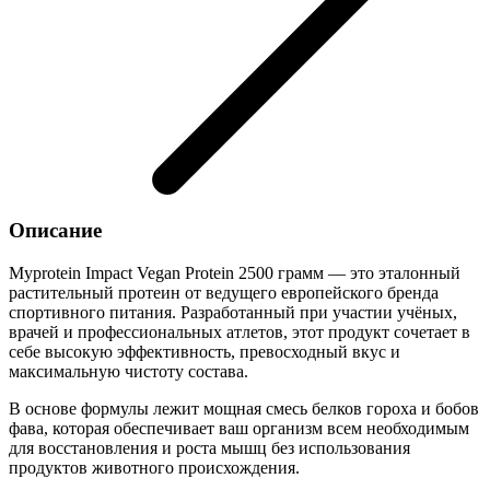
Описание
Myprotein Impact Vegan Protein 2500 грамм — это эталонный
растительный протеин от ведущего европейского бренда
спортивного питания. Разработанный при участии учёных,
врачей и профессиональных атлетов, этот продукт сочетает в
себе высокую эффективность, превосходный вкус и
максимальную чистоту состава.
В основе формулы лежит мощная смесь белков гороха и бобов
фава, которая обеспечивает ваш организм всем необходимым
для восстановления и роста мышц без использования
продуктов животного происхождения.