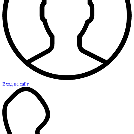
Вход на сайт