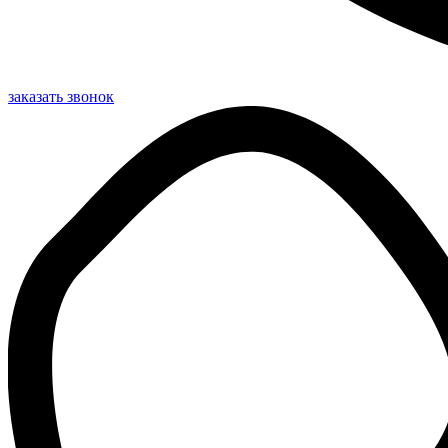
заказать звонок