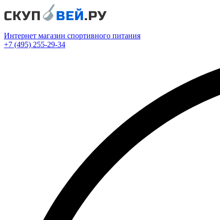
Интернет магазин спортивного питания
+7 (495) 255-29-34