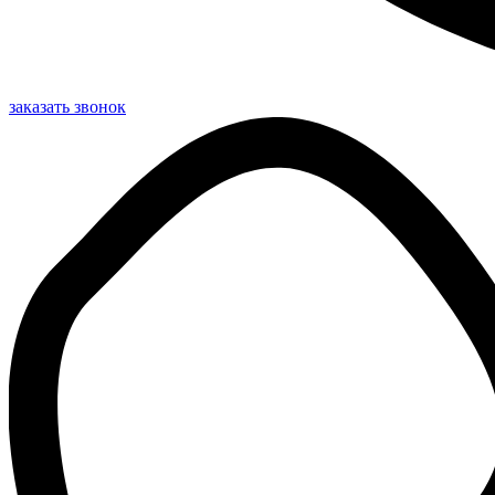
заказать звонок