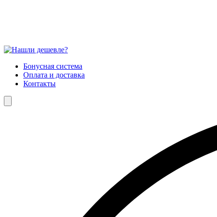
Бонусная система
Оплата и доставка
Контакты