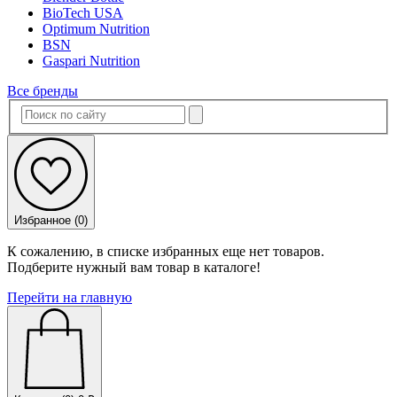
BioTech USA
Optimum Nutrition
BSN
Gaspari Nutrition
Все бренды
Избранное (
0
)
К сожалению, в списке избранных еще нет товаров.
Подберите нужный вам товар в каталоге!
Перейти на главную