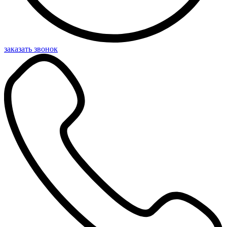
заказать звонок