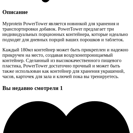
Описание
Myprotein PowerTower является новинкой для хранения и
транспортировки добавок. PowerTower предлагает три
индивидуальных порционных контейнера, которые идеально
подходят для дневных порций ваших порошков и таблеток.
Каждый 180мл контейнер может быть прикреплен и надежно
прикручен на место, создавая воздухонепроницаемый
контейнер. Сделанный из высококачественного пищевого
пластика, PowerTower достаточно прочный и может быть
также использован как контейнер для хранения украшений,
часов, карточек для зала и ключей пока вы тренируетесь.
Вы недавно смотрели
1