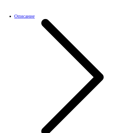
Описание