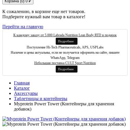
Корзина (
0
)
0 ₽
К сожалению, в корзине еще нет товаров.
Подберите нужный вам товар в каталоге!
Перейти на главную
К каждому заказу от 5.000 Labrada Nutrition Lean Body RTD в подарок
Подробнее
Поступление Hi-Tech Pharmaceuticals, APS, USPLabs
Наличие и цены актуальны, если не получается оформить на сайте, пишите
WhatsApp, Telegram
Небольшая поставка CULT Sport Nutrition
Подробнее
Главная
Каталог
Аксессуары
Таблетницы и контейнеры
Myprotein Power Tower (Контейнеры для хранения
добавок)