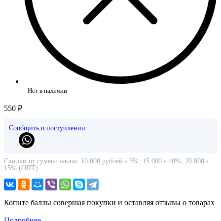
Нет в наличии
550 ₽
Сообщить о поступлении
Скидки от суммы заказа: 10.000 рублей - 5%; 15.000 - 10%; 20.000 -
15% (ОПТ)
Копите баллы совершая покупки и оставляя отзывы о товарах
Подробнее