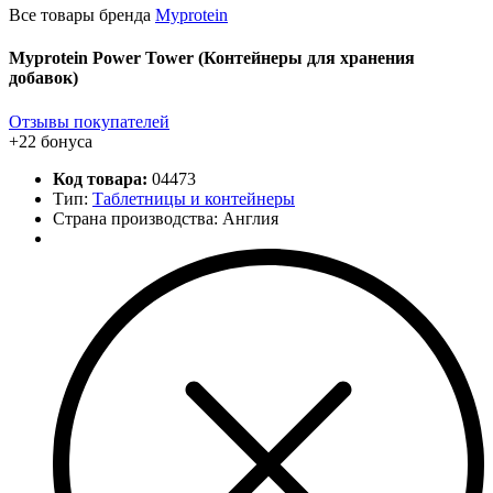
Все товары бренда
Myprotein
Myprotein Power Tower (Контейнеры для хранения
добавок)
Отзывы покупателей
+22 бонуса
Код товара:
04473
Тип:
Таблетницы и контейнеры
Страна производства: Англия