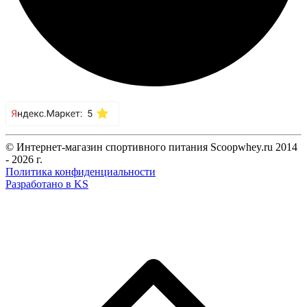
© Интернет-магазин спортивного питания Scoopwhey.ru 2014
- 2026 г.
Политика конфиденциальности
Разработано в KS