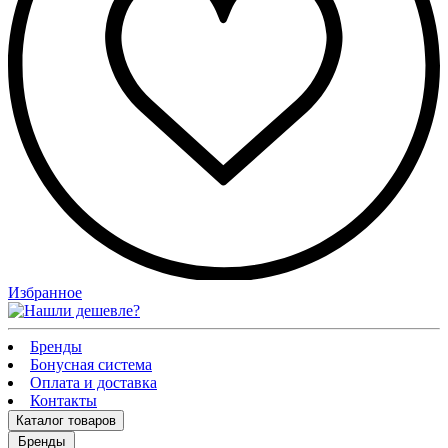
Избранное
Бренды
Бонусная система
Оплата и доставка
Контакты
Каталог
товаров
Бренды