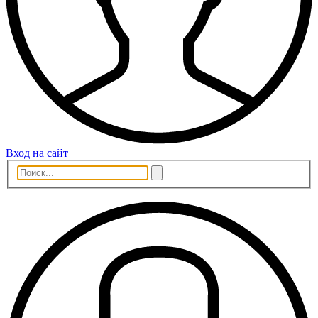
Вход на сайт