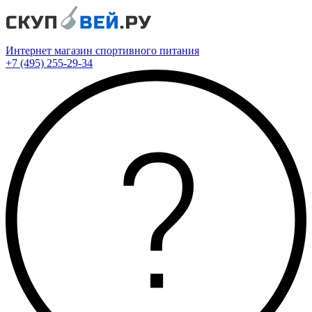
Интернет магазин спортивного питания
+7 (495) 255-29-34