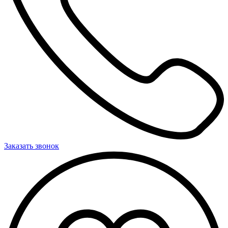
Заказать звонок