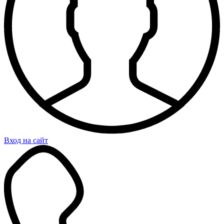
Вход на сайт