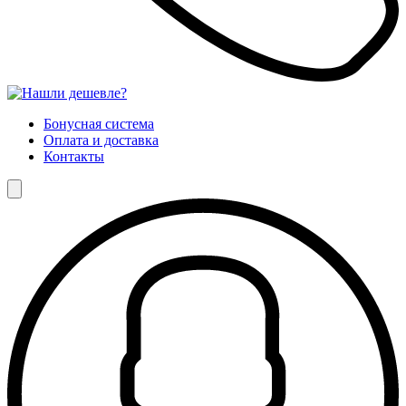
Бонусная система
Оплата и доставка
Контакты