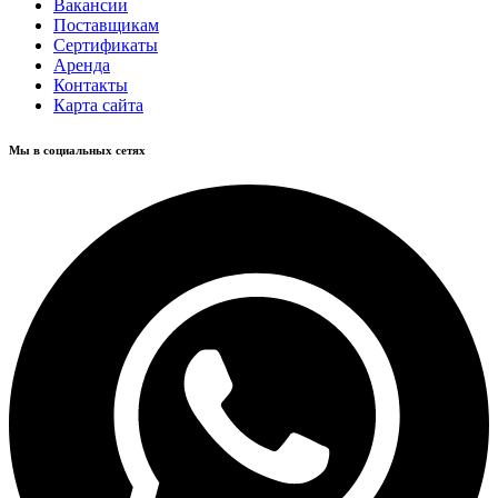
Вакансии
Поставщикам
Сертификаты
Аренда
Контакты
Карта сайта
Мы в социальных сетях