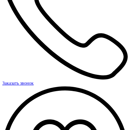
Заказать звонок