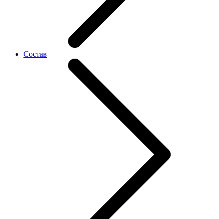
Состав