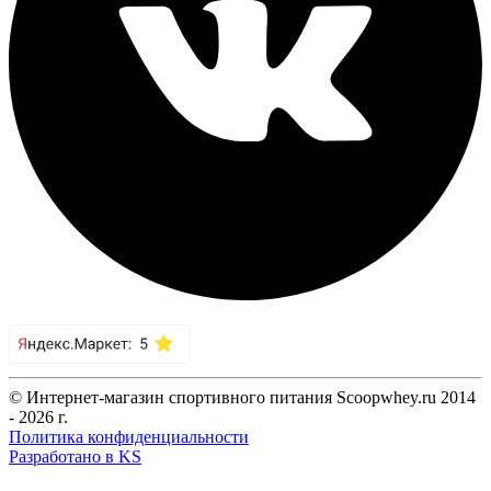
© Интернет-магазин спортивного питания Scoopwhey.ru 2014
- 2026 г.
Политика конфиденциальности
Разработано в KS