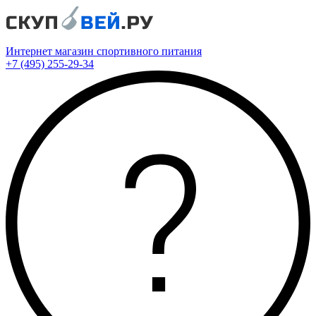
Интернет магазин спортивного питания
+7 (495) 255-29-34