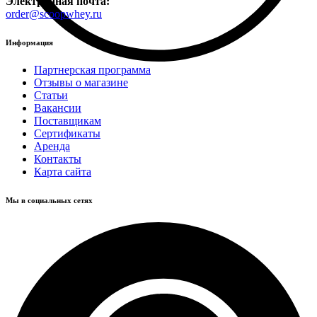
Электронная почта:
order@scoopwhey.ru
Информация
Партнерская программа
Отзывы о магазине
Статьи
Вакансии
Поставщикам
Сертификаты
Аренда
Контакты
Карта сайта
Мы в социальных сетях