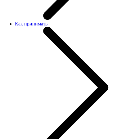
Как принимать