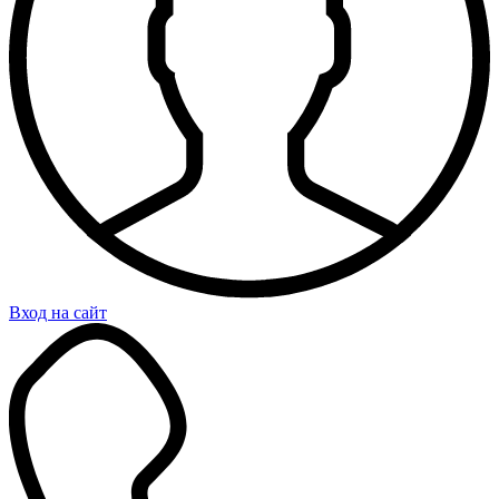
Вход на сайт