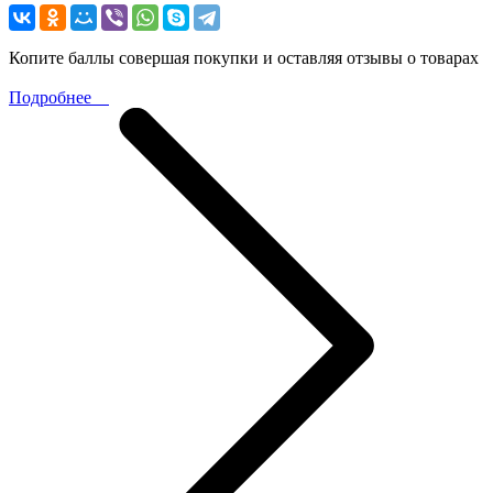
Копите баллы совершая покупки и оставляя отзывы о товарах
Подробнее