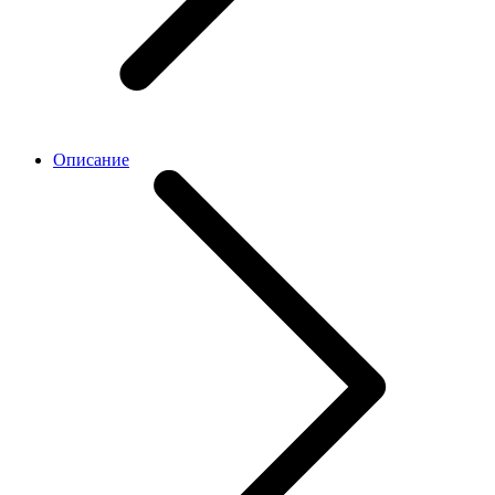
Описание