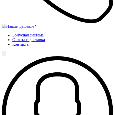
Бонусная система
Оплата и доставка
Контакты