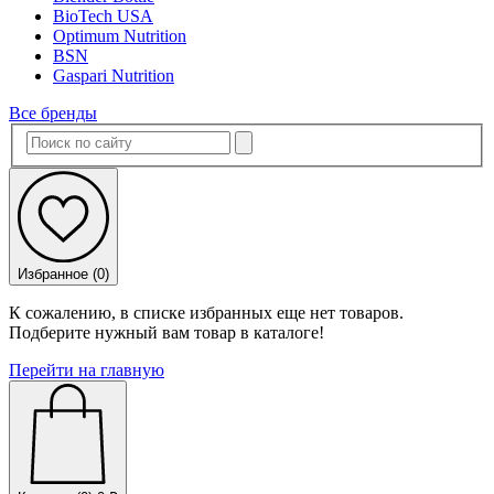
BioTech USA
Optimum Nutrition
BSN
Gaspari Nutrition
Все бренды
Избранное (
0
)
К сожалению, в списке избранных еще нет товаров.
Подберите нужный вам товар в каталоге!
Перейти на главную