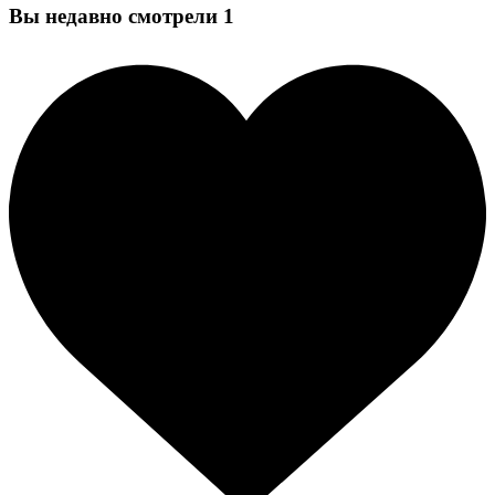
Вы недавно смотрели
1