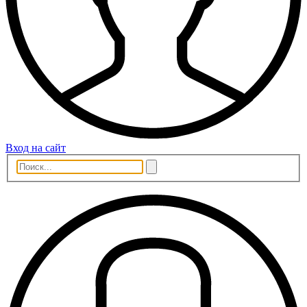
Вход на сайт