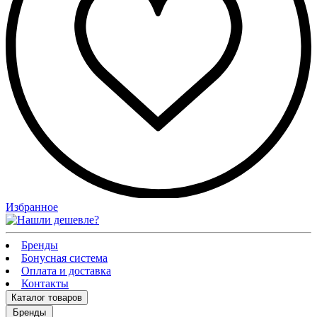
Избранное
Бренды
Бонусная система
Оплата и доставка
Контакты
Каталог
товаров
Бренды