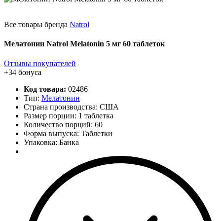
Все товары бренда
Natrol
Мелатонин Natrol Melatonin 5 мг 60 таблеток
Отзывы покупателей
+34 бонуса
Код товара:
02486
Тип:
Мелатонин
Страна производства: США
Размер порции: 1 таблетка
Количество порций:
60
Форма выпуска: Таблетки
Упаковка: Банка