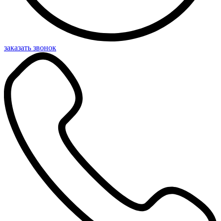
заказать звонок