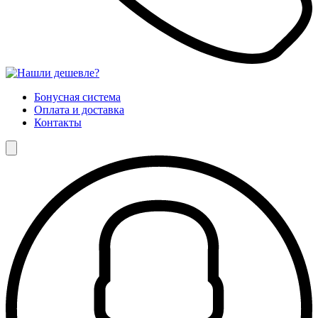
Бонусная система
Оплата и доставка
Контакты