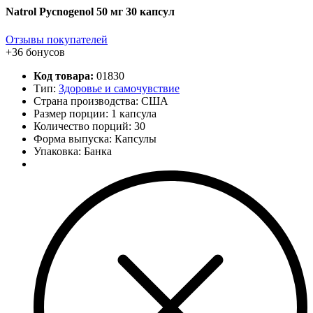
Natrol Pycnogenol 50 мг 30 капсул
Отзывы покупателей
+36 бонусов
Код товара:
01830
Тип:
Здоровье и самочувствие
Страна производства: США
Размер порции: 1 капсула
Количество порций:
30
Форма выпуска: Капсулы
Упаковка: Банка