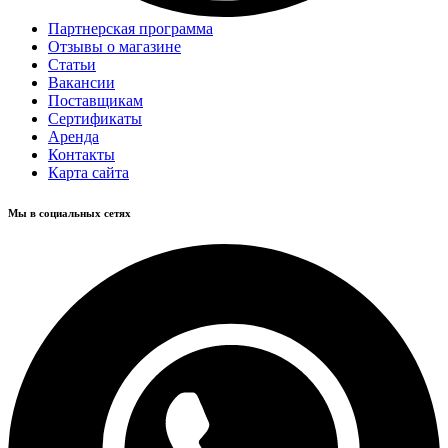
Партнерская программа
Отзывы о магазине
Статьи
Вакансии
Поставщикам
Сертификаты
Аренда
Контакты
Карта сайта
Мы в социальных сетях