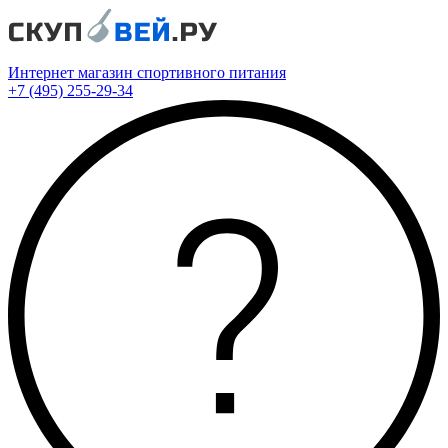
Интернет магазин спортивного питания
+7 (495) 255-29-34