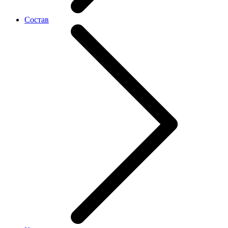
Состав