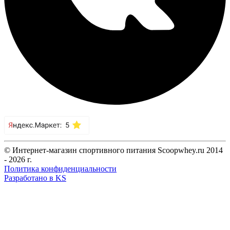
© Интернет-магазин спортивного питания Scoopwhey.ru 2014
- 2026 г.
Политика конфиденциальности
Разработано в KS