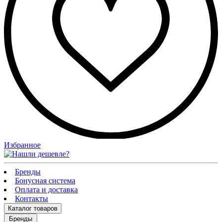
Избранное
Бренды
Бонусная система
Оплата и доставка
Контакты
Каталог
товаров
Бренды