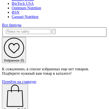
BioTech USA
Optimum Nutrition
BSN
Gaspari Nutrition
Все бренды
Избранное (
0
)
К сожалению, в списке избранных еще нет товаров.
Подберите нужный вам товар в каталоге!
Перейти на главную