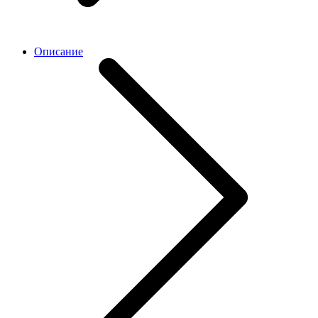
Описание