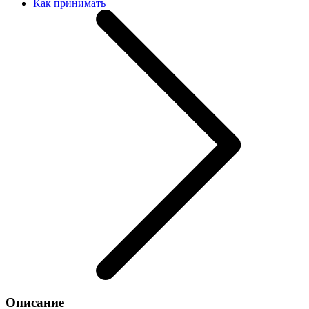
Как принимать
Описание