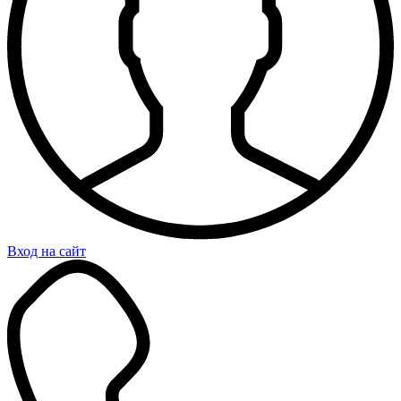
Вход на сайт