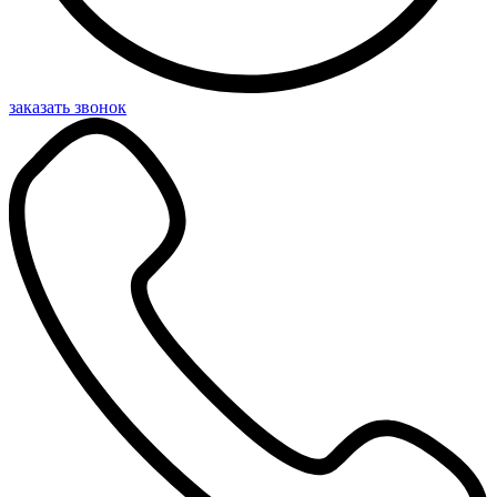
заказать звонок