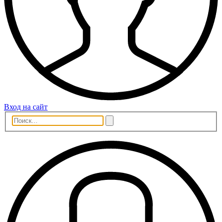
Вход на сайт