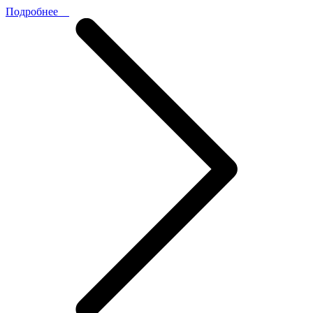
Подробнее