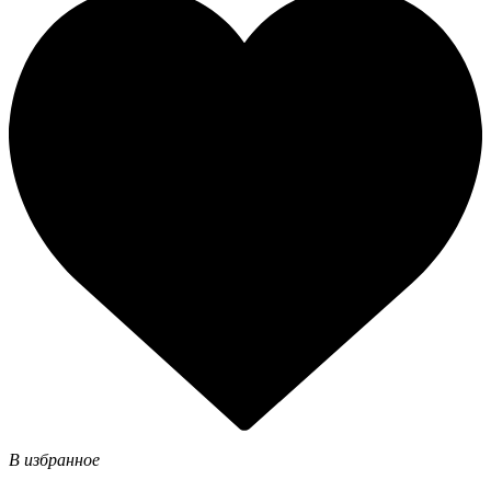
В избранное