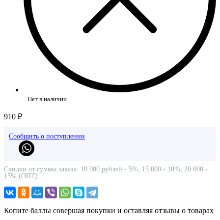
Нет в наличии
910 ₽
Сообщить о поступлении
Скидки от суммы заказа: 10.000 рублей - 5%; 15.000 - 10%; 20.000 -
15% (ОПТ)
Копите баллы совершая покупки и оставляя отзывы о товарах