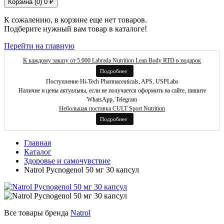
Корзина (
0
)
0 ₽
К сожалению, в корзине еще нет товаров.
Подберите нужный вам товар в каталоге!
Перейти на главную
К каждому заказу от 5.000 Labrada Nutrition Lean Body RTD в подарок
Подробнее
Поступление Hi-Tech Pharmaceuticals, APS, USPLabs
Наличие и цены актуальны, если не получается оформить на сайте, пишите
WhatsApp, Telegram
Небольшая поставка CULT Sport Nutrition
Подробнее
Главная
Каталог
Здоровье и самочувствие
Natrol Pycnogenol 50 мг 30 капсул
Все товары бренда
Natrol