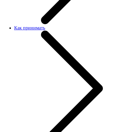
Как принимать