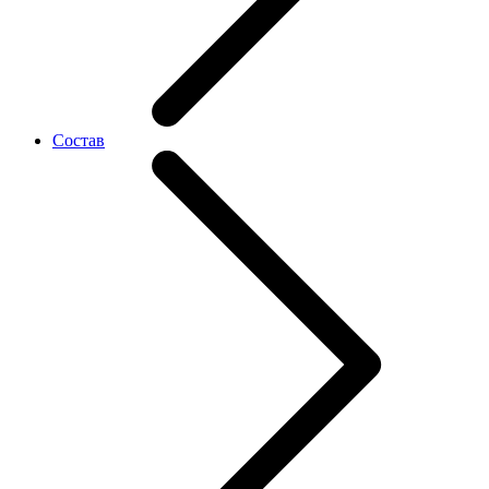
Состав