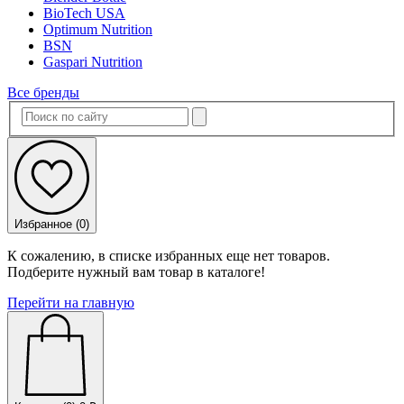
BioTech USA
Optimum Nutrition
BSN
Gaspari Nutrition
Все бренды
Избранное (
0
)
К сожалению, в списке избранных еще нет товаров.
Подберите нужный вам товар в каталоге!
Перейти на главную