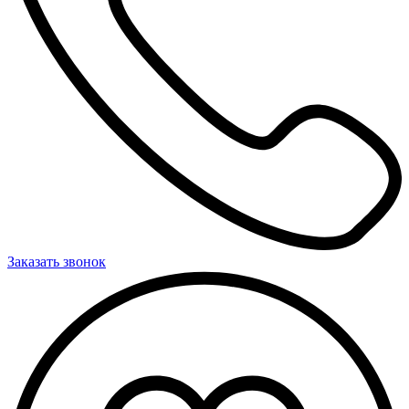
Заказать звонок