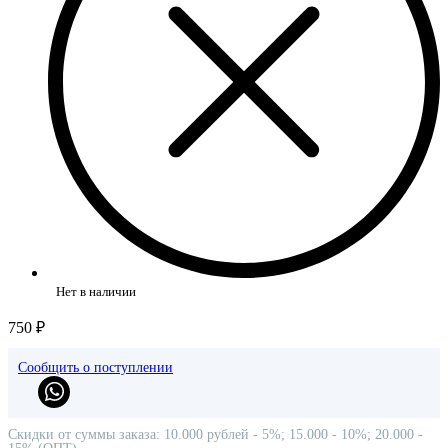
Нет в наличии
750 ₽
Сообщить о поступлении
Скидки от суммы заказа: 10.000 рублей - 5%; 15.000 - 10%; 20.000 -