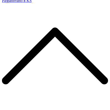
Разработано в KS