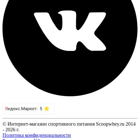
© Интернет-магазин спортивного питания Scoopwhey.ru 2014
- 2026 г.
Политика конфиденциальности