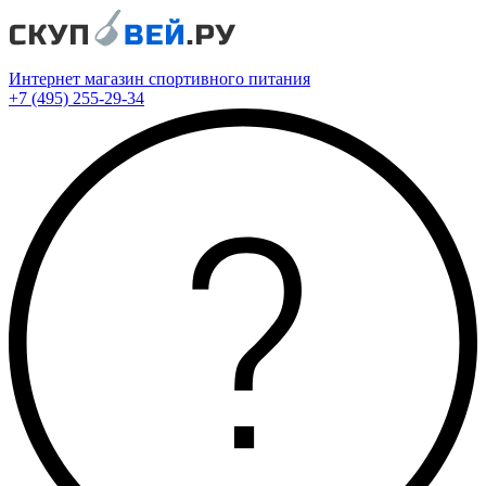
Интернет магазин спортивного питания
+7 (495) 255-29-34