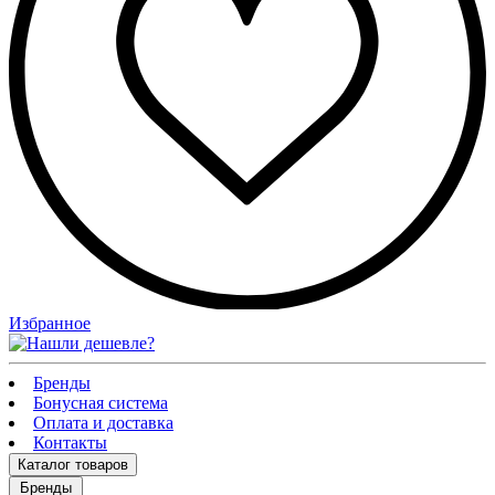
Избранное
Бренды
Бонусная система
Оплата и доставка
Контакты
Каталог
товаров
Бренды