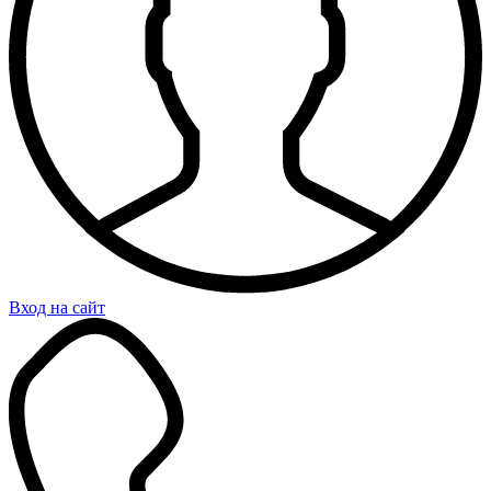
Вход на сайт