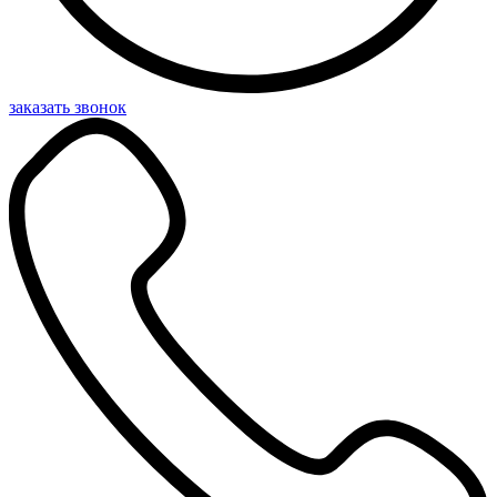
заказать звонок