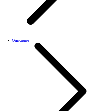
Описание