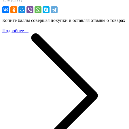
15% (ОПТ)
Копите баллы совершая покупки и оставляя отзывы о товарах
Подробнее