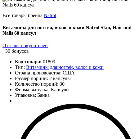
Все товары бренда
Natrol
Витамины для ногтей, волос и кожи Natrol Skin, Hair and
Nails 60 капсул
Отзывы покупателей
+30 бонусов
Код товара:
01809
Тип:
Витамины для ногтей, волос и кожи
Страна производства: США
Размер порции: 2 капсулы
Количество порций:
30
Форма выпуска: Капсулы
Упаковка: Банка