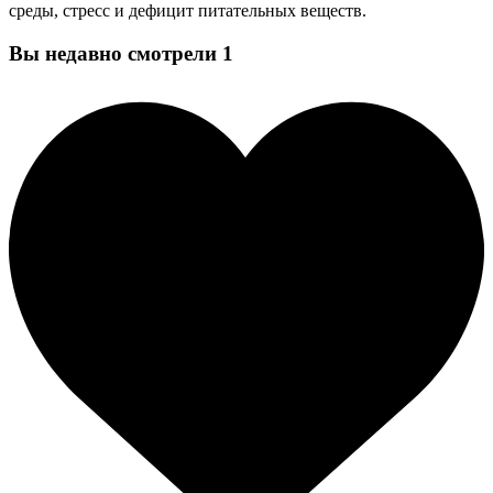
среды, стресс и дефицит питательных веществ.
Вы недавно смотрели
1