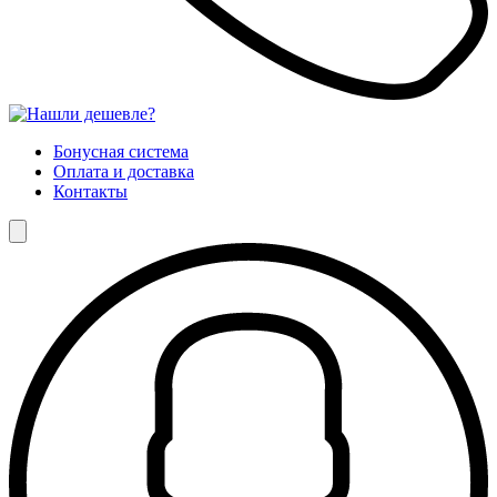
Бонусная система
Оплата и доставка
Контакты