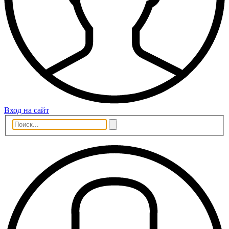
Вход на сайт