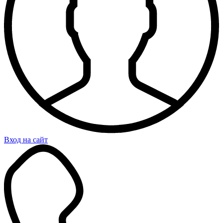
Вход на сайт