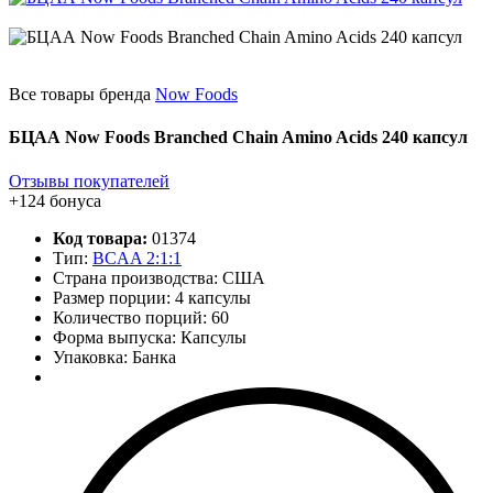
Все товары бренда
Now Foods
БЦАА Now Foods Branched Chain Amino Acids 240 капсул
Отзывы покупателей
+124 бонуса
Код товара:
01374
Тип:
BCAA 2:1:1
Страна производства: США
Размер порции: 4 капсулы
Количество порций:
60
Форма выпуска: Капсулы
Упаковка: Банка