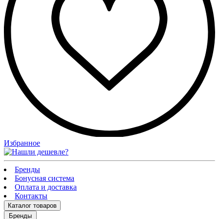
Избранное
Бренды
Бонусная система
Оплата и доставка
Контакты
Каталог
товаров
Бренды