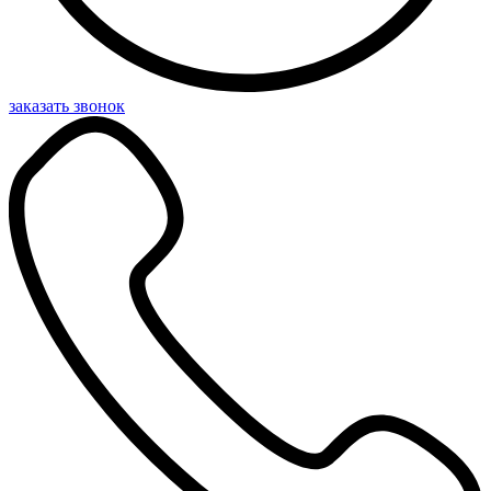
заказать звонок