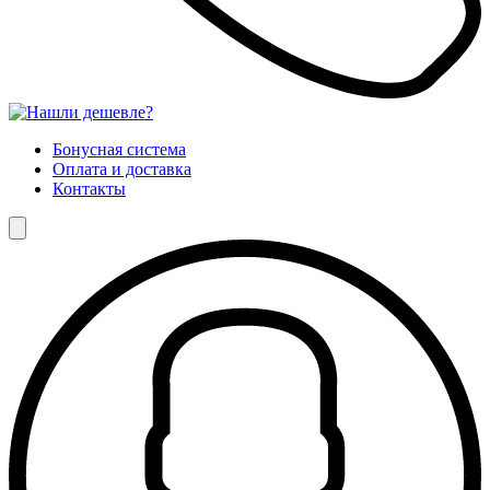
Бонусная система
Оплата и доставка
Контакты