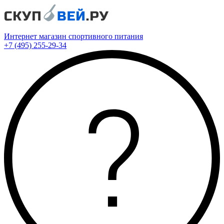
Интернет магазин спортивного питания
+7 (495) 255-29-34