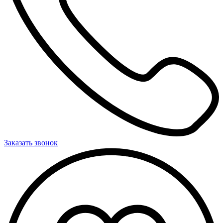
Заказать звонок