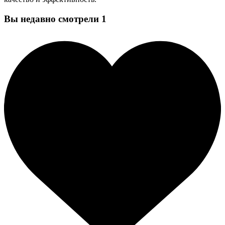
Вы недавно смотрели
1