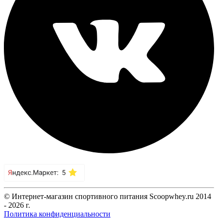
© Интернет-магазин спортивного питания Scoopwhey.ru 2014
- 2026 г.
Политика конфиденциальности