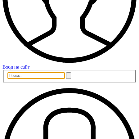
Вход на сайт