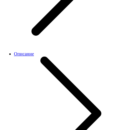
Описание