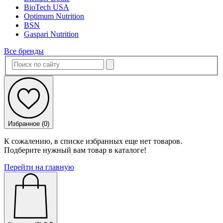
BioTech USA
Optimum Nutrition
BSN
Gaspari Nutrition
Все бренды
Избранное (
0
)
К сожалению, в списке избранных еще нет товаров.
Подберите нужный вам товар в каталоге!
Перейти на главную