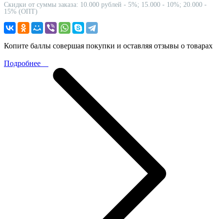
Скидки от суммы заказа: 10.000 рублей - 5%; 15.000 - 10%; 20.000 -
15% (ОПТ)
Копите баллы совершая покупки и оставляя отзывы о товарах
Подробнее