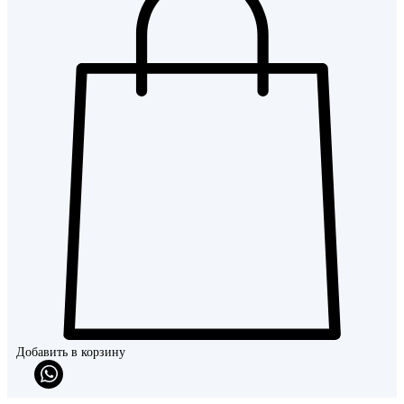
Добавить в корзину