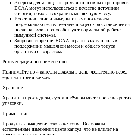
Энергия для мышц: во время интенсивных тренировок
BCAA могут использоваться в качестве источника
энергии, помогая сохранить мышечную массу.
Восстановление и иммунитет: аминокислоты
поддерживают естественные процессы восстановления
после нагрузок и способствуют нормальной работе
иммунной системы.
Здоровое старение: BCAA играют важную роль в
поддержании мышечной массы и общего тонуса
организма с возрастом.
Рекомендации по применению:
Принимайте по 4 капсулы дважды в день, желательно перед
едой или тренировкой.
Хранение:
Хранить в прохладном, сухом и тёмном месте после вскрытия
упаковки.
Примечание:
Продукт фармацевтического качества. Возможны
естественные изменения цвета капсул, что не влияет на
качество и эффективность.