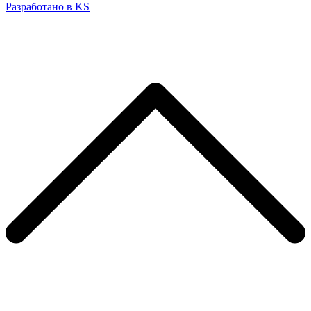
Разработано в KS