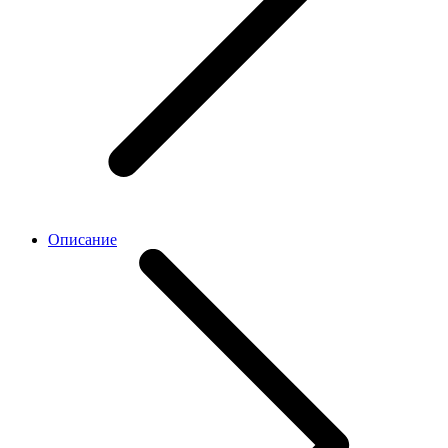
Описание