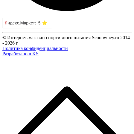
© Интернет-магазин спортивного питания Scoopwhey.ru 2014
- 2026 г.
Политика конфиденциальности
Разработано в KS