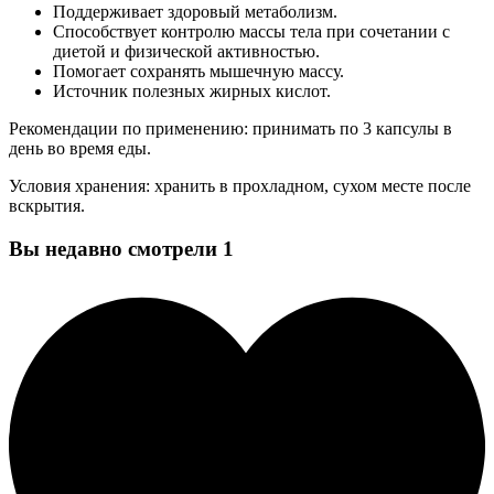
Поддерживает здоровый метаболизм.
Способствует контролю массы тела при сочетании с
диетой и физической активностью.
Помогает сохранять мышечную массу.
Источник полезных жирных кислот.
Рекомендации по применению: принимать по 3 капсулы в
день во время еды.
Условия хранения: хранить в прохладном, сухом месте после
вскрытия.
Вы недавно смотрели
1