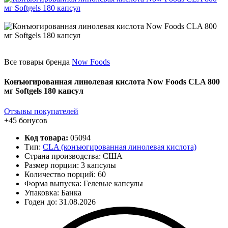
Все товары бренда
Now Foods
Конъюгированная линолевая кислота Now Foods CLA 800
мг Softgels 180 капсул
Отзывы покупателей
+45 бонусов
Код товара:
05094
Тип:
CLA (конъюгированная линолевая кислота)
Страна производства: США
Размер порции: 3 капсулы
Количество порций:
60
Форма выпуска: Гелевые капсулы
Упаковка: Банка
Годен до: 31.08.2026