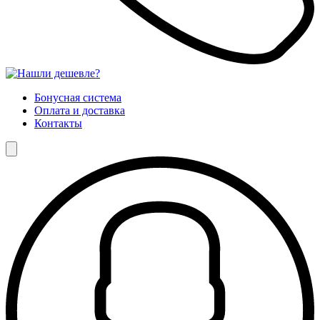
Бонусная система
Оплата и доставка
Контакты