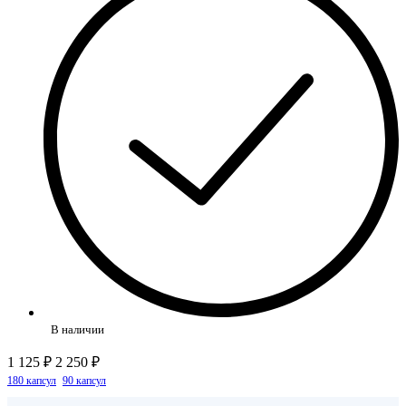
В наличии
1 125 ₽
2 250 ₽
180 капсул
90 капсул