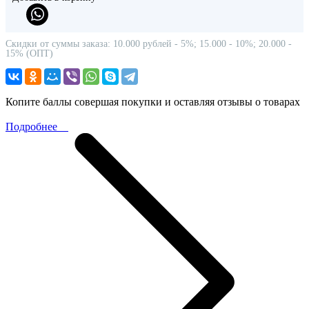
Скидки от суммы заказа: 10.000 рублей - 5%; 15.000 - 10%; 20.000 -
15% (ОПТ)
Копите баллы совершая покупки и оставляя отзывы о товарах
Подробнее