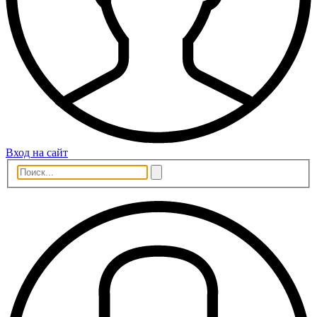
Вход на сайт