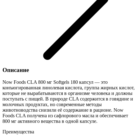
Описание
Now Foods CLA 800 мг Softgels 180 капсул — это
конъюгированная линолевая кислота, группа жирных кислот,
которые не вырабатываются в организме человека и должны
поступать с пищей. В природе CLA содержится в говядине и
молочных продуктах, но современные методы
животноводства снизили её содержание в рационе. Now
Foods CLA получена из сафлорового масла и обеспечивает
800 мг активного вещества в одной капсуле.
Преимущества