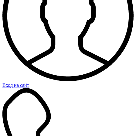
Вход на сайт