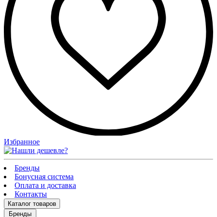
Избранное
Бренды
Бонусная система
Оплата и доставка
Контакты
Каталог
товаров
Бренды