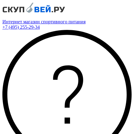
Интернет магазин спортивного питания
+7 (495) 255-29-34