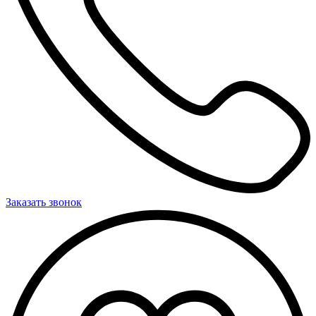
Заказать звонок