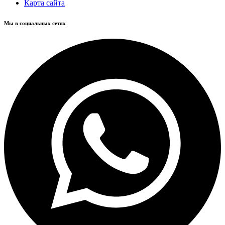
Карта сайта
Мы в социальных сетях