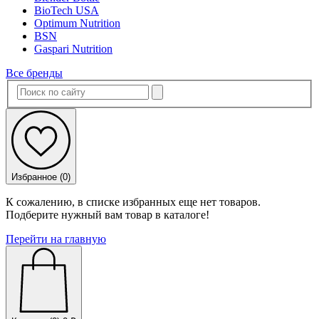
BioTech USA
Optimum Nutrition
BSN
Gaspari Nutrition
Все бренды
Избранное (
0
)
К сожалению, в списке избранных еще нет товаров.
Подберите нужный вам товар в каталоге!
Перейти на главную