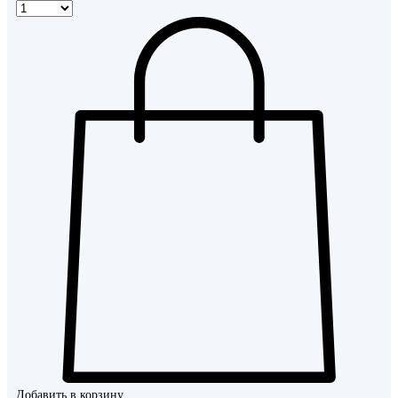
Добавить в корзину