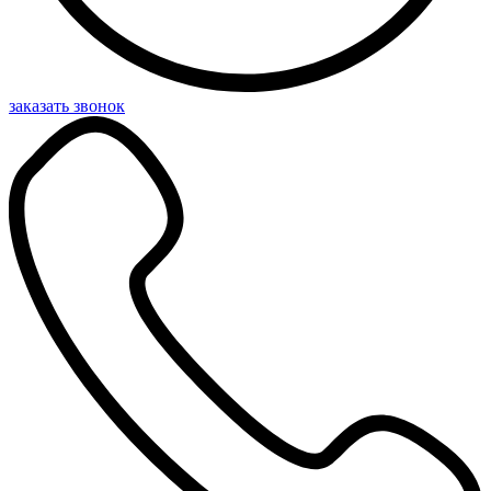
заказать звонок