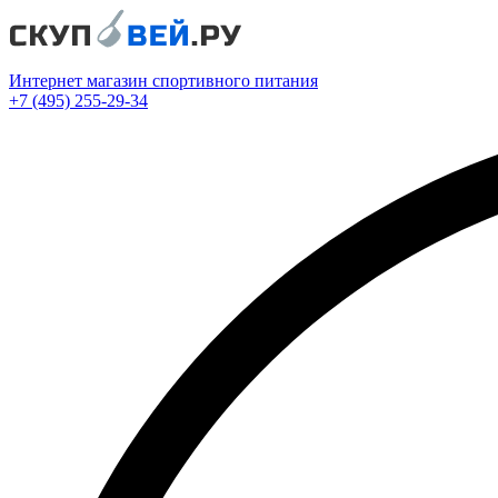
Интернет магазин спортивного питания
+7 (495) 255-29-34