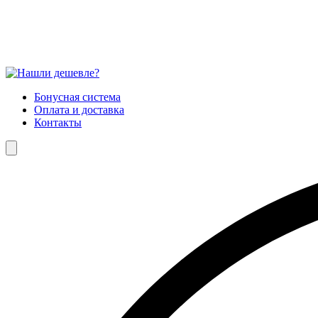
Бонусная система
Оплата и доставка
Контакты