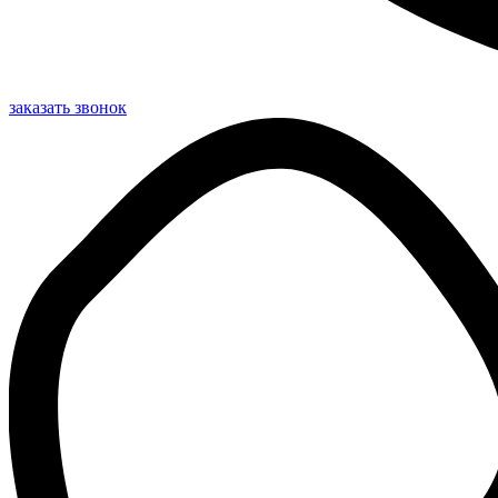
заказать звонок