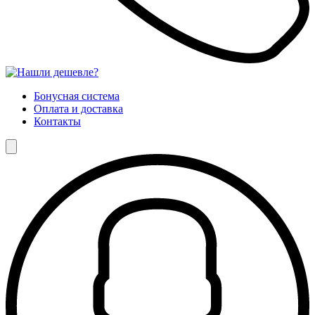
Бонусная система
Оплата и доставка
Контакты