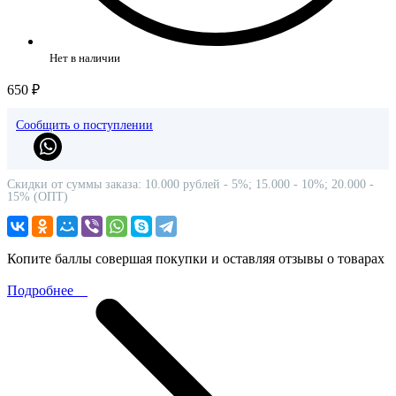
Нет в наличии
650 ₽
Сообщить о поступлении
Скидки от суммы заказа: 10.000 рублей - 5%; 15.000 - 10%; 20.000 -
15% (ОПТ)
Копите баллы совершая покупки и оставляя отзывы о товарах
Подробнее