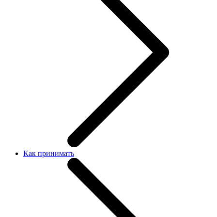
Как принимать