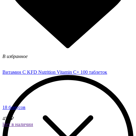
В избранное
Витамин C KFD Nutrition Vitamin C+ 100 таблеток
18 бонусов
450 ₽
Нет в наличии