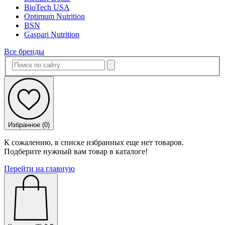
BioTech USA
Optimum Nutrition
BSN
Gaspari Nutrition
Все бренды
Избранное (
0
)
К сожалению, в списке избранных еще нет товаров.
Подберите нужный вам товар в каталоге!
Перейти на главную