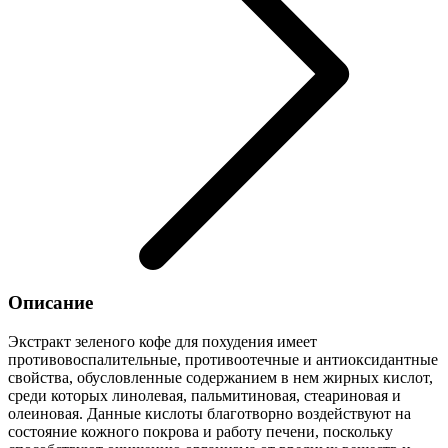
Описание
Экстракт зеленого кофе для похудения имеет
противовоспалительные, противоотечные и антиоксидантные
свойства, обусловленные содержанием в нем жирных кислот,
среди которых линолевая, пальмитиновая, стеариновая и
олеиновая. Данные кислоты благотворно воздействуют на
состояние кожного покрова и работу печени, поскольку