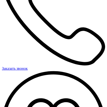
Заказать звонок