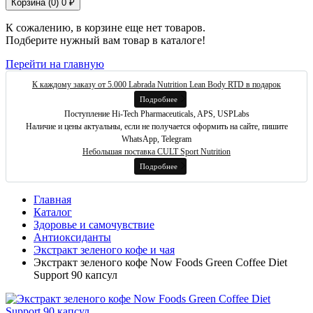
Корзина (
0
)
0 ₽
К сожалению, в корзине еще нет товаров.
Подберите нужный вам товар в каталоге!
Перейти на главную
К каждому заказу от 5.000 Labrada Nutrition Lean Body RTD в подарок
Подробнее
Поступление Hi-Tech Pharmaceuticals, APS, USPLabs
Наличие и цены актуальны, если не получается оформить на сайте, пишите
WhatsApp, Telegram
Небольшая поставка CULT Sport Nutrition
Подробнее
Главная
Каталог
Здоровье и самочувствие
Антиоксиданты
Экстракт зеленого кофе и чая
Экстракт зеленого кофе Now Foods Green Coffee Diet
Support 90 капсул