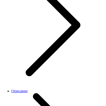
Описание