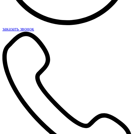
заказать звонок