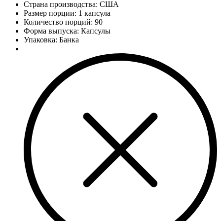
Страна производства: США
Размер порции: 1 капсула
Количество порций:
90
Форма выпуска: Капсулы
Упаковка: Банка