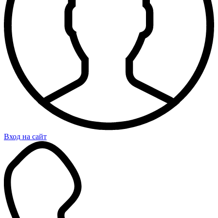
Вход на сайт