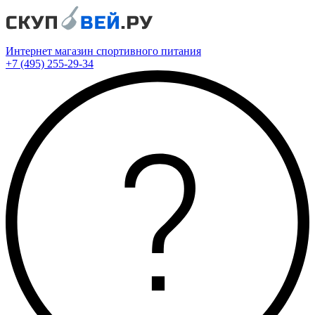
Интернет магазин спортивного питания
+7 (495) 255-29-34