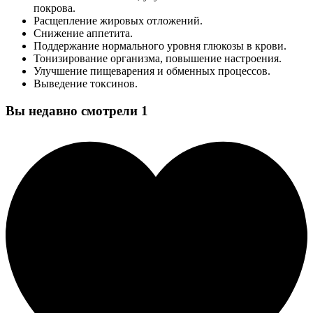
покрова.
Расщепление жировых отложений.
Снижение аппетита.
Поддержание нормального уровня глюкозы в крови.
Тонизирование организма, повышение настроения.
Улучшение пищеварения и обменных процессов.
Выведение токсинов.
Вы недавно смотрели
1