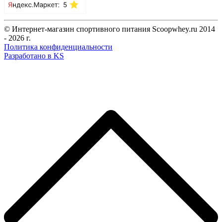
© Интернет-магазин спортивного питания Scoopwhey.ru 2014
- 2026 г.
Политика конфиденциальности
Разработано в KS