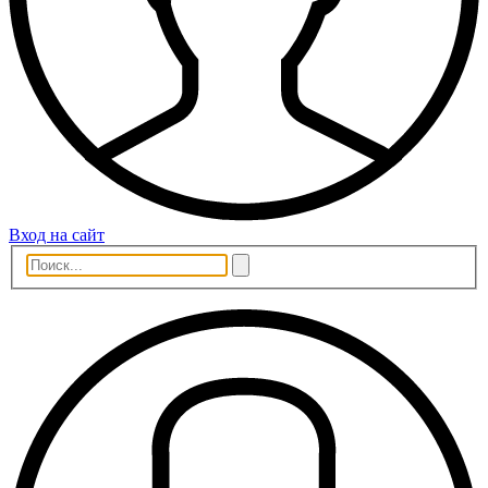
Вход на сайт