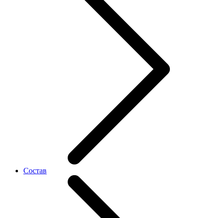
Состав