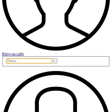
Вход на сайт