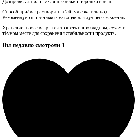
Дозировка: 2 полные чайные ложки порошка в день.
Способ приёма: растворить в 240 мл сока или воды.
Рекомендуется принимать натощак для лучшего усвоения.
Хранение: после вскрытия хранить в прохладном, сухом и
тёмном месте для сохранения стабильности продукта.
Вы недавно смотрели
1