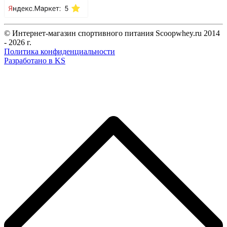
© Интернет-магазин спортивного питания Scoopwhey.ru 2014
- 2026 г.
Политика конфиденциальности
Разработано в KS