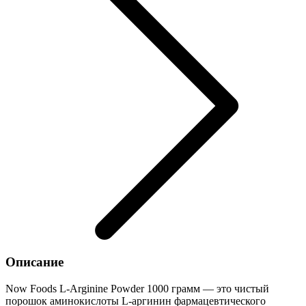
Описание
Now Foods L-Arginine Powder 1000 грамм — это чистый
порошок аминокислоты L-аргинин фармацевтического