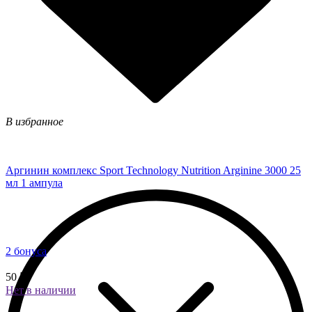
В избранное
Аргинин комплекс Sport Technology Nutrition Arginine 3000 25
мл 1 ампула
2 бонуса
50 ₽
Нет в наличии