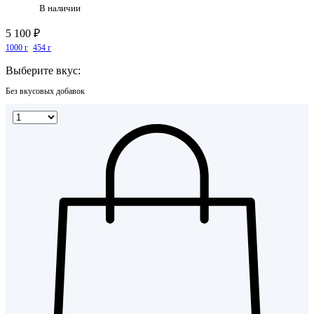
В наличии
5 100 ₽
1000 г
454 г
Выберите вкус:
Без вкусовых добавок