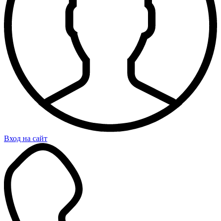
Вход на сайт