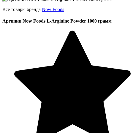
Все товары бренда
Now Foods
Аргинин Now Foods L-Arginine Powder 1000 грамм