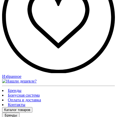
Избранное
Бренды
Бонусная система
Оплата и доставка
Контакты
Каталог
товаров
Бренды