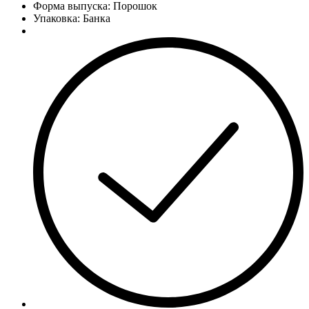
Форма выпуска: Порошок
Упаковка: Банка