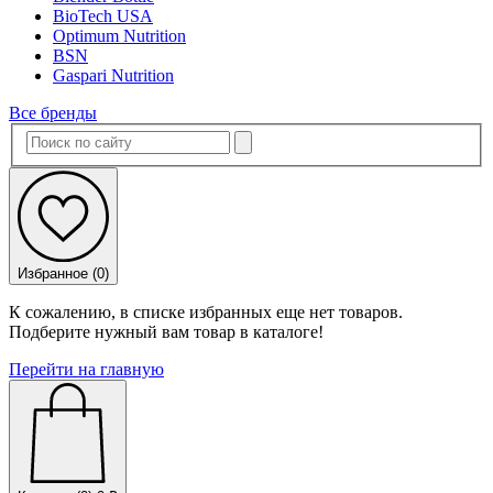
BioTech USA
Optimum Nutrition
BSN
Gaspari Nutrition
Все бренды
Избранное (
0
)
К сожалению, в списке избранных еще нет товаров.
Подберите нужный вам товар в каталоге!
Перейти на главную