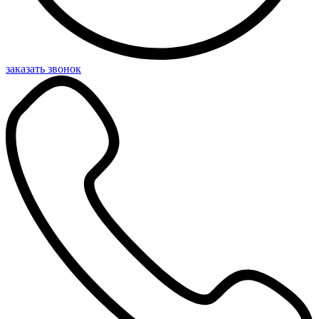
заказать звонок