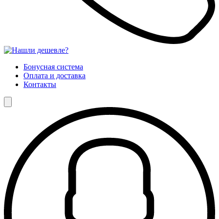
Бонусная система
Оплата и доставка
Контакты