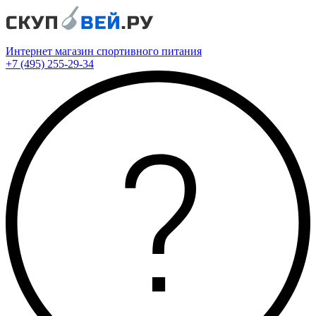
Интернет магазин спортивного питания
+7 (495) 255-29-34