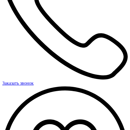
Заказать звонок