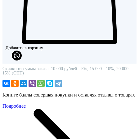
Добавить в корзину
Скидки от суммы заказа: 10.000 рублей - 5%; 15.000 - 10%; 20.000 -
15% (ОПТ)
Копите баллы совершая покупки и оставляя отзывы о товарах
Подробнее