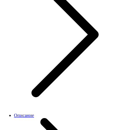
Описание