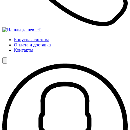
Бонусная система
Оплата и доставка
Контакты