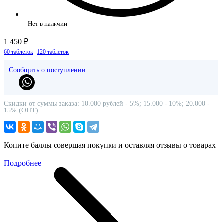
Нет в наличии
1 450 ₽
60 таблеток
120 таблеток
Сообщить о поступлении
Скидки от суммы заказа: 10.000 рублей - 5%; 15.000 - 10%; 20.000 -
15% (ОПТ)
Копите баллы совершая покупки и оставляя отзывы о товарах
Подробнее