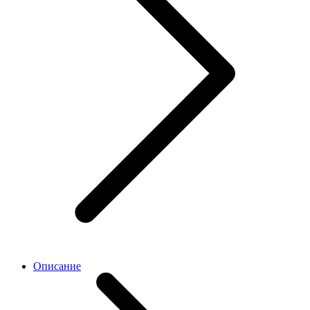
Описание