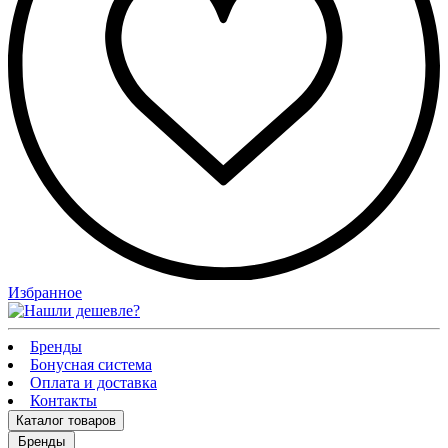
Избранное
Бренды
Бонусная система
Оплата и доставка
Контакты
Каталог
товаров
Бренды