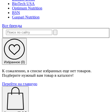
BioTech USA
Optimum Nutrition
BSN
Gaspari Nutrition
Все бренды
Избранное (
0
)
К сожалению, в списке избранных еще нет товаров.
Подберите нужный вам товар в каталоге!
Перейти на главную