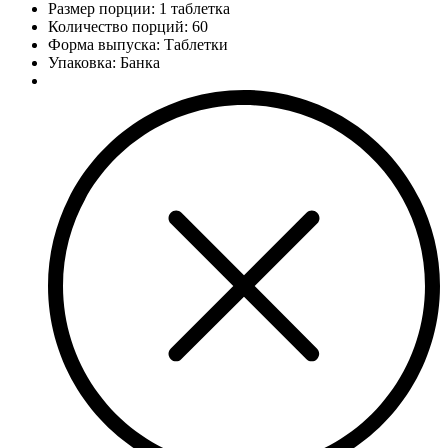
Размер порции: 1 таблетка
Количество порций:
60
Форма выпуска: Таблетки
Упаковка: Банка