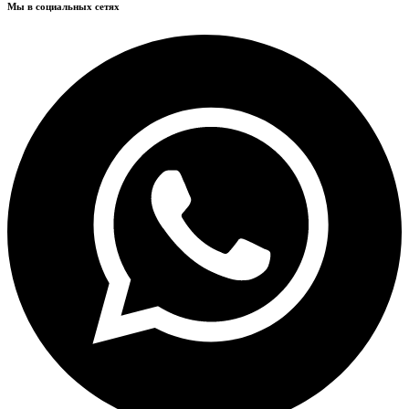
Мы в социальных сетях