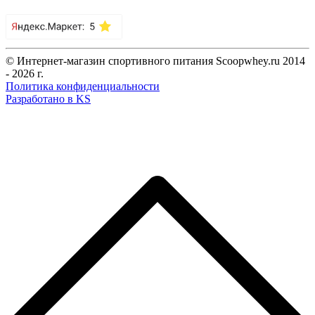
© Интернет-магазин спортивного питания Scoopwhey.ru 2014
- 2026 г.
Политика конфиденциальности
Разработано в KS