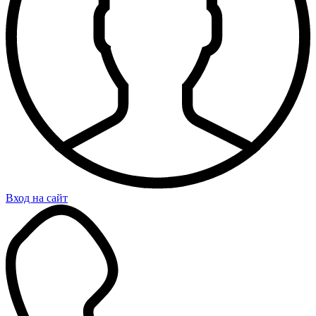
Вход на сайт