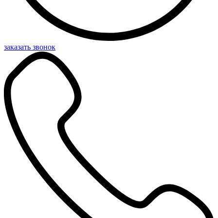
заказать звонок