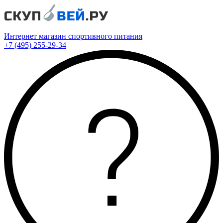
Интернет магазин спортивного питания
+7 (495) 255-29-34