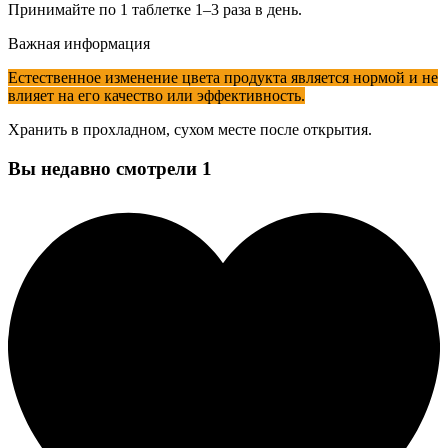
Принимайте по 1 таблетке 1–3 раза в день.
Важная информация
Естественное изменение цвета продукта является нормой и не
влияет на его качество или эффективность.
Хранить в прохладном, сухом месте после открытия.
Вы недавно смотрели
1