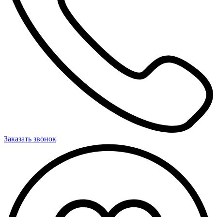
Заказать звонок