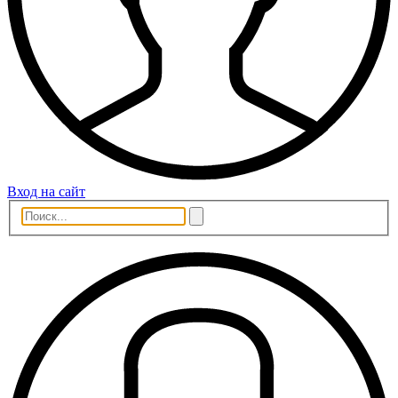
Вход на сайт