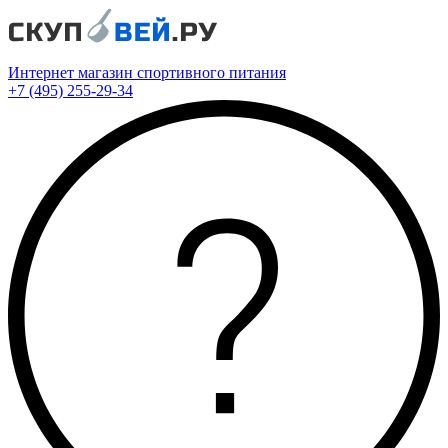
Интернет магазин спортивного питания
+7 (495) 255-29-34