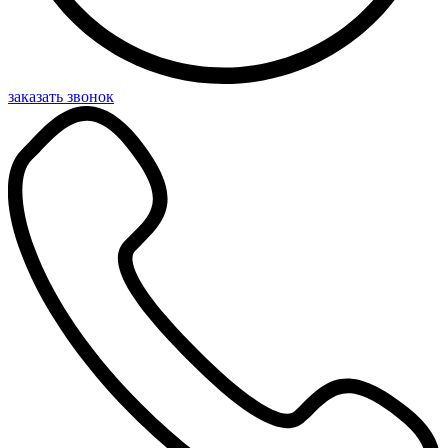
заказать звонок