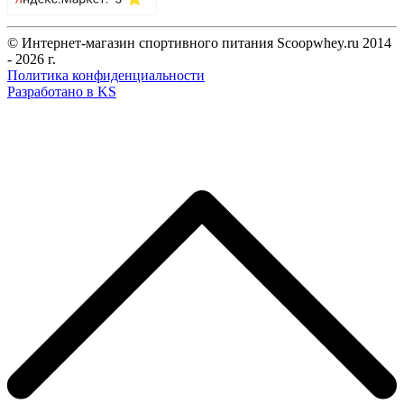
© Интернет-магазин спортивного питания Scoopwhey.ru 2014
- 2026 г.
Политика конфиденциальности
Разработано в KS