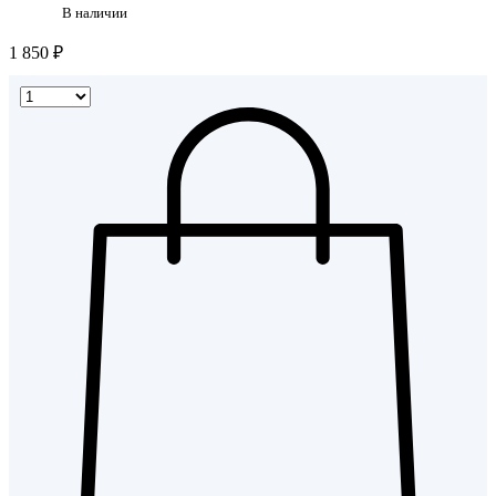
В наличии
1 850 ₽