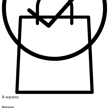
В корзину
Контакты