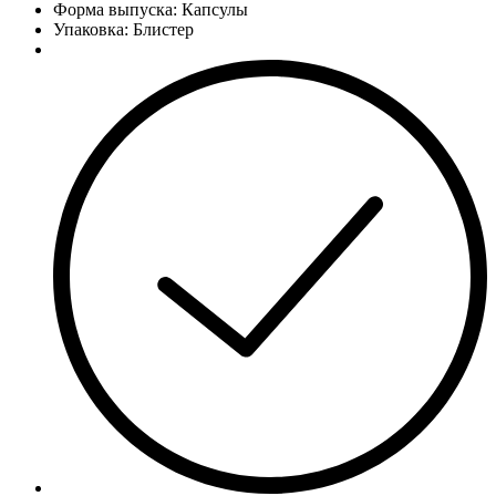
Форма выпуска: Капсулы
Упаковка: Блистер