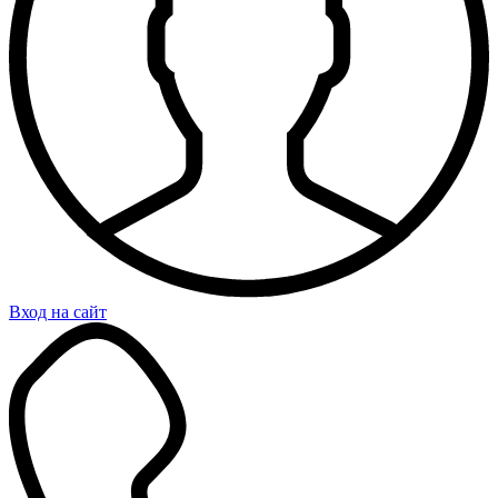
Вход на сайт