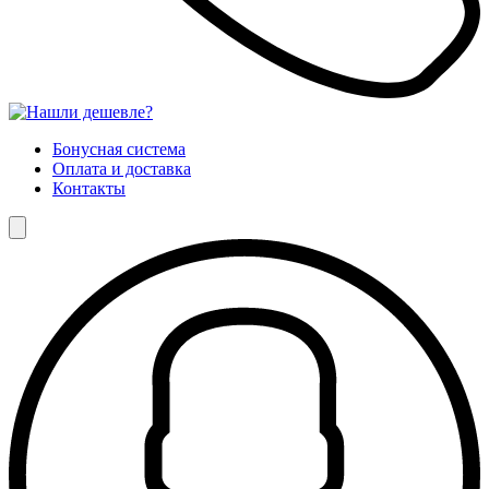
Бонусная система
Оплата и доставка
Контакты