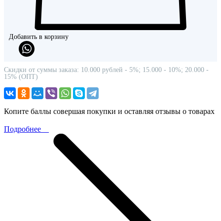
Добавить в корзину
Скидки от суммы заказа: 10.000 рублей - 5%; 15.000 - 10%; 20.000 -
15% (ОПТ)
Копите баллы совершая покупки и оставляя отзывы о товарах
Подробнее