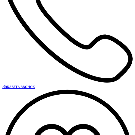
Заказать звонок