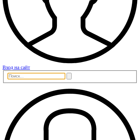
Вход на сайт