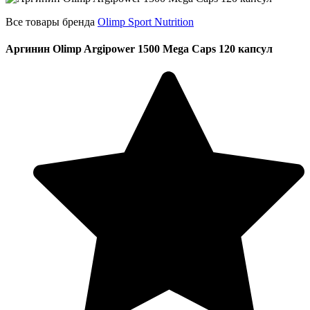
Все товары бренда
Olimp Sport Nutrition
Аргинин Olimp Argipower 1500 Mega Caps 120 капсул