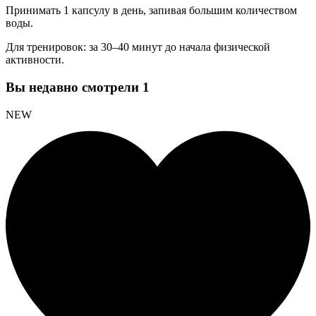
Принимать 1 капсулу в день, запивая большим количеством
воды.
Для тренировок: за 30–40 минут до начала физической
активности.
Вы недавно смотрели
1
NEW