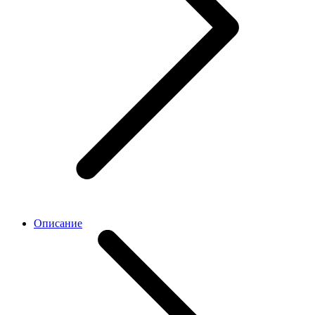
Описание