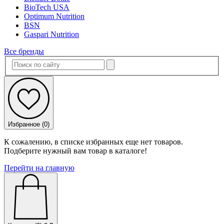
BioTech USA
Optimum Nutrition
BSN
Gaspari Nutrition
Все бренды
Избранное (
0
)
К сожалению, в списке избранных еще нет товаров.
Подберите нужный вам товар в каталоге!
Перейти на главную