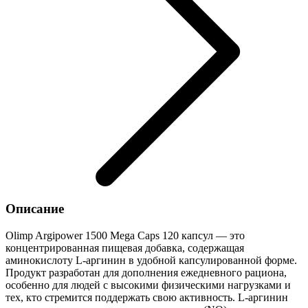
Описание
Olimp Argipower 1500 Mega Caps 120 капсул — это
концентрированная пищевая добавка, содержащая
аминокислоту L-аргинин в удобной капсулированной форме.
Продукт разработан для дополнения ежедневного рациона,
особенно для людей с высокими физическими нагрузками и
тех, кто стремится поддержать свою активность. L-аргинин