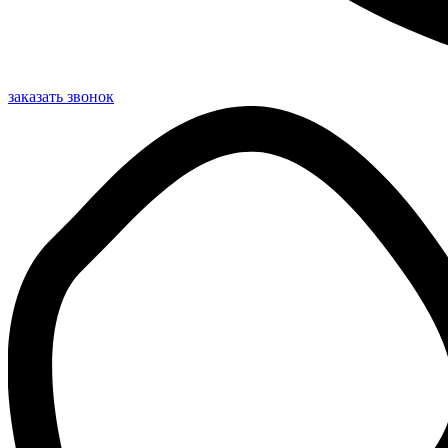
заказать звонок