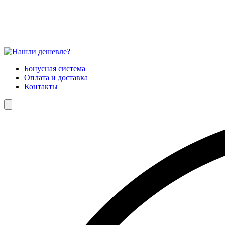
Бонусная система
Оплата и доставка
Контакты