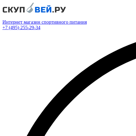
Интернет магазин спортивного питания
+7 (495) 255-29-34