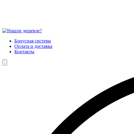
Бонусная система
Оплата и доставка
Контакты