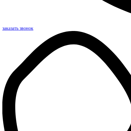
заказать звонок