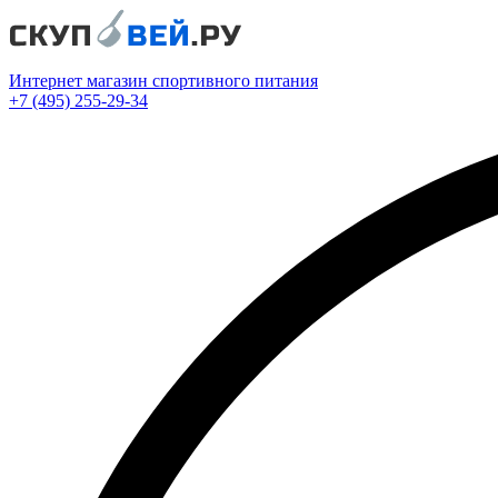
Интернет магазин спортивного питания
+7 (495) 255-29-34