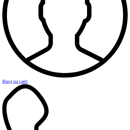
Вход на сайт