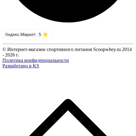
© Интернет-магазин спортивного питания Scoopwhey.ru 2014
- 2026 г.
Политика конфиденциальности
Разработано в KS