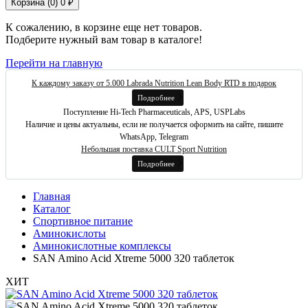
Корзина (
0
)
0 ₽
К сожалению, в корзине еще нет товаров.
Подберите нужный вам товар в каталоге!
Перейти на главную
К каждому заказу от 5.000 Labrada Nutrition Lean Body RTD в подарок
Подробнее
Поступление Hi-Tech Pharmaceuticals, APS, USPLabs
Наличие и цены актуальны, если не получается оформить на сайте, пишите
WhatsApp, Telegram
Небольшая поставка CULT Sport Nutrition
Подробнее
Главная
Каталог
Спортивное питание
Аминокислоты
Аминокислотные комплексы
SAN Amino Acid Xtreme 5000 320 таблеток
ХИТ