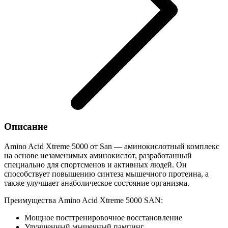
Описание
Amino Acid Xtreme 5000 от San — аминокислотный комплекс
на основе незаменимых аминокислот, разработанный
специально для спортсменов и активных людей. Он
способствует повышению синтеза мышечного протеина, а
также улучшает анаболическое состояние организма.
Преимущества Amino Acid Xtreme 5000 SAN:
Мощное посттренировочное восстановление
Улучшенный мышечный пампинг