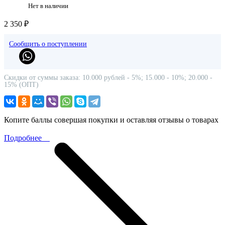
Нет в наличии
2 350 ₽
Сообщить о поступлении
Скидки от суммы заказа: 10.000 рублей - 5%; 15.000 - 10%; 20.000 -
15% (ОПТ)
Копите баллы совершая покупки и оставляя отзывы о товарах
Подробнее