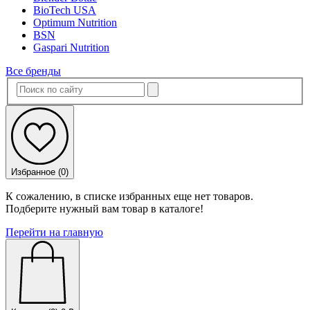
BioTech USA
Optimum Nutrition
BSN
Gaspari Nutrition
Все бренды
Избранное (
0
)
К сожалению, в списке избранных еще нет товаров.
Подберите нужный вам товар в каталоге!
Перейти на главную