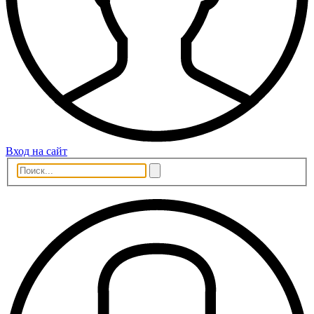
Вход на сайт