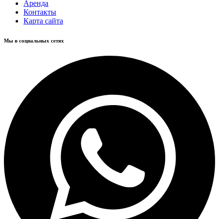
Аренда
Контакты
Карта сайта
Мы в социальных сетях