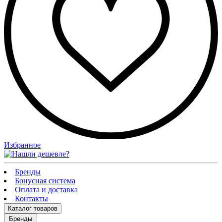
Избранное
Бренды
Бонусная система
Оплата и доставка
Контакты
Каталог
товаров
Бренды