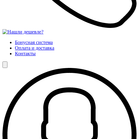
Бонусная система
Оплата и доставка
Контакты