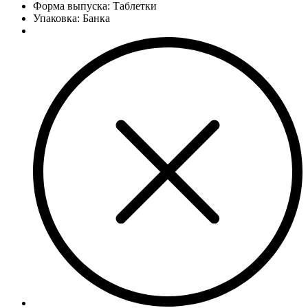
Форма выпуска: Таблетки
Упаковка: Банка