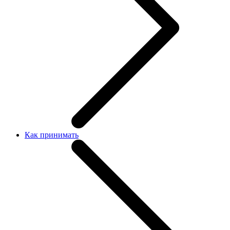
Как принимать