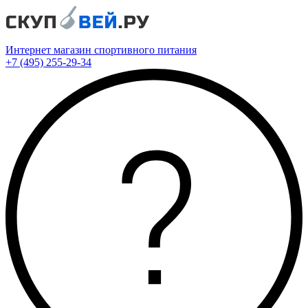
Интернет магазин спортивного питания
+7 (495) 255-29-34