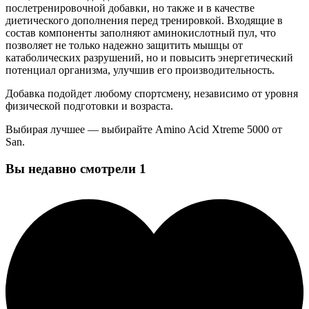
послетренировочной добавки, но также и в качестве
диетического дополнения перед тренировкой. Входящие в
состав компоненты заполняют аминокислотный пул, что
позволяет не только надежно защитить мышцы от
катаболических разрушений, но и повысить энергетический
потенциал организма, улучшив его производительность.
Добавка подойдет любому спортсмену, независимо от уровня
физической подготовки и возраста.
Выбирая лучшее — выбирайте Amino Acid Xtreme 5000 от
San.
Вы недавно смотрели
1