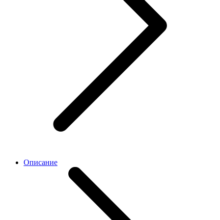
Описание