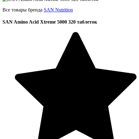
Все товары бренда
SAN Nutrition
SAN Amino Acid Xtreme 5000 320 таблеток