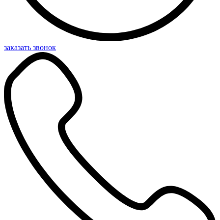
заказать звонок