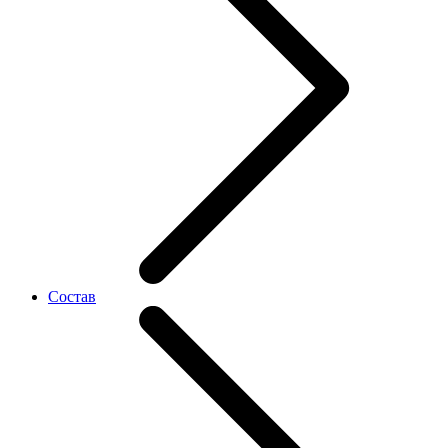
Состав