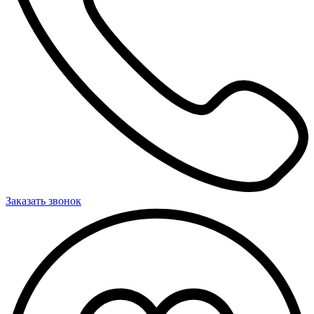
Заказать звонок