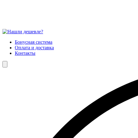
Бонусная система
Оплата и доставка
Контакты