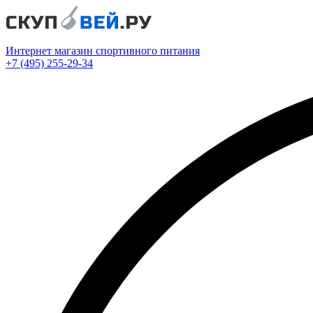
Интернет магазин спортивного питания
+7 (495) 255-29-34