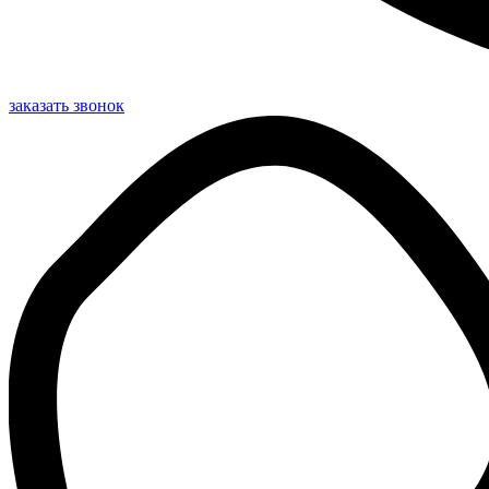
заказать звонок