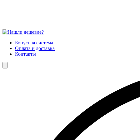
Бонусная система
Оплата и доставка
Контакты