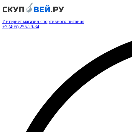
Интернет магазин спортивного питания
+7 (495) 255-29-34