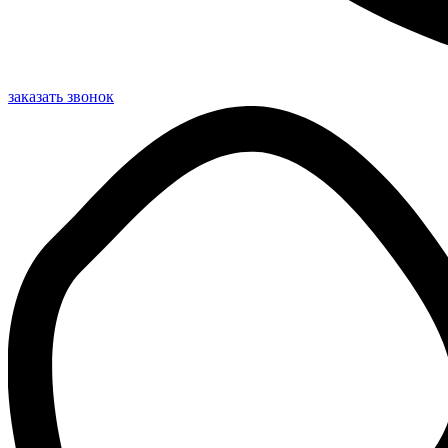
заказать звонок