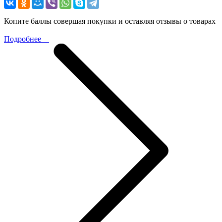
Копите баллы совершая покупки и оставляя отзывы о товарах
Подробнее