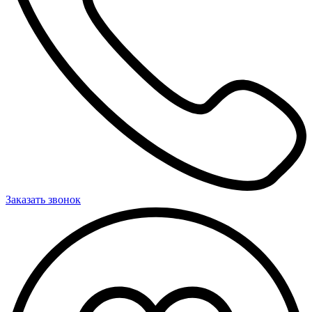
Заказать звонок