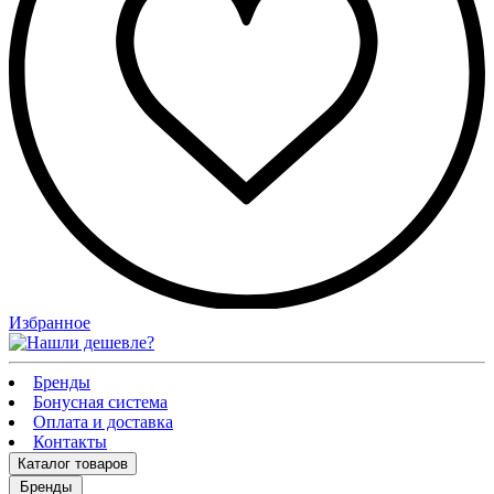
Избранное
Бренды
Бонусная система
Оплата и доставка
Контакты
Каталог
товаров
Бренды