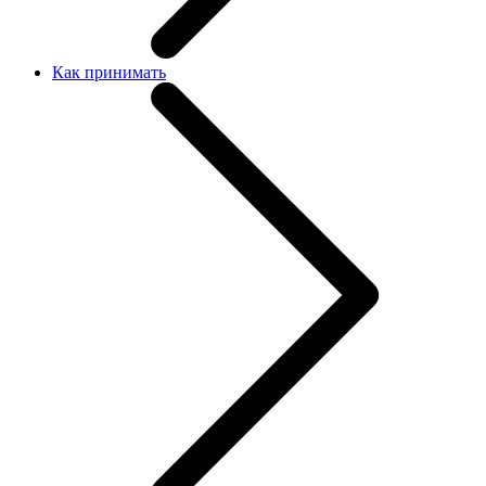
Как принимать