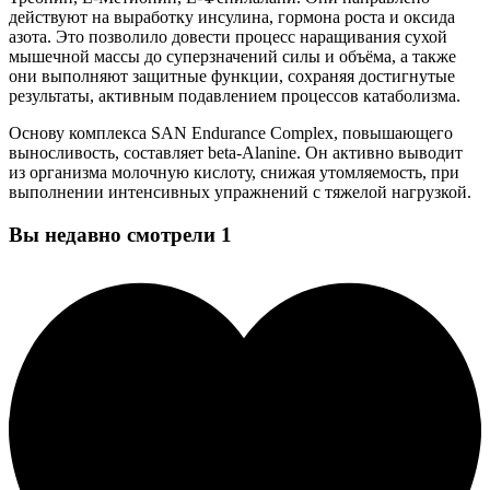
действуют на выработку инсулина, гормона роста и оксида
азота. Это позволило довести процесс наращивания сухой
мышечной массы до суперзначений силы и объёма, а также
они выполняют защитные функции, сохраняя достигнутые
результаты, активным подавлением процессов катаболизма.
Основу комплекса SAN Endurance Complex, повышающего
выносливость, составляет beta-Alanine. Он активно выводит
из организма молочную кислоту, снижая утомляемость, при
выполнении интенсивных упражнений с тяжелой нагрузкой.
Вы недавно смотрели
1