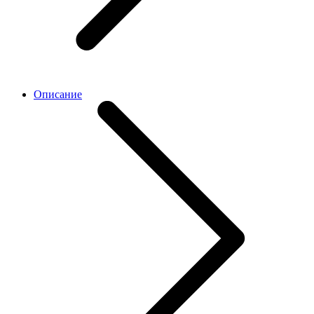
Описание