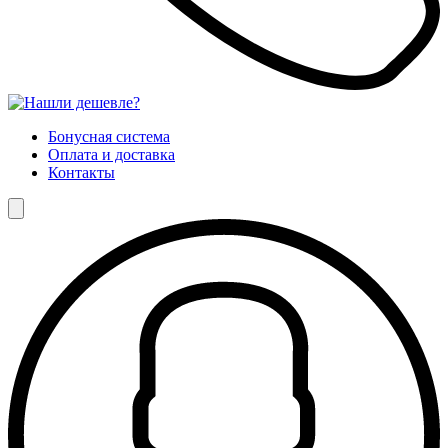
Бонусная система
Оплата и доставка
Контакты