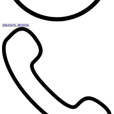
заказать звонок