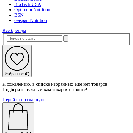
BioTech USA
Optimum Nutrition
BSN
Gaspari Nutrition
Все бренды
Избранное (
0
)
К сожалению, в списке избранных еще нет товаров.
Подберите нужный вам товар в каталоге!
Перейти на главную