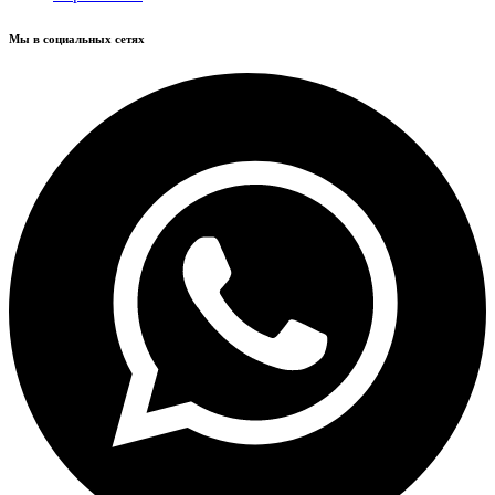
Мы в социальных сетях