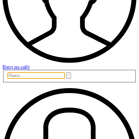
Вход на сайт