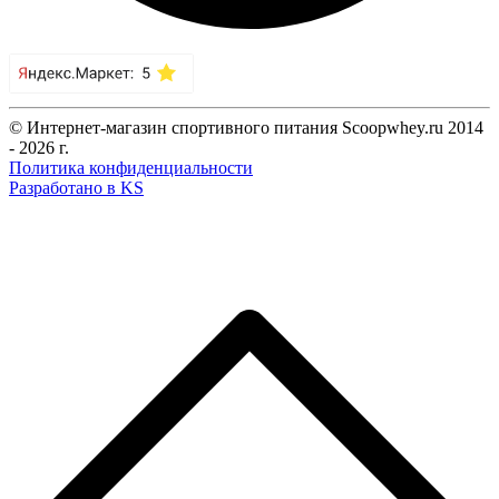
© Интернет-магазин спортивного питания Scoopwhey.ru 2014
- 2026 г.
Политика конфиденциальности
Разработано в KS