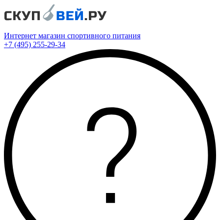
Интернет магазин спортивного питания
+7 (495) 255-29-34