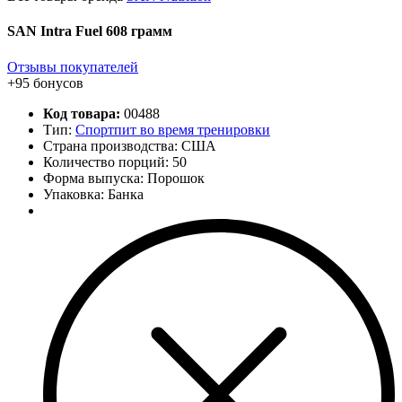
SAN Intra Fuel 608 грамм
Отзывы покупателей
+95 бонусов
Код товара:
00488
Тип:
Спортпит во время тренировки
Страна производства: США
Количество порций:
50
Форма выпуска: Порошок
Упаковка: Банка