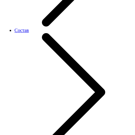
Состав