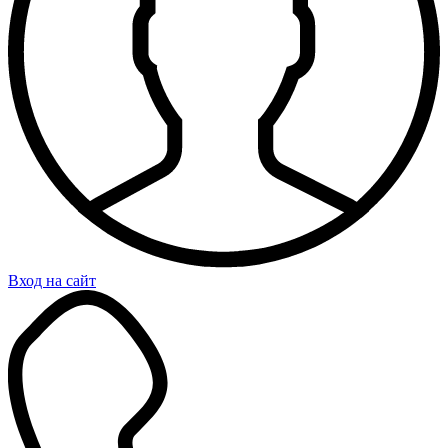
Вход на сайт