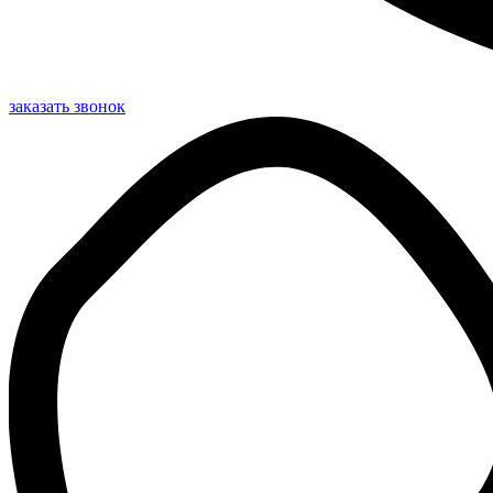
заказать звонок