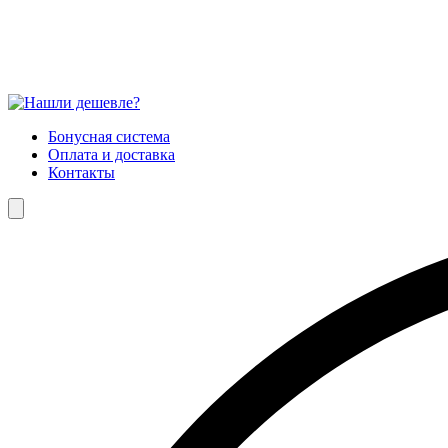
Бонусная система
Оплата и доставка
Контакты