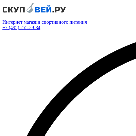
Интернет магазин спортивного питания
+7 (495) 255-29-34