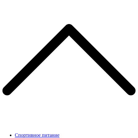
Спортивное питание