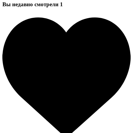
Вы недавно смотрели
1