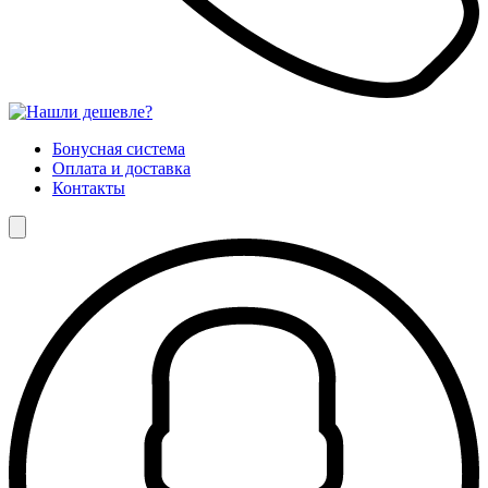
Бонусная система
Оплата и доставка
Контакты