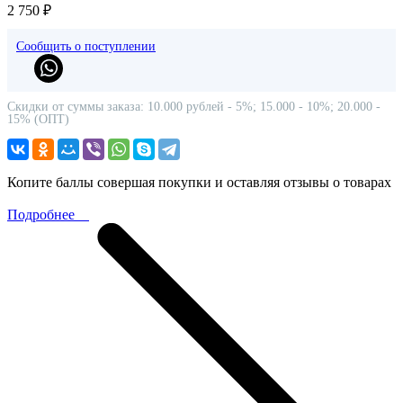
2 750 ₽
Сообщить о поступлении
Скидки от суммы заказа: 10.000 рублей - 5%; 15.000 - 10%; 20.000 -
15% (ОПТ)
Копите баллы совершая покупки и оставляя отзывы о товарах
Подробнее