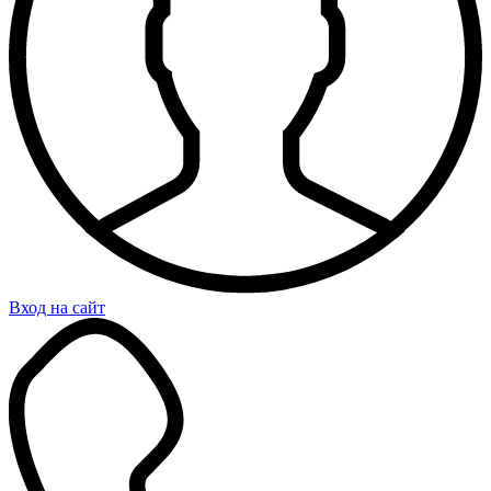
Вход на сайт