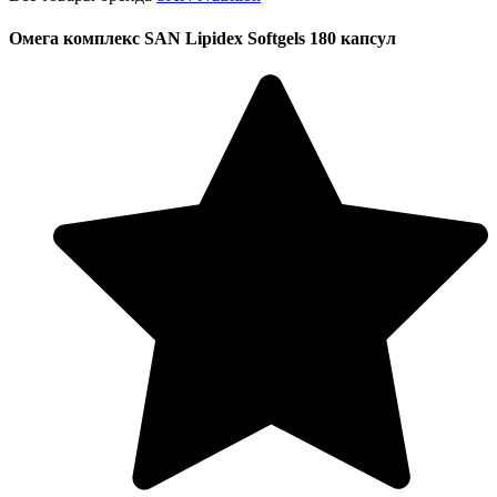
Омега комплекс SAN Lipidex Softgels 180 капсул