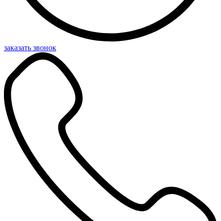
заказать звонок