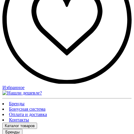
Избранное
Бренды
Бонусная система
Оплата и доставка
Контакты
Каталог
товаров
Бренды