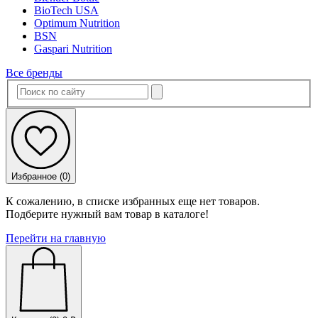
BioTech USA
Optimum Nutrition
BSN
Gaspari Nutrition
Все бренды
Избранное (
0
)
К сожалению, в списке избранных еще нет товаров.
Подберите нужный вам товар в каталоге!
Перейти на главную