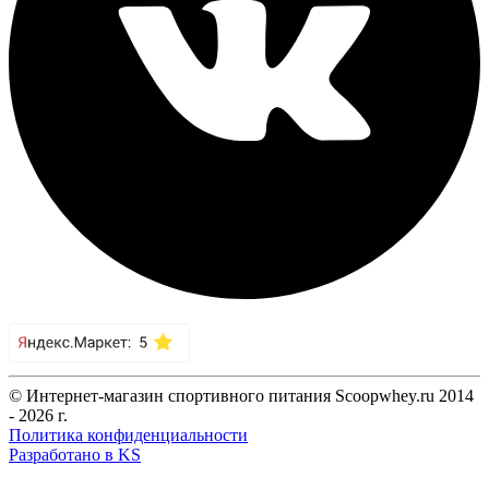
© Интернет-магазин спортивного питания Scoopwhey.ru 2014
- 2026 г.
Политика конфиденциальности
Разработано в KS