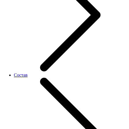
Состав