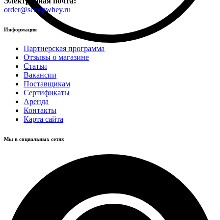
Электронная почта:
order@scoopwhey.ru
Информация
Партнерская программа
Отзывы о магазине
Статьи
Вакансии
Поставщикам
Сертификаты
Аренда
Контакты
Карта сайта
Мы в социальных сетях