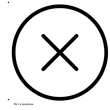
Нет в наличии