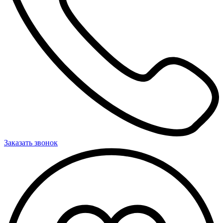
Заказать звонок