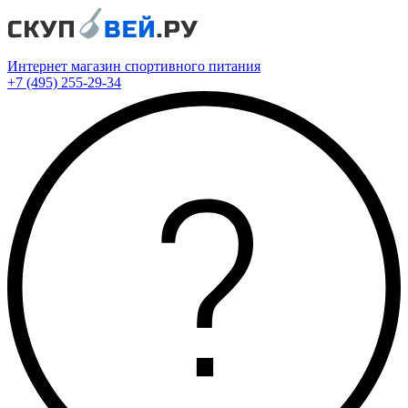
Интернет магазин спортивного питания
+7 (495) 255-29-34