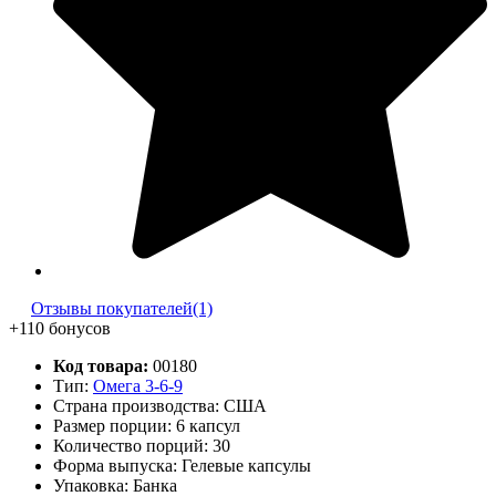
Отзывы покупателей(1)
+110 бонусов
Код товара:
00180
Тип:
Омега 3-6-9
Страна производства: США
Размер порции: 6 капсул
Количество порций:
30
Форма выпуска: Гелевые капсулы
Упаковка: Банка