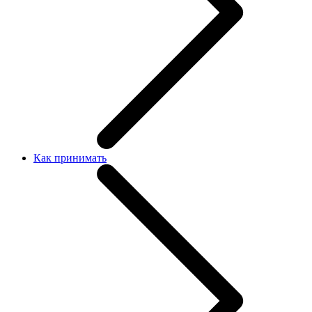
Как принимать