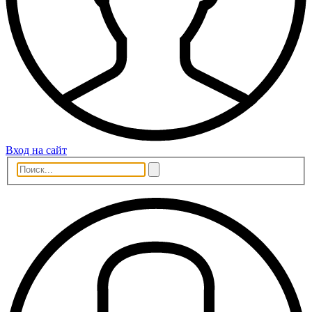
Вход на сайт