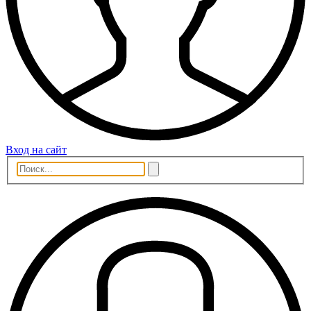
Вход на сайт