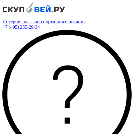
Интернет магазин спортивного питания
+7 (495) 255-29-34