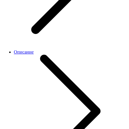
Описание