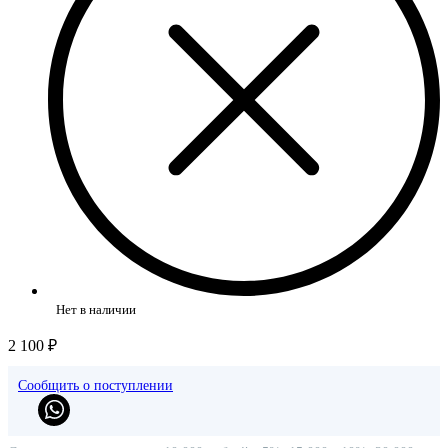
Нет в наличии
2 100 ₽
Сообщить о поступлении