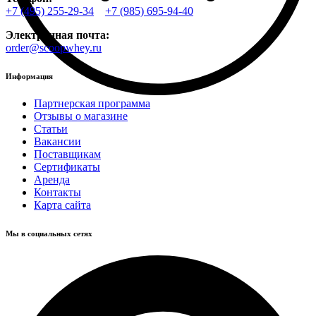
+7 (495) 255-29-34
+7 (985) 695-94-40
Электронная почта:
order@scoopwhey.ru
Информация
Партнерская программа
Отзывы о магазине
Статьи
Вакансии
Поставщикам
Сертификаты
Аренда
Контакты
Карта сайта
Мы в социальных сетях