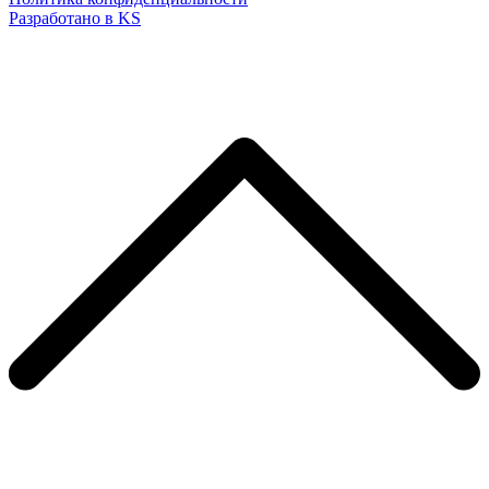
Разработано в KS