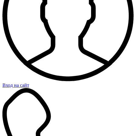
Вход на сайт