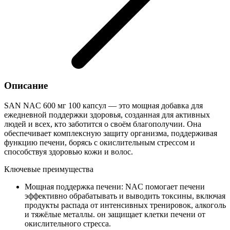
Описание
SAN NAC 600 мг 100 капсул — это мощная добавка для
ежедневной поддержки здоровья, созданная для активных
людей и всех, кто заботится о своём благополучии. Она
обеспечивает комплексную защиту организма, поддерживая
функцию печени, борясь с окислительным стрессом и
способствуя здоровью кожи и волос.
Ключевые преимущества
Мощная поддержка печени: NAC помогает печени
эффективно обрабатывать и выводить токсины, включая
продукты распада от интенсивных тренировок, алкоголь
и тяжёлые металлы. он защищает клетки печени от
окислительного стресса.