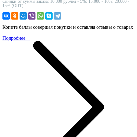
Скидки от суммы заказа: 10.000 рублей - 5%; 15.000 - 10%; 20.000 -
15% (ОПТ)
Копите баллы совершая покупки и оставляя отзывы о товарах
Подробнее