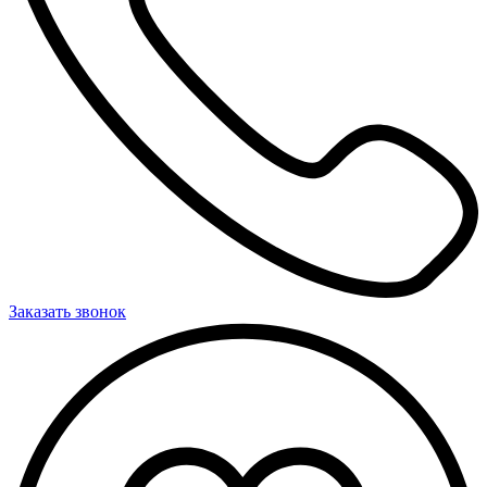
Заказать звонок