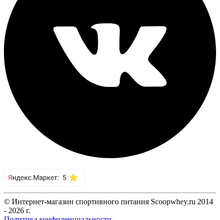
© Интернет-магазин спортивного питания Scoopwhey.ru 2014
- 2026 г.
Политика конфиденциальности