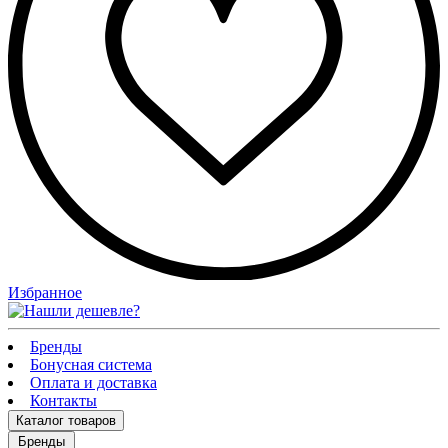
Избранное
Бренды
Бонусная система
Оплата и доставка
Контакты
Каталог
товаров
Бренды