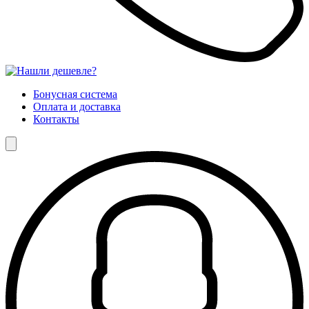
Бонусная система
Оплата и доставка
Контакты