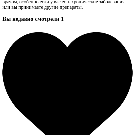
врачом, особенно если у вас есть хронические заболевания
или вы принимаете другие препараты.
Вы недавно смотрели
1