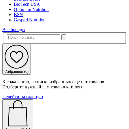
BioTech USA
Optimum Nutrition
BSN
Gaspari Nutrition
Все бренды
Избранное (
0
)
К сожалению, в списке избранных еще нет товаров.
Подберите нужный вам товар в каталоге!
Перейти на главную