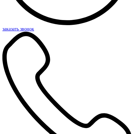
заказать звонок