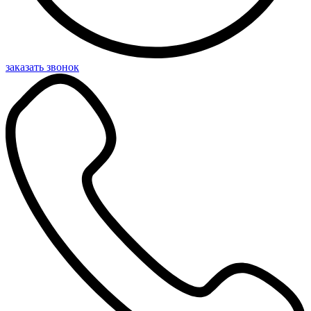
заказать звонок