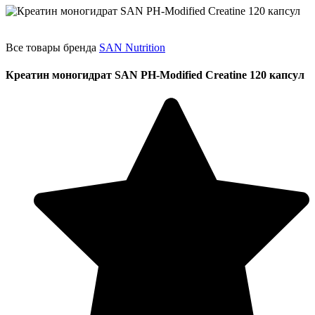
Все товары бренда
SAN Nutrition
Креатин моногидрат SAN PH-Modified Creatine 120 капсул