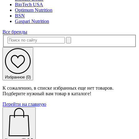
BioTech USA
Optimum Nutrition
BSN
Gaspari Nutrition
Все бренды
Избранное (
0
)
К сожалению, в списке избранных еще нет товаров.
Подберите нужный вам товар в каталоге!
Перейти на главную