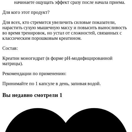
начинаете ощущать эффект сразу после начала приема.
Для кого этот продукт?
Для всех, кто стремится увеличить силовые показатели,
нарастить сухую мышечную массу и повысить выносливость
во время тренировок, но устал от сложностей, связанных с
классическим порошковым креатином.
Состав:
Креатин моногидрат (в форме pH-модифицированной
матрицы).
Рекомендации по применению:
Принимайте по 1 капсуле в день, запивая водой.
Вы недавно смотрели
1