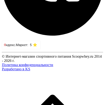
© Интернет-магазин спортивного питания Scoopwhey.ru 2014
- 2026 г.
Политика конфиденциальности
Разработано в KS