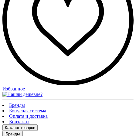
Избранное
Бренды
Бонусная система
Оплата и доставка
Контакты
Каталог
товаров
Бренды