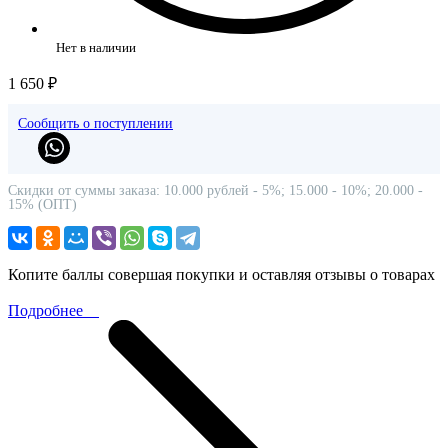
Нет в наличии
1 650 ₽
Сообщить о поступлении
Скидки от суммы заказа: 10.000 рублей - 5%; 15.000 - 10%; 20.000 -
15% (ОПТ)
Копите баллы совершая покупки и оставляя отзывы о товарах
Подробнее