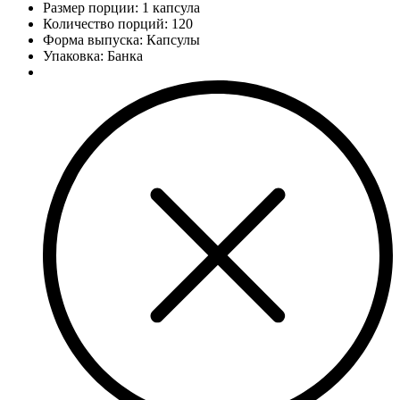
Размер порции: 1 капсула
Количество порций:
120
Форма выпуска: Капсулы
Упаковка: Банка