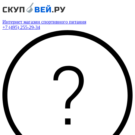
Интернет магазин спортивного питания
+7 (495) 255-29-34