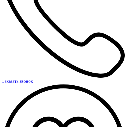
Заказать звонок