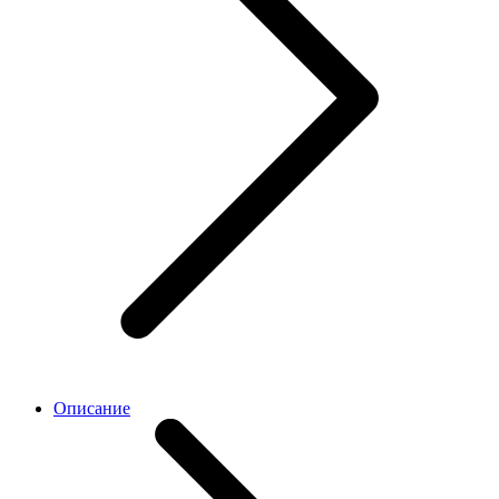
Описание