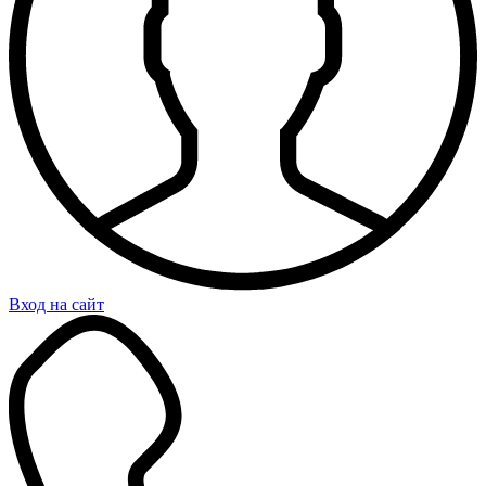
Вход на сайт