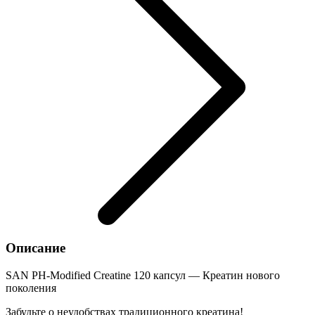
Описание
SAN PH-Modified Creatine 120 капсул — Креатин нового
поколения
Забудьте о неудобствах традиционного креатина!