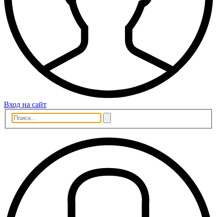
Вход на сайт