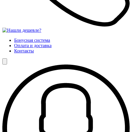
Бонусная система
Оплата и доставка
Контакты