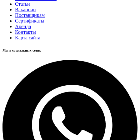
Статьи
Вакансии
Поставщикам
Сертификаты
Аренда
Контакты
Карта сайта
Мы в социальных сетях