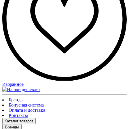
Избранное
Бренды
Бонусная система
Оплата и доставка
Контакты
Каталог
товаров
Бренды