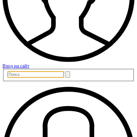
Вход на сайт