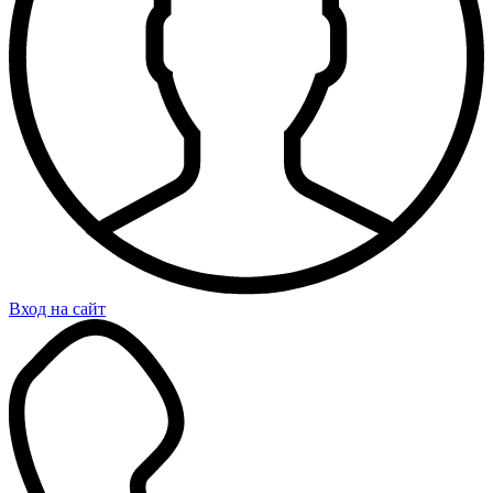
Вход на сайт