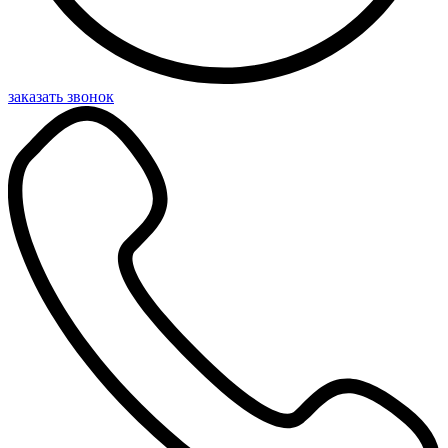
заказать звонок