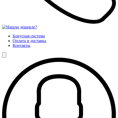
Бонусная система
Оплата и доставка
Контакты