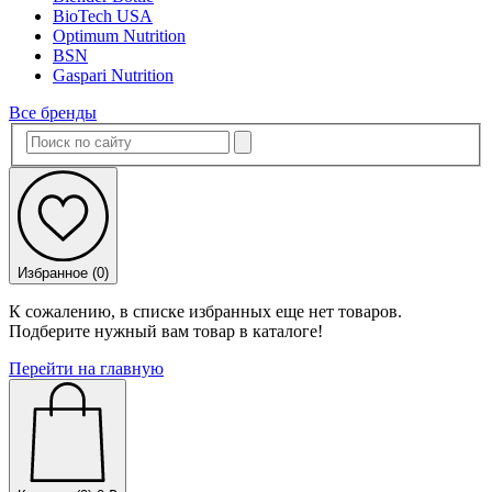
BioTech USA
Optimum Nutrition
BSN
Gaspari Nutrition
Все бренды
Избранное (
0
)
К сожалению, в списке избранных еще нет товаров.
Подберите нужный вам товар в каталоге!
Перейти на главную