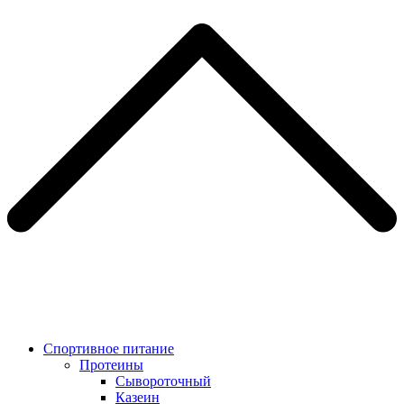
Спортивное питание
Протеины
Сывороточный
Казеин