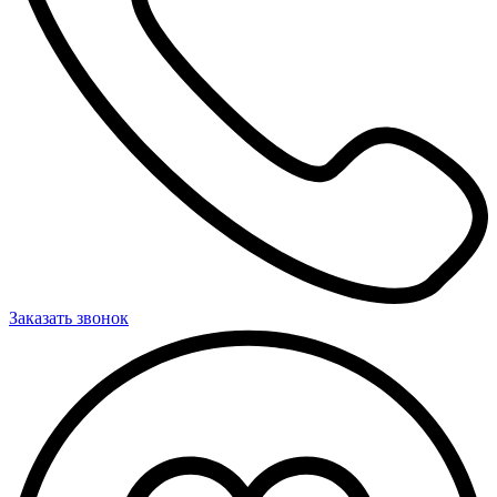
Заказать звонок