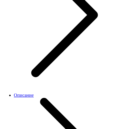
Описание