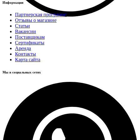
Информация
Партнерская программа
Отзывы о магазине
Статьи
Вакансии
Поставщикам
Сертификаты
Аренда
Контакты
Карта сайта
Мы в социальных сетях