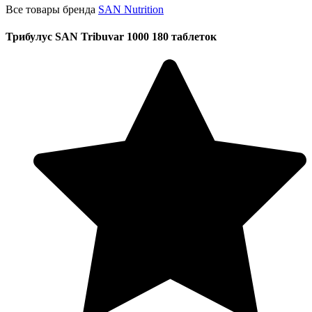
Все товары бренда
SAN Nutrition
Трибулус SAN Tribuvar 1000 180 таблеток