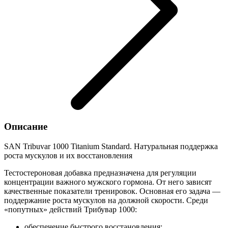
Описание
SAN Tribuvar 1000 Titanium Standard. Натуральная поддержка
роста мускулов и их восстановления
Тестостероновая добавка предназначена для регуляции
концентрации важного мужского гормона. От него зависят
качественные показатели тренировок. Основная его задача —
поддержание роста мускулов на должной скорости. Среди
«попутных» действий Трибувар 1000:
обеспечение быстрого восстановления;