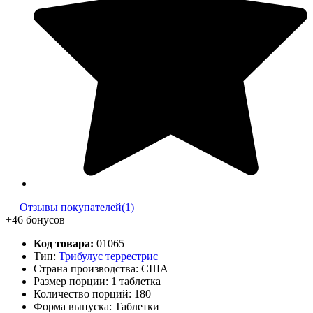
Отзывы покупателей(1)
+46 бонусов
Код товара:
01065
Тип:
Трибулус террестрис
Страна производства: США
Размер порции: 1 таблетка
Количество порций:
180
Форма выпуска: Таблетки