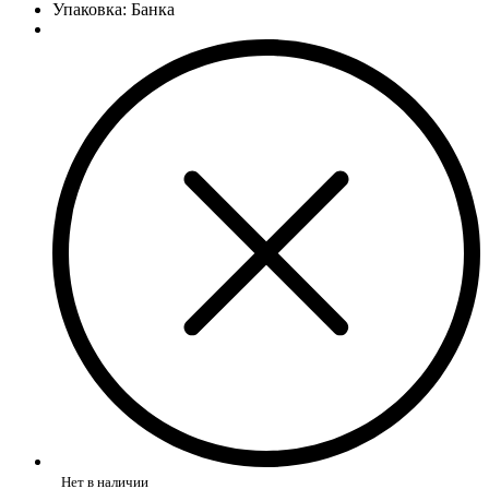
Упаковка: Банка
Нет в наличии