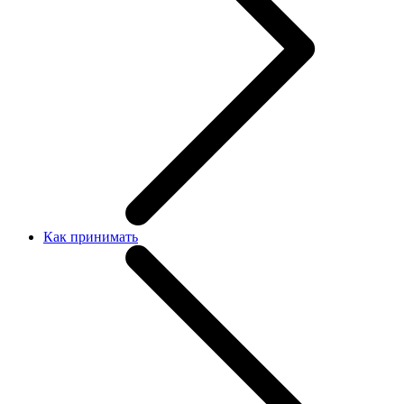
Как принимать