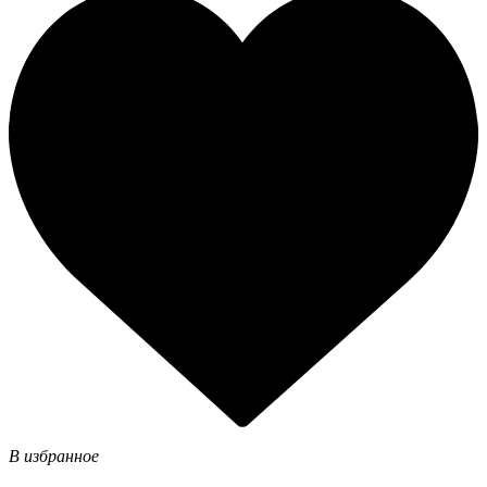
В избранное