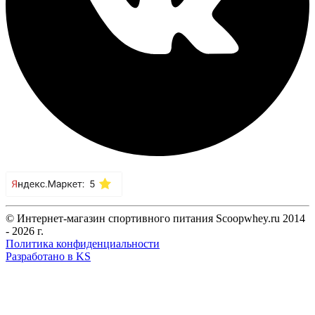
© Интернет-магазин спортивного питания Scoopwhey.ru 2014
- 2026 г.
Политика конфиденциальности
Разработано в KS