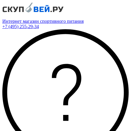
Интернет магазин спортивного питания
+7 (495) 255-29-34