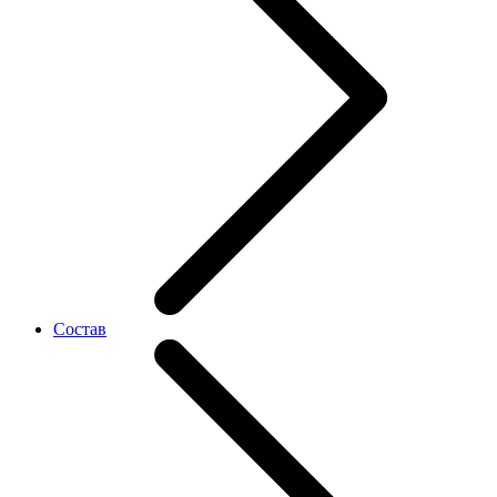
Состав