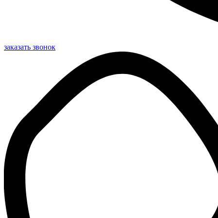
заказать звонок