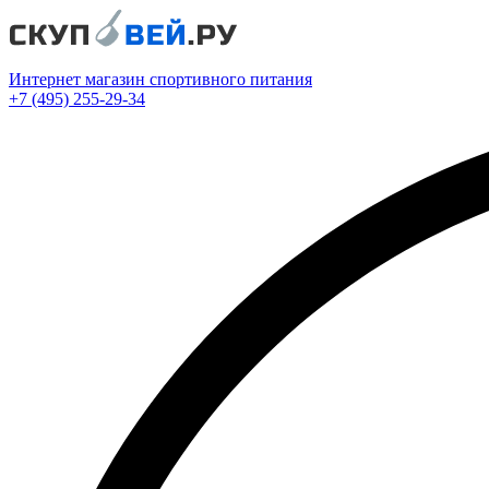
Интернет магазин спортивного питания
+7 (495) 255-29-34