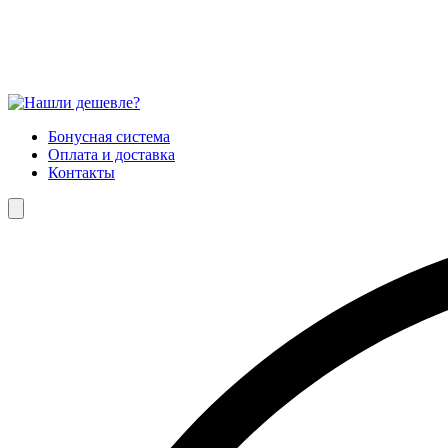
Бонусная система
Оплата и доставка
Контакты