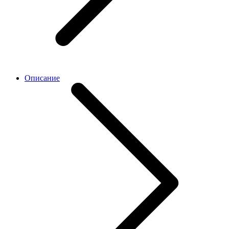
Описание