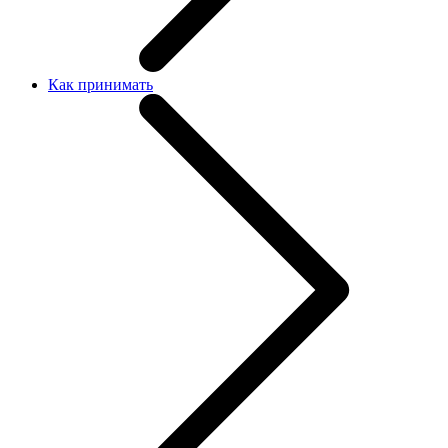
Как принимать