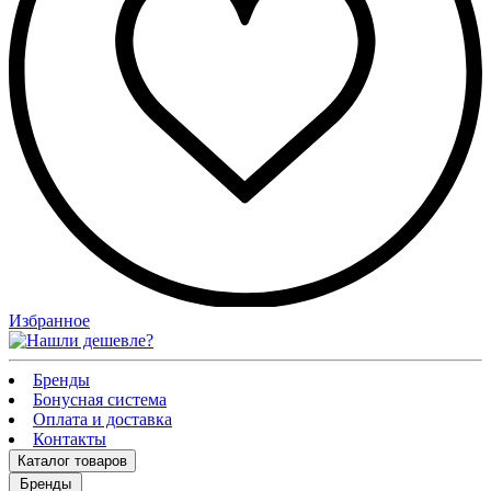
Избранное
Бренды
Бонусная система
Оплата и доставка
Контакты
Каталог
товаров
Бренды