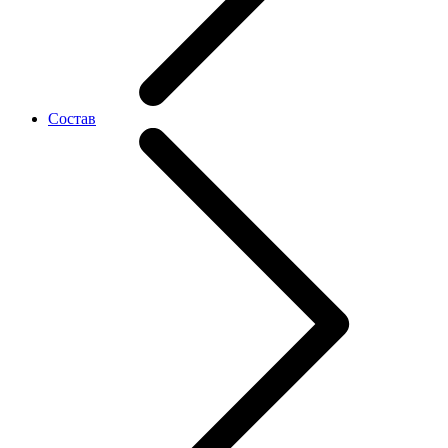
Состав