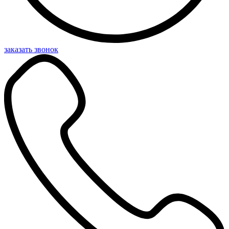
заказать звонок