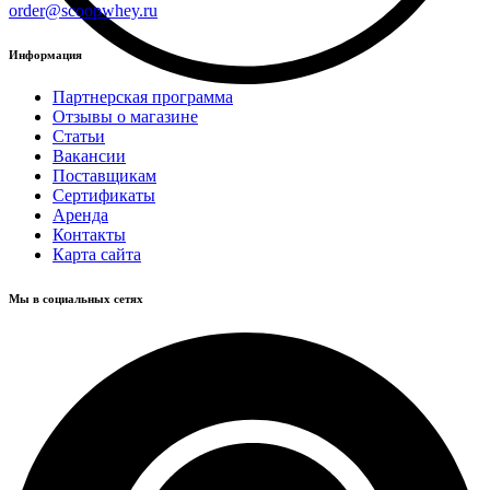
order@scoopwhey.ru
Информация
Партнерская программа
Отзывы о магазине
Статьи
Вакансии
Поставщикам
Сертификаты
Аренда
Контакты
Карта сайта
Мы в социальных сетях