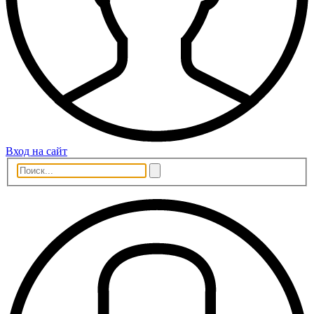
Вход на сайт