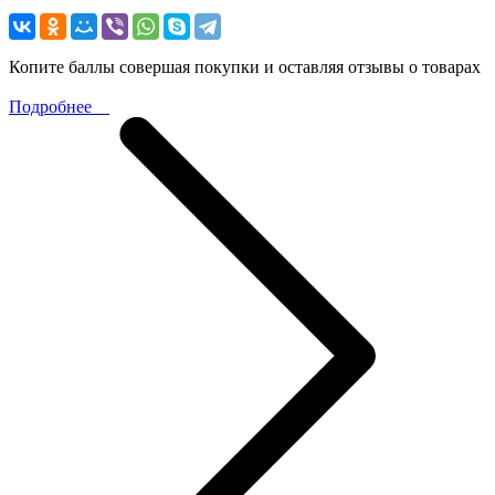
Копите баллы совершая покупки и оставляя отзывы о товарах
Подробнее