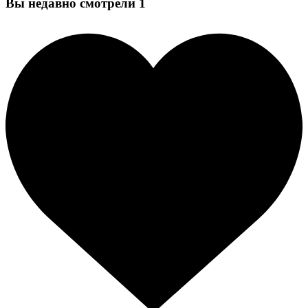
Вы недавно смотрели
1