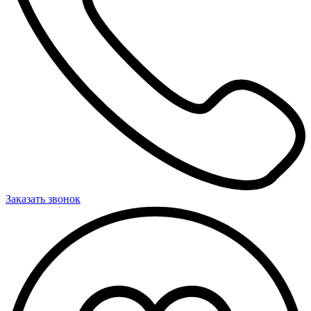
Заказать звонок