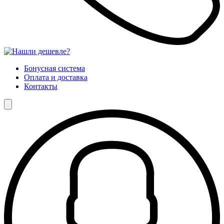
Бонусная система
Оплата и доставка
Контакты