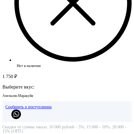
Нет в наличии
1 750 ₽
Выберите вкус:
Апельсин-Маракуйя
Сообщить о поступлении
Скидки от суммы заказа: 10.000 рублей - 5%; 15.000 - 10%; 20.000 -
15% (ОПТ)