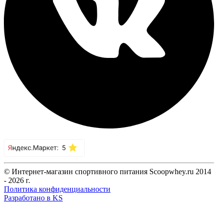
© Интернет-магазин спортивного питания Scoopwhey.ru 2014
- 2026 г.
Политика конфиденциальности
Разработано в KS