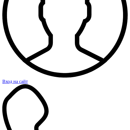
Вход на сайт