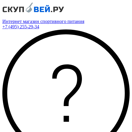
Интернет магазин спортивного питания
+7 (495) 255-29-34