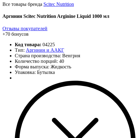
Все товары бренда
Scitec Nutrition
Аргинин Scitec Nutrition Arginine Liquid 1000 мл
Отзывы покупателей
+70 бонусов
Код товара:
04225
Тип:
Аргинин и ААКГ
Страна производства: Венгрия
Количество порций:
40
Форма выпуска: Жидкость
Упаковка: Бутылка