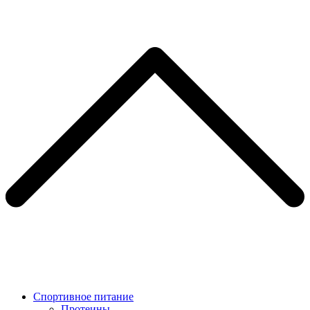
Спортивное питание
Протеины