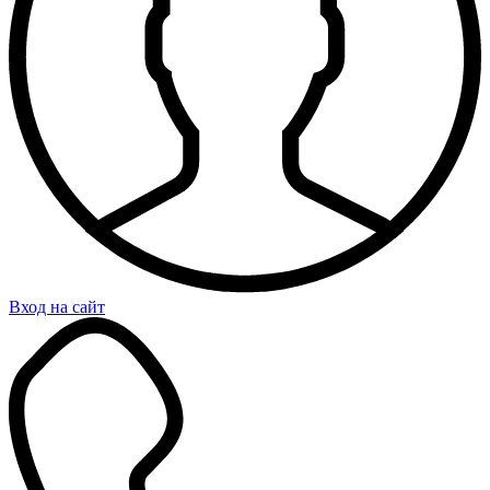
Вход на сайт