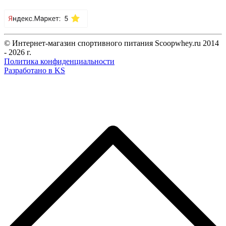
© Интернет-магазин спортивного питания Scoopwhey.ru 2014
- 2026 г.
Политика конфиденциальности
Разработано в KS