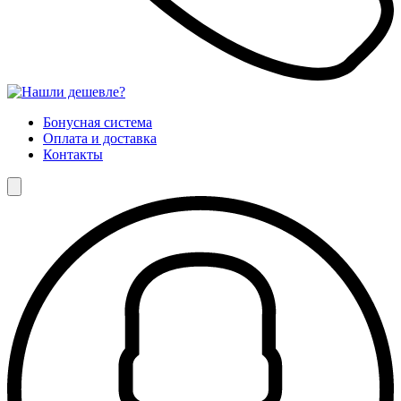
Бонусная система
Оплата и доставка
Контакты