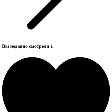
Вы недавно смотрели
1