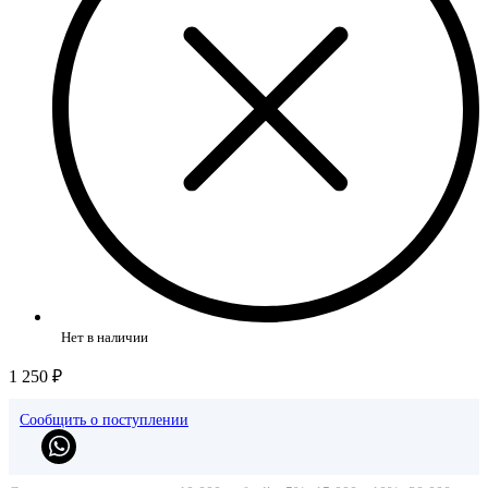
Нет в наличии
1 250 ₽
Сообщить о поступлении