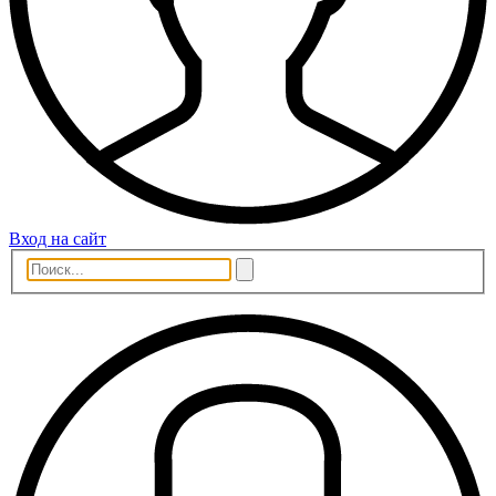
Вход на сайт