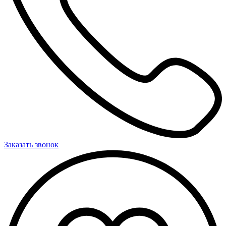
Заказать звонок