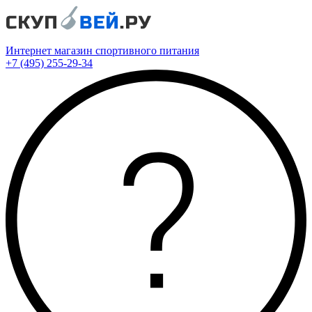
Интернет магазин спортивного питания
+7 (495) 255-29-34