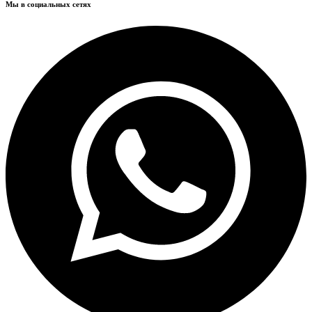
Мы в социальных сетях