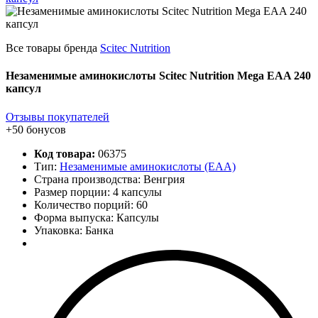
Все товары бренда
Scitec Nutrition
Незаменимые аминокислоты Scitec Nutrition Mega EAA 240
капсул
Отзывы покупателей
+50 бонусов
Код товара:
06375
Тип:
Незаменимые аминокислоты (EAA)
Страна производства: Венгрия
Размер порции: 4 капсулы
Количество порций:
60
Форма выпуска: Капсулы
Упаковка: Банка