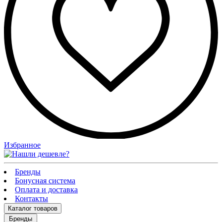
Избранное
Бренды
Бонусная система
Оплата и доставка
Контакты
Каталог
товаров
Бренды