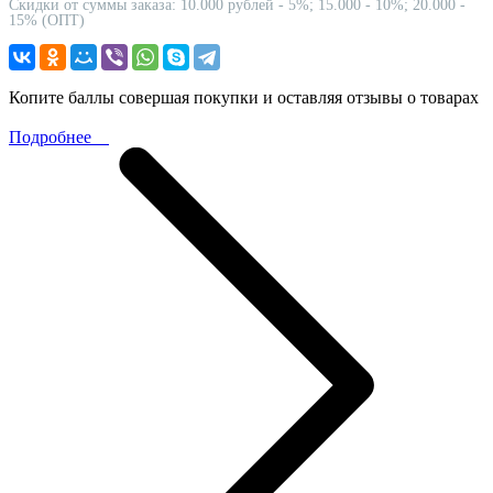
Скидки от суммы заказа: 10.000 рублей - 5%; 15.000 - 10%; 20.000 -
15% (ОПТ)
Копите баллы совершая покупки и оставляя отзывы о товарах
Подробнее