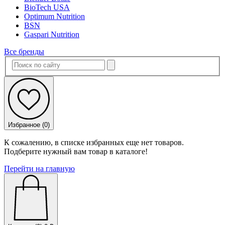
BioTech USA
Optimum Nutrition
BSN
Gaspari Nutrition
Все бренды
Избранное (
0
)
К сожалению, в списке избранных еще нет товаров.
Подберите нужный вам товар в каталоге!
Перейти на главную