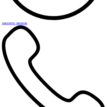
заказать звонок