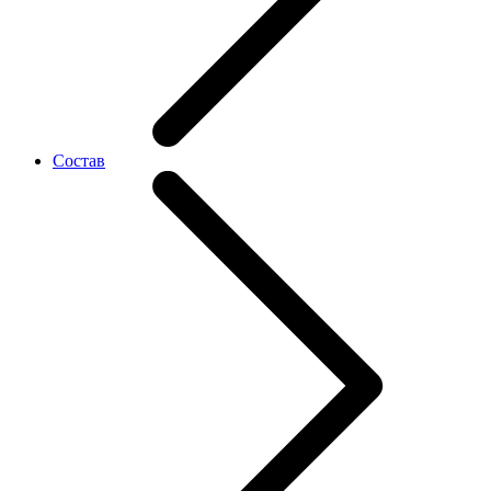
Состав