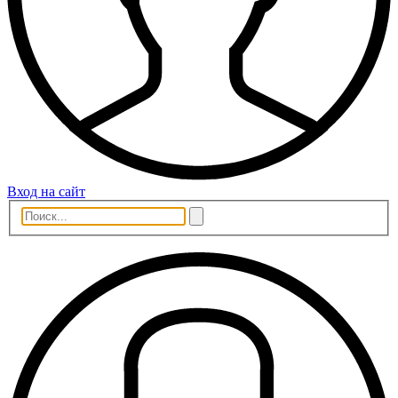
Вход на сайт