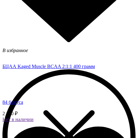
В избранное
БЦАА Kaged Muscle BCAA 2:1:1 400 грамм
84 бонуса
2 100 ₽
Нет в наличии