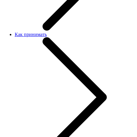
Как принимать