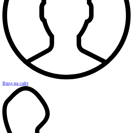
Вход на сайт