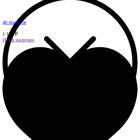
46 бонусов
1 150 ₽
Нет в наличии