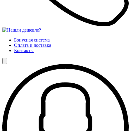
Бонусная система
Оплата и доставка
Контакты