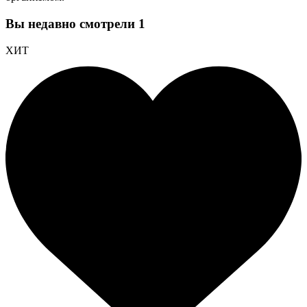
Вы недавно смотрели
1
ХИТ