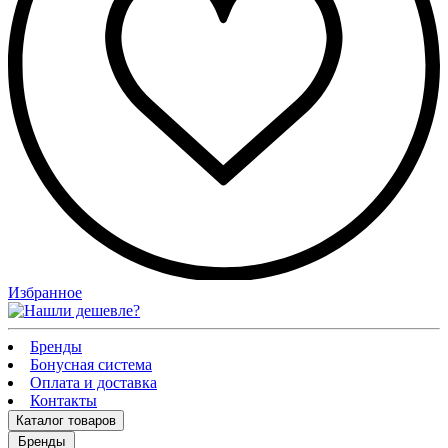
Избранное
Бренды
Бонусная система
Оплата и доставка
Контакты
Каталог
товаров
Бренды