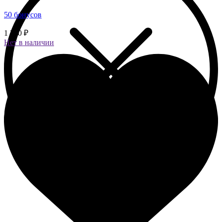
50 бонусов
1 250 ₽
Нет в наличии