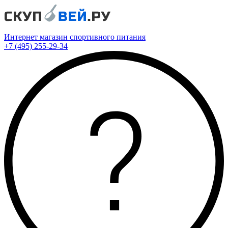
Интернет магазин спортивного питания
+7 (495) 255-29-34