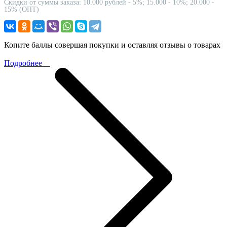
Скидки от суммы заказа: 10.000 рублей - 5%; 15.000 - 10%; 20.000 -
15% (ОПТ)
Копите баллы совершая покупки и оставляя отзывы о товарах
Подробнее