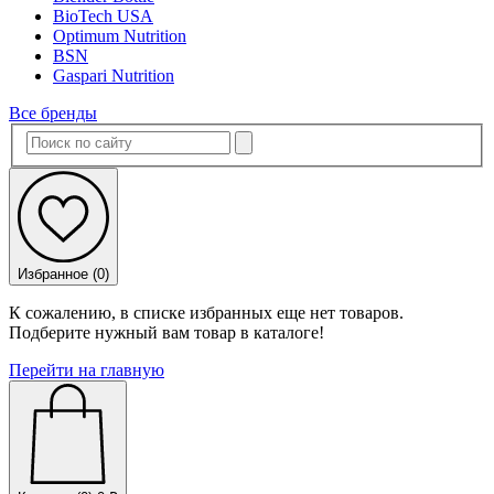
BioTech USA
Optimum Nutrition
BSN
Gaspari Nutrition
Все бренды
Избранное (
0
)
К сожалению, в списке избранных еще нет товаров.
Подберите нужный вам товар в каталоге!
Перейти на главную