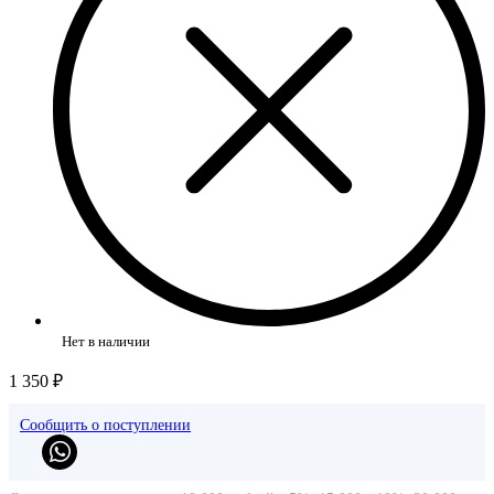
Нет в наличии
1 350 ₽
Сообщить о поступлении