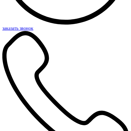
заказать звонок