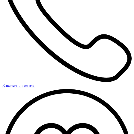
Заказать звонок