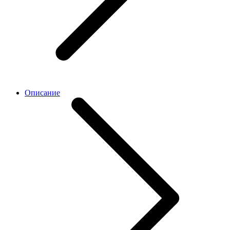
Описание