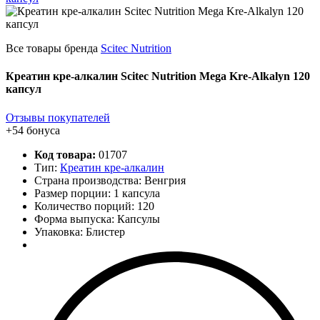
Все товары бренда
Scitec Nutrition
Креатин кре-алкалин Scitec Nutrition Mega Kre-Alkalyn 120
капсул
Отзывы покупателей
+54 бонуса
Код товара:
01707
Тип:
Креатин кре-алкалин
Страна производства: Венгрия
Размер порции: 1 капсула
Количество порций:
120
Форма выпуска: Капсулы
Упаковка: Блистер