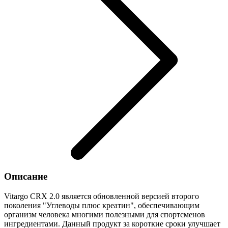
Описание
Vitargo CRX 2.0 является обновленной версией второго
поколения "Углеводы плюс креатин", обеспечивающим
организм человека многими полезными для спортсменов
ингредиентами. Данный продукт за короткие сроки улучшает