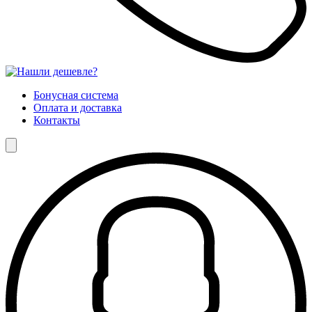
Бонусная система
Оплата и доставка
Контакты