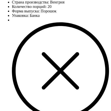
Страна производства: Венгрия
Количество порций:
20
Форма выпуска: Порошок
Упаковка: Банка