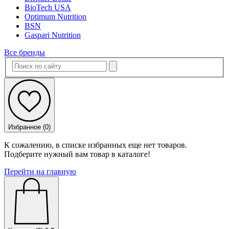
BioTech USA
Optimum Nutrition
BSN
Gaspari Nutrition
Все бренды
Избранное (
0
)
К сожалению, в списке избранных еще нет товаров.
Подберите нужный вам товар в каталоге!
Перейти на главную