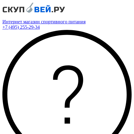
Интернет магазин спортивного питания
+7 (495) 255-29-34