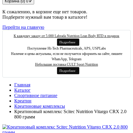
Корзина (
0
)
0 ₽
К сожалению, в корзине еще нет товаров.
Подберите нужный вам товар в каталоге!
Перейти на главную
К каждому заказу от 5.000 Labrada Nutrition Lean Body RTD в подарок
Подробнее
Поступление Hi-Tech Pharmaceuticals, APS, USPLabs
Наличие и цены актуальны, если не получается оформить на сайте, пишите
WhatsApp, Telegram
Небольшая поставка CULT Sport Nutrition
Подробнее
Главная
Каталог
Спортивное питание
Креатин
Креатиновые комплексы
Креатиновый комплекс Scitec Nutrition Vitargo CRX 2.0
800 грамм