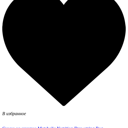
В избранное