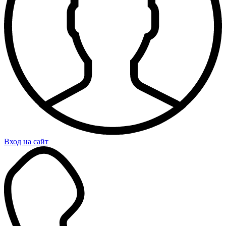
Вход на сайт