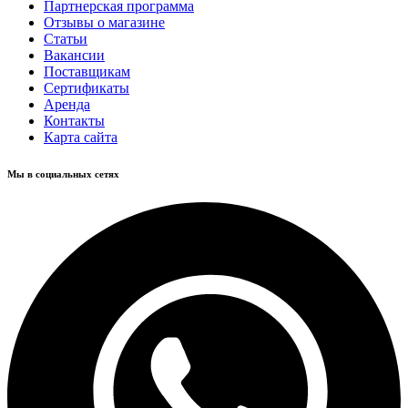
Партнерская программа
Отзывы о магазине
Статьи
Вакансии
Поставщикам
Сертификаты
Аренда
Контакты
Карта сайта
Мы в социальных сетях