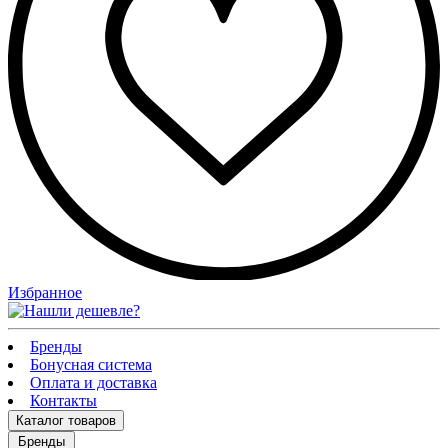
Избранное
Бренды
Бонусная система
Оплата и доставка
Контакты
Каталог
товаров
Бренды