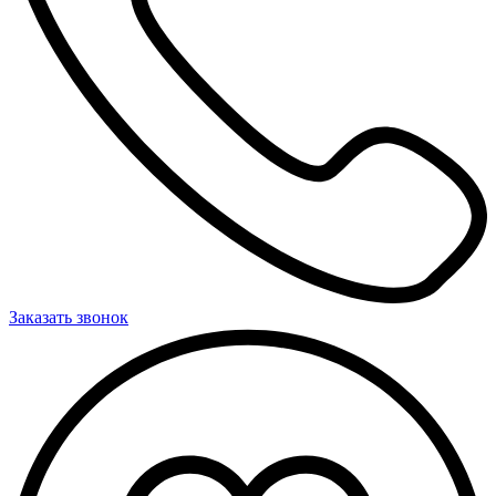
Заказать звонок