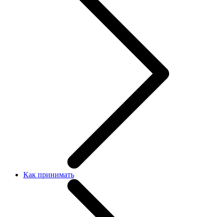
Как принимать