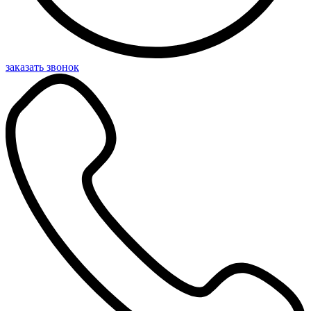
заказать звонок