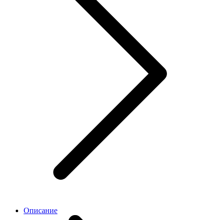
Описание