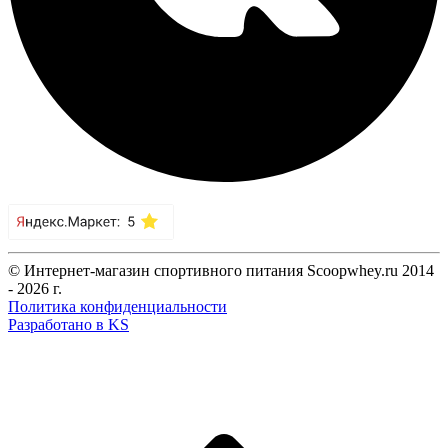
© Интернет-магазин спортивного питания Scoopwhey.ru 2014
- 2026 г.
Политика конфиденциальности
Разработано в KS