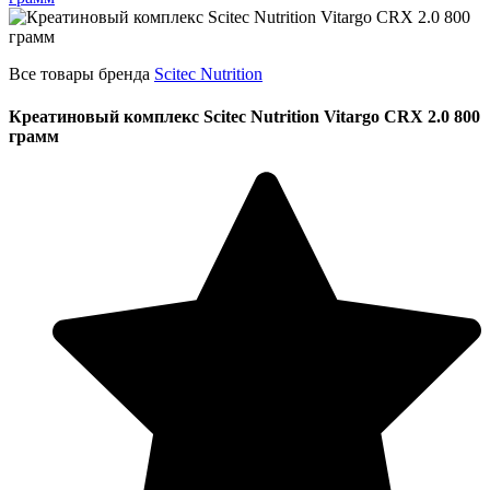
Все товары бренда
Scitec Nutrition
Креатиновый комплекс Scitec Nutrition Vitargo CRX 2.0 800
грамм