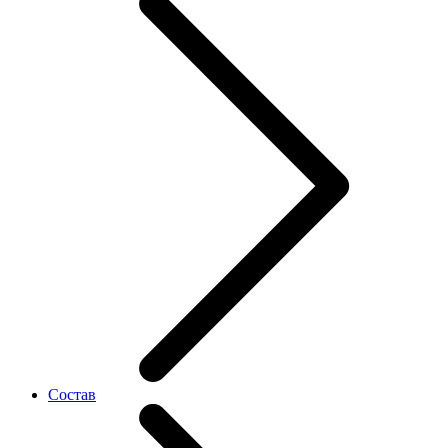
Состав