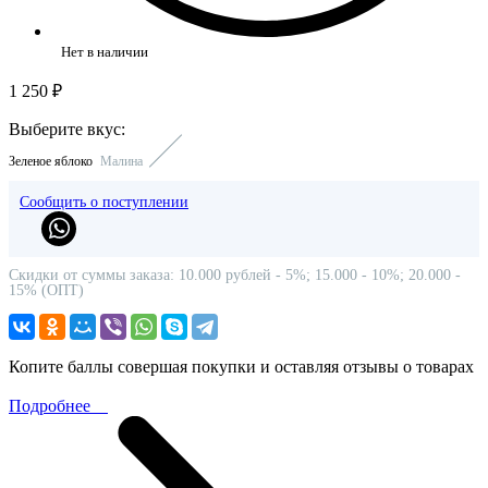
Нет в наличии
1 250 ₽
Выберите вкус:
Зеленое яблоко
Малина
Сообщить о поступлении
Скидки от суммы заказа: 10.000 рублей - 5%; 15.000 - 10%; 20.000 -
15% (ОПТ)
Копите баллы совершая покупки и оставляя отзывы о товарах
Подробнее