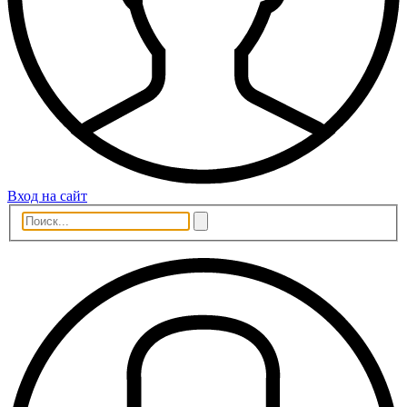
Вход на сайт