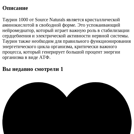
Описание
Таурин 1000 от Source Naturals является кристаллической
аминокислотой в свободной форме. Это успокаивающий
нейромедиатор, который играет важную роль в стабилизации
сердцебиения и электрической активности нервной системы.
Таурин также необходим для правильного функционирования
энергетического цикла организма, критически важного
процесса, который генерирует большой процент энергии
организма в виде АТФ.
Вы недавно смотрели
1