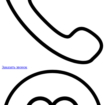
Заказать звонок