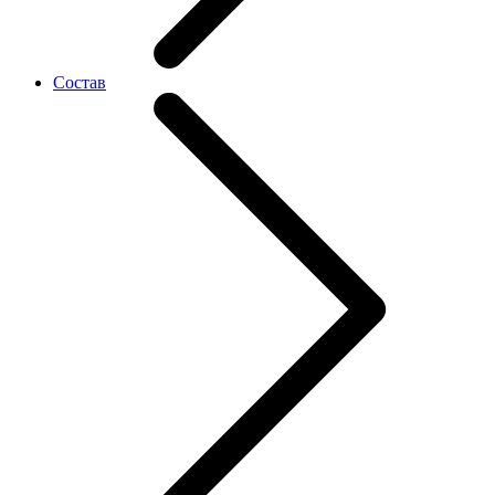
Состав