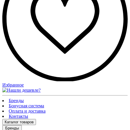
Избранное
Бренды
Бонусная система
Оплата и доставка
Контакты
Каталог
товаров
Бренды