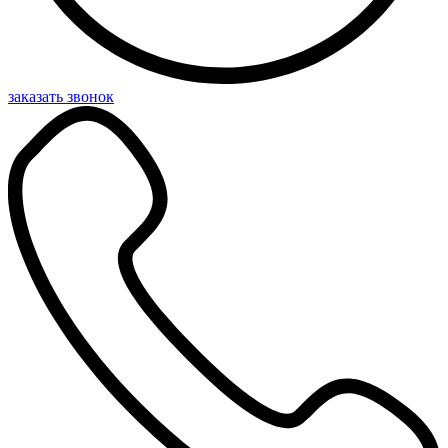
заказать звонок