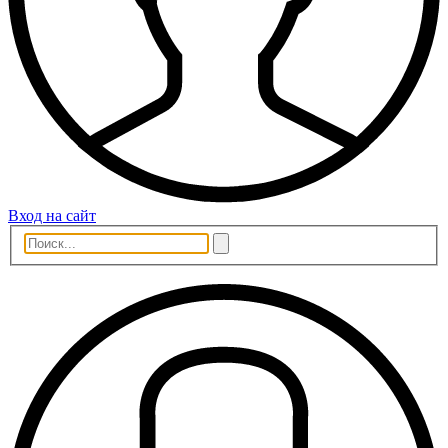
Вход на сайт