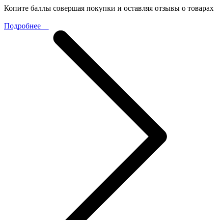
Копите баллы совершая покупки и оставляя отзывы о товарах
Подробнее