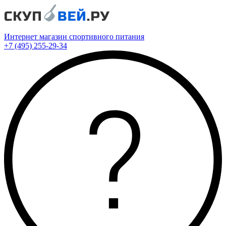
Интернет магазин спортивного питания
+7 (495) 255-29-34