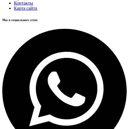
Контакты
Карта сайта
Мы в социальных сетях