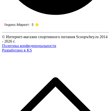
© Интернет-магазин спортивного питания Scoopwhey.ru 2014
- 2026 г.
Политика конфиденциальности
Разработано в KS