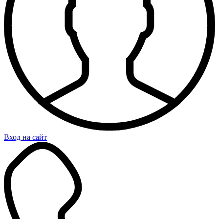
Вход на сайт