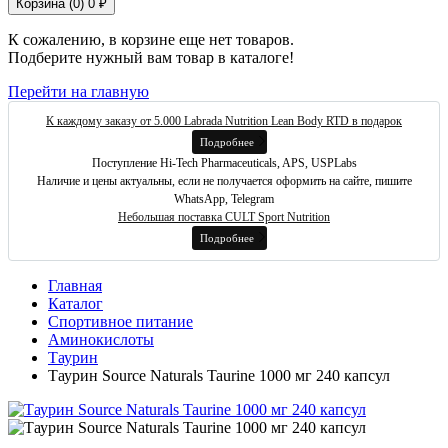
Корзина (
0
)
0 ₽
К сожалению, в корзине еще нет товаров.
Подберите нужный вам товар в каталоге!
Перейти на главную
К каждому заказу от 5.000 Labrada Nutrition Lean Body RTD в подарок
Подробнее
Поступление Hi-Tech Pharmaceuticals, APS, USPLabs
Наличие и цены актуальны, если не получается оформить на сайте, пишите
WhatsApp, Telegram
Небольшая поставка CULT Sport Nutrition
Подробнее
Главная
Каталог
Спортивное питание
Аминокислоты
Таурин
Таурин Source Naturals Taurine 1000 мг 240 капсул