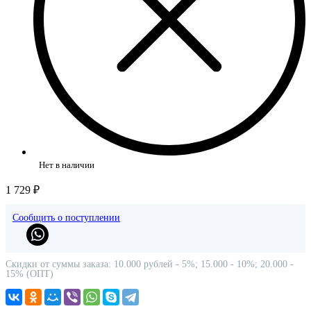
Нет в наличии
1 729 ₽
Сообщить о поступлении
Скидки от суммы заказа: 10.000 рублей - 5%; 15.000 - 10%; 20.000 -
15% (ОПТ)