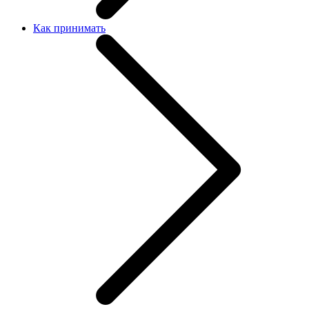
Как принимать