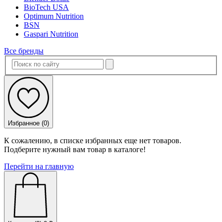
BioTech USA
Optimum Nutrition
BSN
Gaspari Nutrition
Все бренды
Избранное (
0
)
К сожалению, в списке избранных еще нет товаров.
Подберите нужный вам товар в каталоге!
Перейти на главную