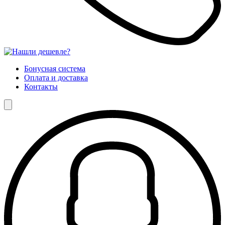
Бонусная система
Оплата и доставка
Контакты