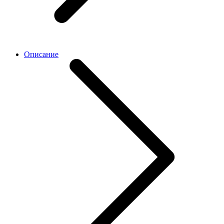
Описание