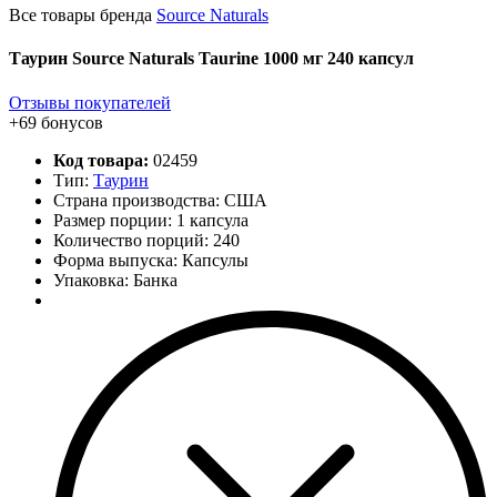
Все товары бренда
Source Naturals
Таурин Source Naturals Taurine 1000 мг 240 капсул
Отзывы покупателей
+69 бонусов
Код товара:
02459
Тип:
Таурин
Страна производства: США
Размер порции: 1 капсула
Количество порций:
240
Форма выпуска: Капсулы
Упаковка: Банка