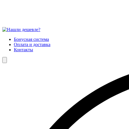
Бонусная система
Оплата и доставка
Контакты