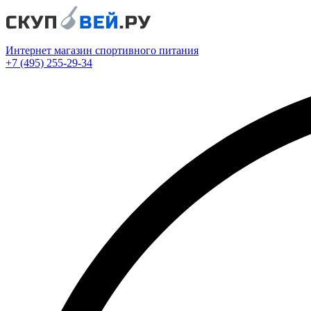
Интернет магазин спортивного питания
+7 (495) 255-29-34