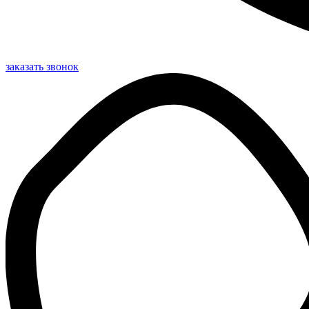
заказать звонок