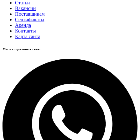
Статьи
Вакансии
Поставщикам
Сертификаты
Аренда
Контакты
Карта сайта
Мы в социальных сетях