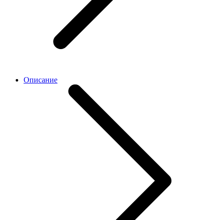
Описание