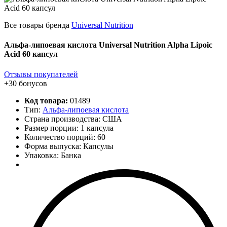
Все товары бренда
Universal Nutrition
Альфа-липоевая кислота Universal Nutrition Alpha Lipoic
Acid 60 капсул
Отзывы покупателей
+30 бонусов
Код товара:
01489
Тип:
Альфа-липоевая кислота
Страна производства: США
Размер порции: 1 капсула
Количество порций:
60
Форма выпуска: Капсулы
Упаковка: Банка