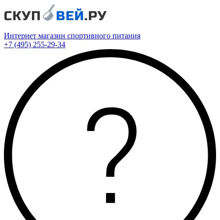
Интернет магазин спортивного питания
+7 (495) 255-29-34