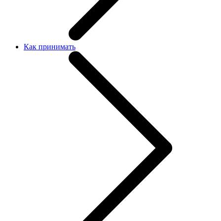
Как принимать