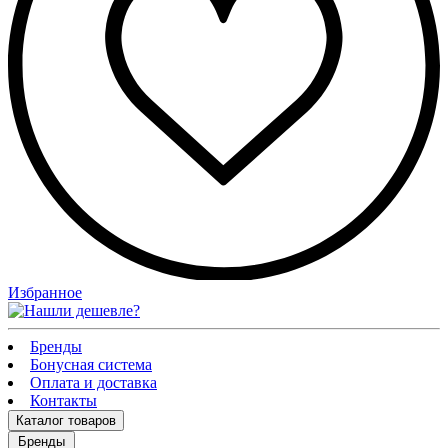
Избранное
Бренды
Бонусная система
Оплата и доставка
Контакты
Каталог
товаров
Бренды