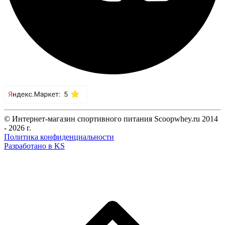
© Интернет-магазин спортивного питания Scoopwhey.ru 2014
- 2026 г.
Политика конфиденциальности
Разработано в KS