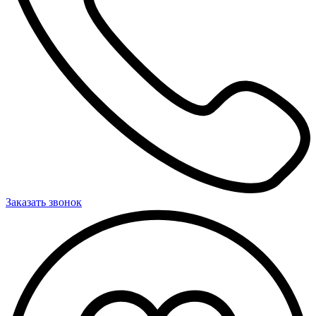
Заказать звонок