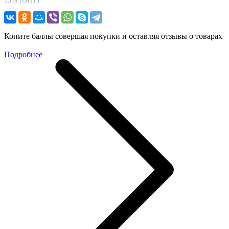
15% (ОПТ)
Копите баллы совершая покупки и оставляя отзывы о товарах
Подробнее