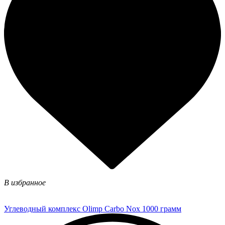
В избранное
Углеводный комплекс Olimp Carbo Nox 1000 грамм