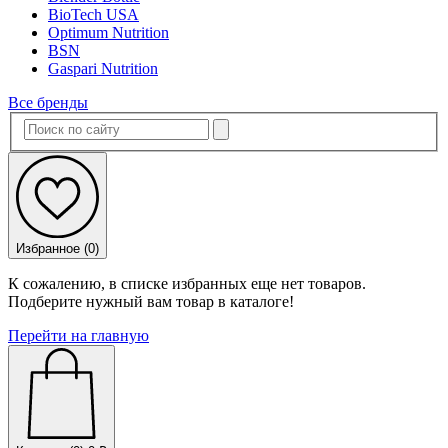
BioTech USA
Optimum Nutrition
BSN
Gaspari Nutrition
Все бренды
Избранное (
0
)
К сожалению, в списке избранных еще нет товаров.
Подберите нужный вам товар в каталоге!
Перейти на главную