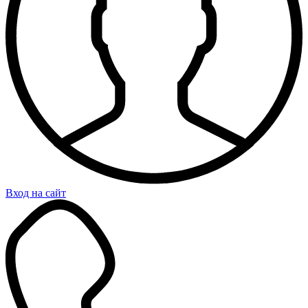
Вход на сайт