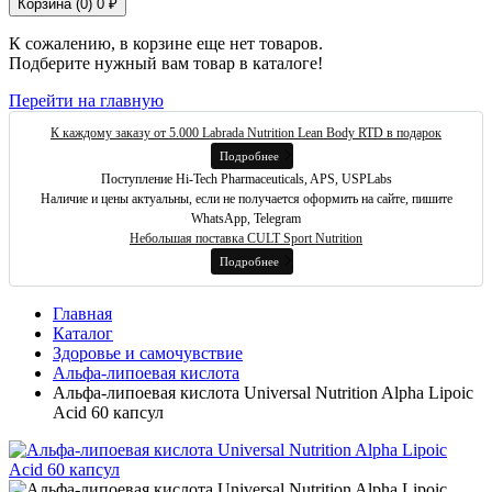
Корзина (
0
)
0 ₽
К сожалению, в корзине еще нет товаров.
Подберите нужный вам товар в каталоге!
Перейти на главную
К каждому заказу от 5.000 Labrada Nutrition Lean Body RTD в подарок
Подробнее
Поступление Hi-Tech Pharmaceuticals, APS, USPLabs
Наличие и цены актуальны, если не получается оформить на сайте, пишите
WhatsApp, Telegram
Небольшая поставка CULT Sport Nutrition
Подробнее
Главная
Каталог
Здоровье и самочувствие
Альфа-липоевая кислота
Альфа-липоевая кислота Universal Nutrition Alpha Lipoic
Acid 60 капсул