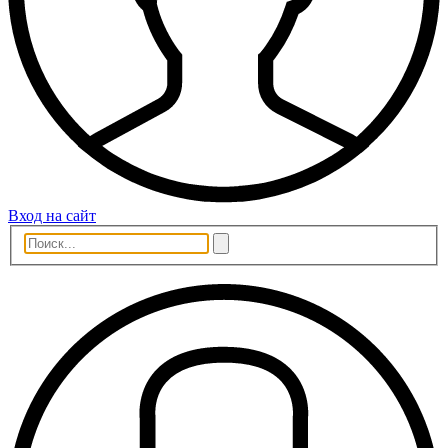
Вход на сайт