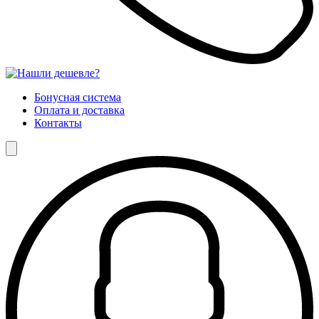
Бонусная система
Оплата и доставка
Контакты