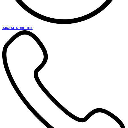
заказать звонок