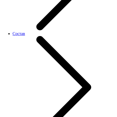
Состав