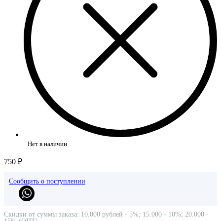
Нет в наличии
750 ₽
Сообщить о поступлении
Скидки от суммы заказа: 10.000 рублей - 5%; 15.000 - 10%; 20.000 -