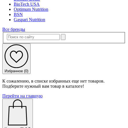
BioTech USA
Optimum Nutrition
BSN
Gaspari Nutrition
Все бренды
Избранное (
0
)
К сожалению, в списке избранных еще нет товаров.
Подберите нужный вам товар в каталоге!
Перейти на главную