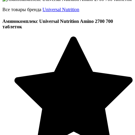
Все товары бренда
Universal Nutrition
Аминокомплекс Universal Nutrition Amino 2700 700
таблеток