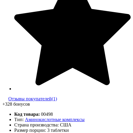
Отзывы покупателей(1)
+328 бонусов
Код товара:
00498
Тип:
Аминокислотные комплексы
Страна производства: США
Размер порции: 3 таблетки