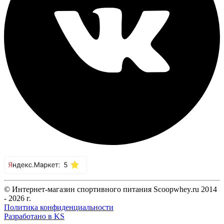
© Интернет-магазин спортивного питания Scoopwhey.ru 2014
- 2026 г.
Политика конфиденциальности
Разработано в KS