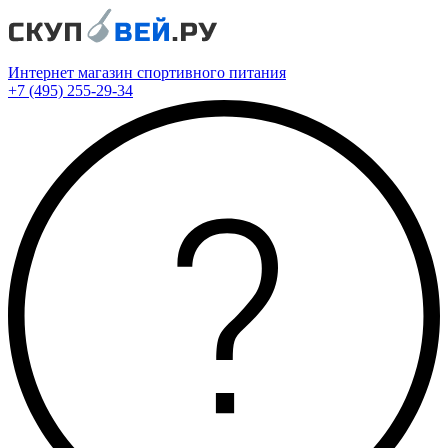
Интернет магазин спортивного питания
+7 (495) 255-29-34