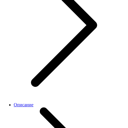
Описание