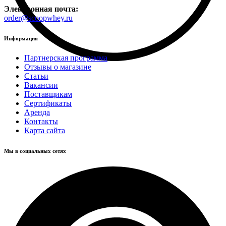
Электронная почта:
order@scoopwhey.ru
Информация
Партнерская программа
Отзывы о магазине
Статьи
Вакансии
Поставщикам
Сертификаты
Аренда
Контакты
Карта сайта
Мы в социальных сетях