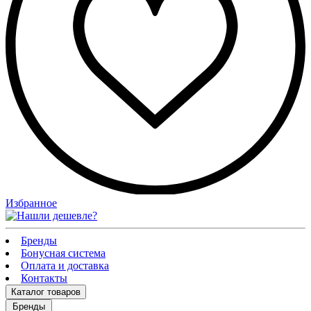
Избранное
Бренды
Бонусная система
Оплата и доставка
Контакты
Каталог
товаров
Бренды