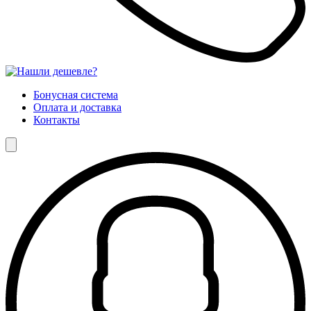
Бонусная система
Оплата и доставка
Контакты