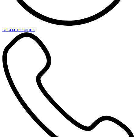
заказать звонок