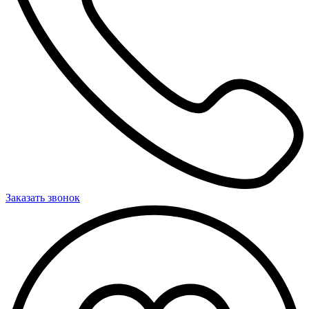
Заказать звонок