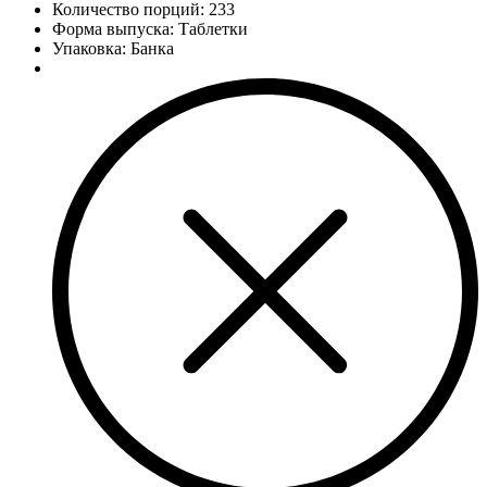
Количество порций:
233
Форма выпуска: Таблетки
Упаковка: Банка