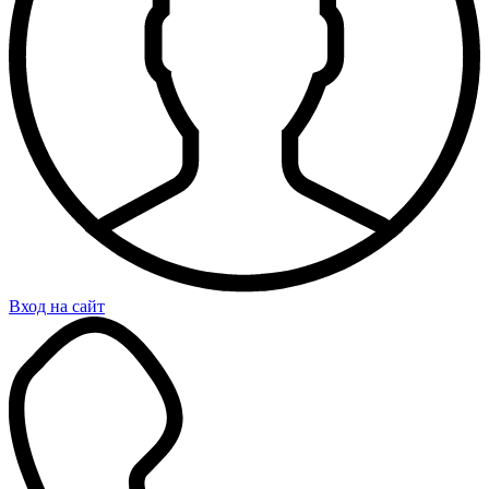
Вход на сайт