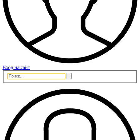
Вход на сайт