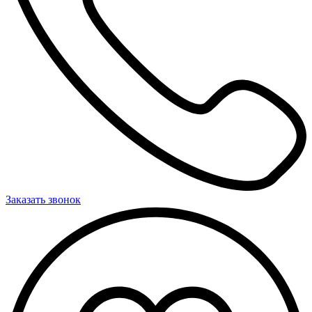
Заказать звонок