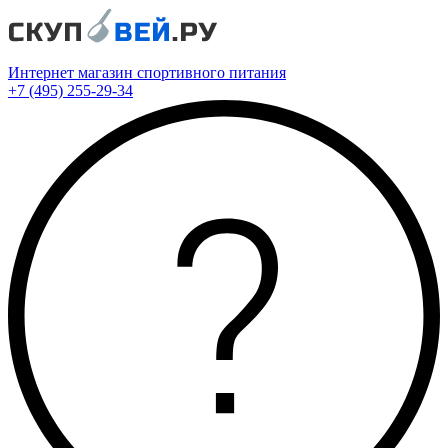
Интернет магазин спортивного питания
+7 (495) 255-29-34