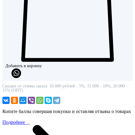
Добавить в корзину
Скидки от суммы заказа: 10.000 рублей - 5%; 15.000 - 10%; 20.000 -
15% (ОПТ)
Копите баллы совершая покупки и оставляя отзывы о товарах
Подробнее