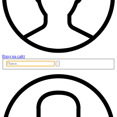
Вход на сайт