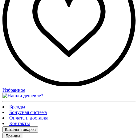
Избранное
Бренды
Бонусная система
Оплата и доставка
Контакты
Каталог
товаров
Бренды