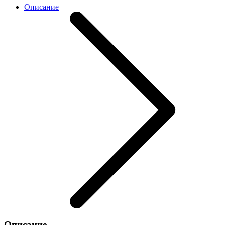
Описание
Описание