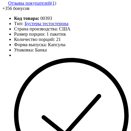
Отзывы покупателей(1)
+356 бонусов
Код товара:
00393
Тип:
Бустеры тестостерона
Страна производства: США
Размер порции: 1 пакетик
Количество порций:
21
Форма выпуска: Капсулы
Упаковка: Банка