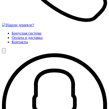
Бонусная система
Оплата и доставка
Контакты