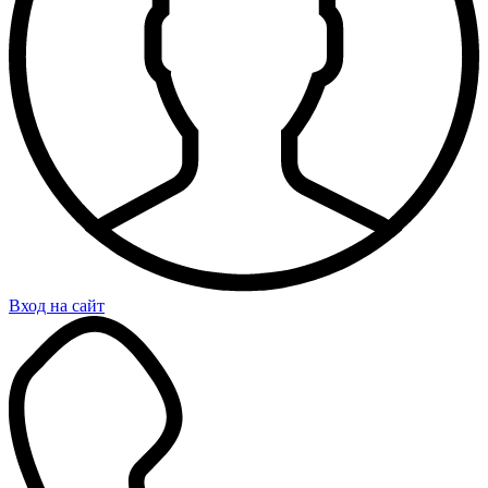
Вход на сайт