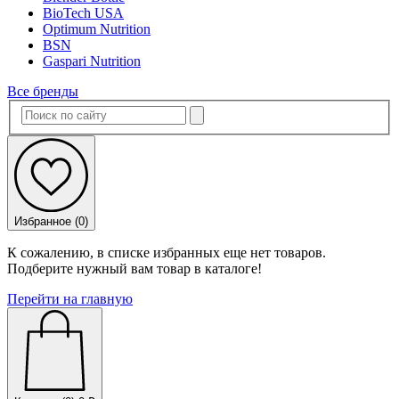
BioTech USA
Optimum Nutrition
BSN
Gaspari Nutrition
Все бренды
Избранное (
0
)
К сожалению, в списке избранных еще нет товаров.
Подберите нужный вам товар в каталоге!
Перейти на главную