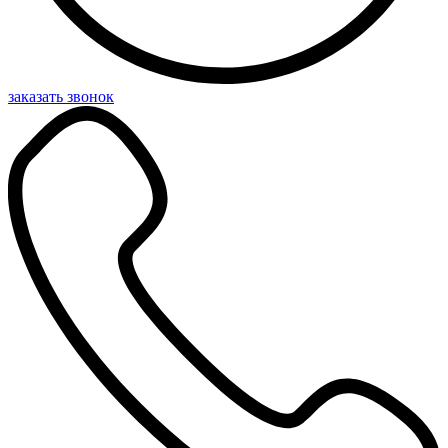
заказать звонок