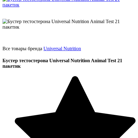
Все товары бренда
Universal Nutrition
Бустер тестостерона Universal Nutrition Animal Test 21
пакетик