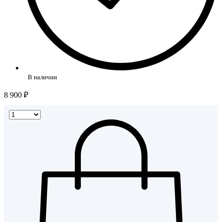
В наличии
8 900 ₽