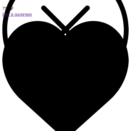
750 ₽
Нет в наличии