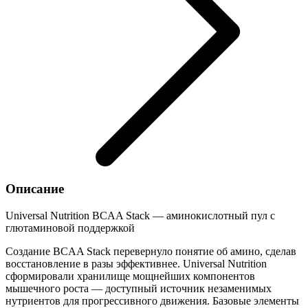
Описание
Universal Nutrition BCAA Stack — аминокислотный пул с
глютаминовой поддержкой
Создание BCAA Stack перевернуло понятие об амино, сделав
восстановление в разы эффективнее. Universal Nutrition
сформировали хранилище мощнейших компонентов
мышечного роста — доступный источник незаменимых
нутриентов для прогрессивного движения. Базовые элементы