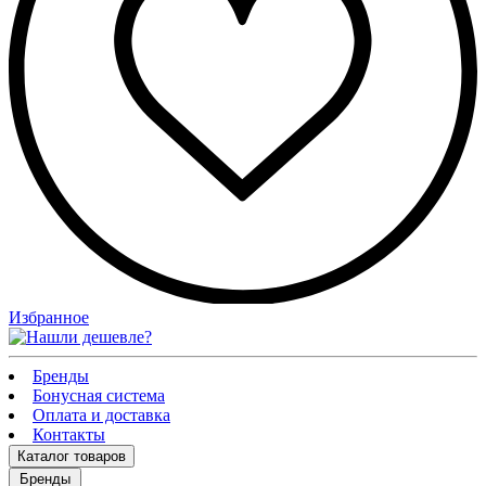
Избранное
Бренды
Бонусная система
Оплата и доставка
Контакты
Каталог
товаров
Бренды