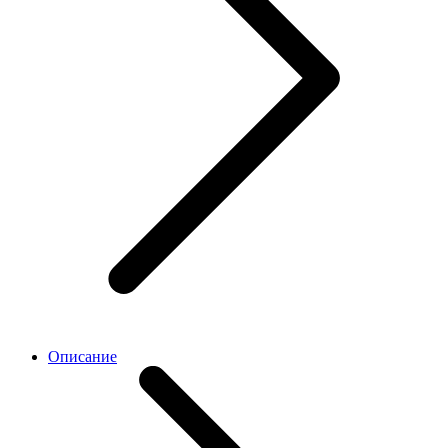
Описание