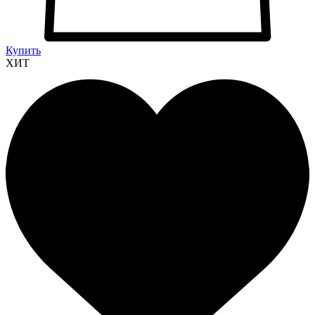
Купить
ХИТ