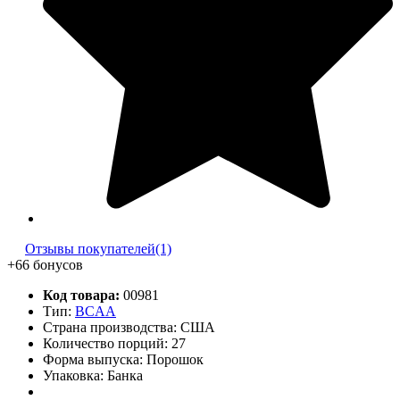
Отзывы покупателей(1)
+66 бонусов
Код товара:
00981
Тип:
BCAA
Страна производства: США
Количество порций:
27
Форма выпуска: Порошок
Упаковка: Банка