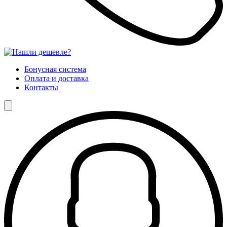
Бонусная система
Оплата и доставка
Контакты