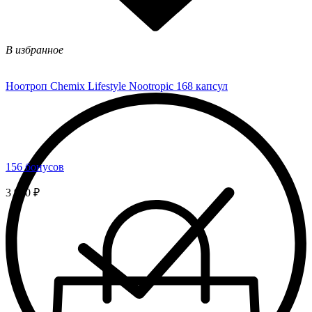
В избранное
Ноотроп Chemix Lifestyle Nootropic 168 капсул
156 бонусов
3 900 ₽