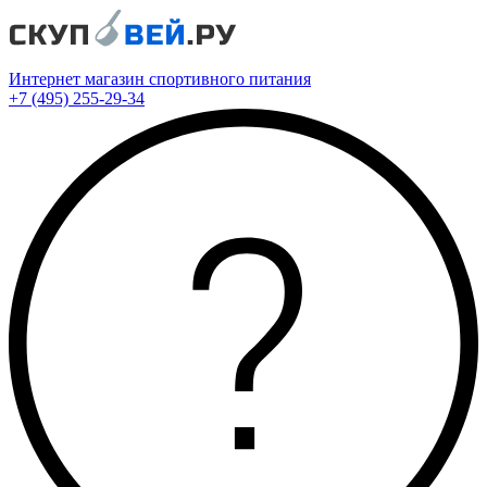
Интернет магазин спортивного питания
+7 (495) 255-29-34