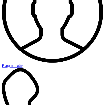
Вход на сайт