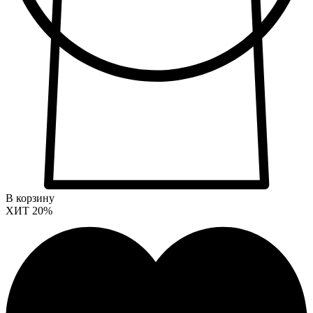
В корзину
ХИТ
20%