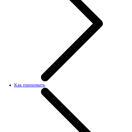
Как принимать