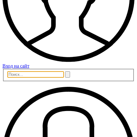
Вход на сайт