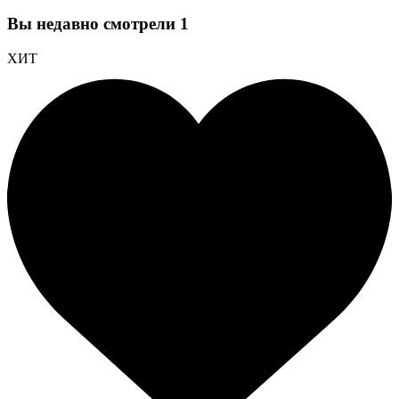
Вы недавно смотрели
1
ХИТ