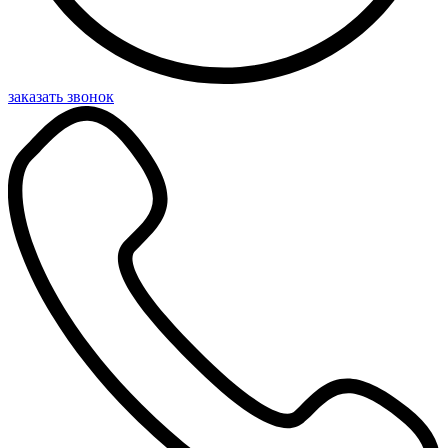
заказать звонок