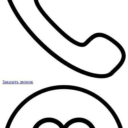
Заказать звонок