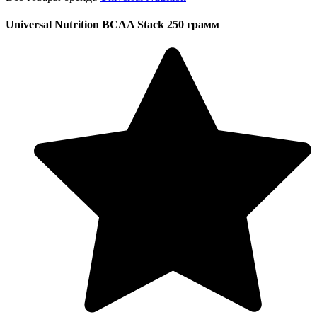
Universal Nutrition BCAA Stack 250 грамм