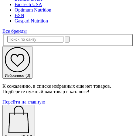
BioTech USA
Optimum Nutrition
BSN
Gaspari Nutrition
Все бренды
Избранное (
0
)
К сожалению, в списке избранных еще нет товаров.
Подберите нужный вам товар в каталоге!
Перейти на главную