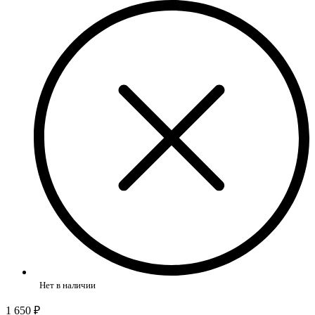
Нет в наличии
1 650 ₽