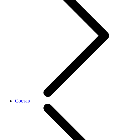
Состав