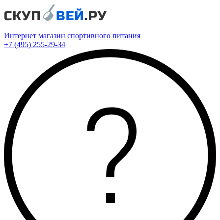
Интернет магазин спортивного питания
+7 (495) 255-29-34