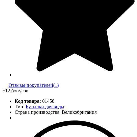
Отзывы покупателей(1)
+12 бонусов
Код товара:
01458
Тип:
Бутылки для воды
Страна производства: Великобритания