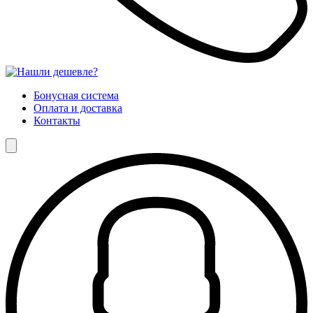
Бонусная система
Оплата и доставка
Контакты