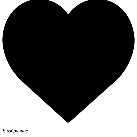
В избранное