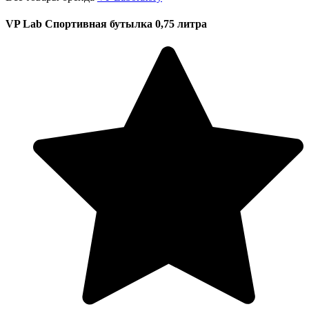
VP Lab Спортивная бутылка 0,75 литра