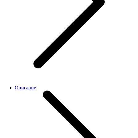
Описание