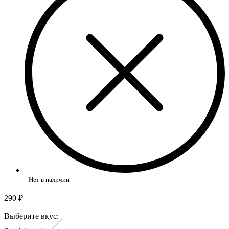
Нет в наличии
290 ₽
Выберите вкус: