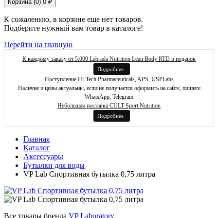
Корзина (
0
)
0 ₽
К сожалению, в корзине еще нет товаров.
Подберите нужный вам товар в каталоге!
Перейти на главную
К каждому заказу от 5.000 Labrada Nutrition Lean Body RTD в подарок
Подробнее
Поступление Hi-Tech Pharmaceuticals, APS, USPLabs
Наличие и цены актуальны, если не получается оформить на сайте, пишите
WhatsApp, Telegram
Небольшая поставка CULT Sport Nutrition
Подробнее
Главная
Каталог
Аксессуары
Бутылки для воды
VP Lab Спортивная бутылка 0,75 литра
Все товары бренда
VP Laboratory