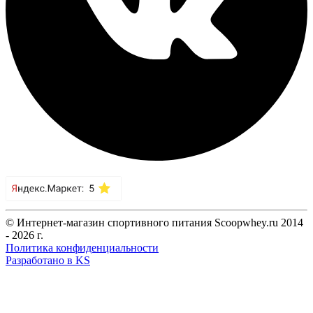
© Интернет-магазин спортивного питания Scoopwhey.ru 2014
- 2026 г.
Политика конфиденциальности
Разработано в KS