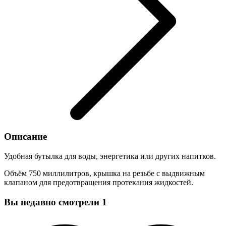
Описание
Удобная бутылка для воды, энергетика или других напитков.
Объём 750 миллилитров, крышка на резьбе с выдвижным
клапаном для предотвращения протекания жидкостей.
Вы недавно смотрели
1