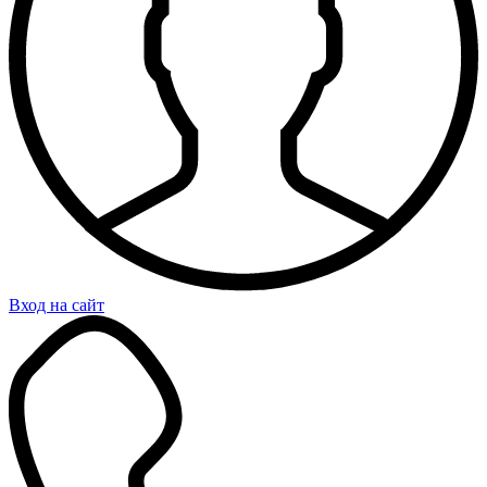
Вход на сайт