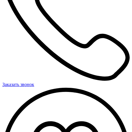
Заказать звонок