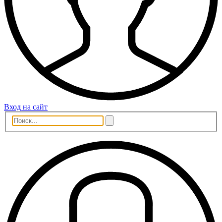
Вход на сайт