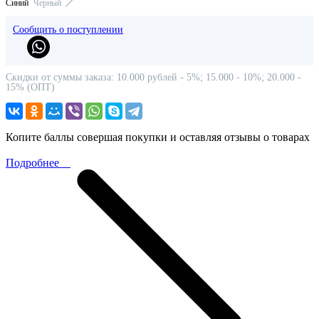
Синий
Черный
Сообщить о поступлении
Скидки от суммы заказа: 10.000 рублей - 5%; 15.000 - 10%; 20.000 -
15% (ОПТ)
Копите баллы совершая покупки и оставляя отзывы о товарах
Подробнее