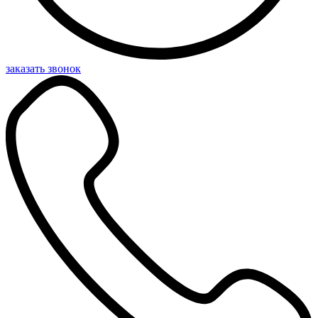
заказать звонок