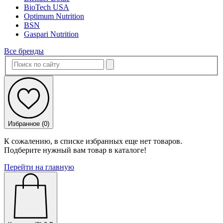
BioTech USA
Optimum Nutrition
BSN
Gaspari Nutrition
Все бренды
Избранное (
0
)
К сожалению, в списке избранных еще нет товаров.
Подберите нужный вам товар в каталоге!
Перейти на главную