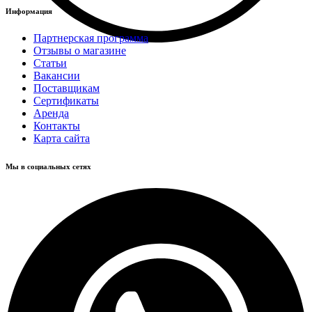
Информация
Партнерская программа
Отзывы о магазине
Статьи
Вакансии
Поставщикам
Сертификаты
Аренда
Контакты
Карта сайта
Мы в социальных сетях