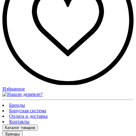
Избранное
Бренды
Бонусная система
Оплата и доставка
Контакты
Каталог
товаров
Бренды